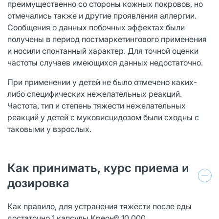
преимущественно со стороны кожных покровов, но
отмечались также и другие проявления аллергии.
Сообщения о данных побочных эффектах были
получены в период постмаркетингового применения
и носили спонтанный характер. Для точной оценки
частоты случаев имеющихся данных недостаточно.
При применении у детей не было отмечено каких-
либо специфических нежелательных реакций.
Частота, тип и степень тяжести нежелательных
реакций у детей с муковисцидозом были сходны с
таковыми у взрослых.
Как принимать, курс приема и
дозировка
Как правило, для устранения тяжести после еды
достаточно 1 капсулы Креон® 10 000.