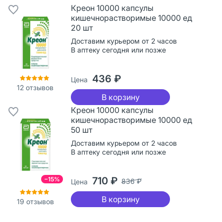
Креон 10000 капсулы
кишечнорастворимые 10000 ед
20 шт
Доставим курьером от 2 часов
В аптеку сегодня или позже
436 ₽
Цена
12
отзывов
В корзину
Креон 10000 капсулы
кишечнорастворимые 10000 ед
50 шт
Доставим курьером от 2 часов
В аптеку сегодня или позже
710 ₽
−15%
836 ₽
Цена
В корзину
19
отзывов