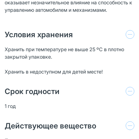
оказывает незначительное влияние на способность к
управлению автомобилем и механизмами.
Условия хранения
Хранить при температуре не выше 25 ºС в плотно
закрытой упаковке.
Хранить в недоступном для детей месте!
Срок годности
1 год
Действующее вещество