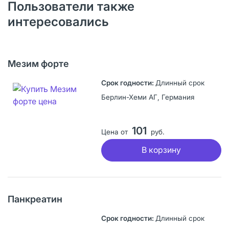
Пользователи также
интересовались
Мезим форте
Длинный срок
Берлин-Хеми АГ, Германия
101
Цена от
руб.
В корзину
Панкреатин
Длинный срок