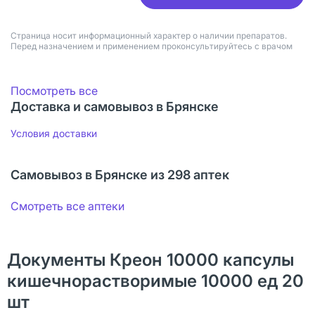
Страница носит информационный характер о наличии препаратов.
Перед назначением и применением проконсультируйтесь с врачом
Посмотреть все
Доставка и самовывоз в Брянске
Условия доставки
Самовывоз в Брянске из 298 аптек
Смотреть все аптеки
Документы Креон 10000 капсулы
кишечнорастворимые 10000 ед 20
шт