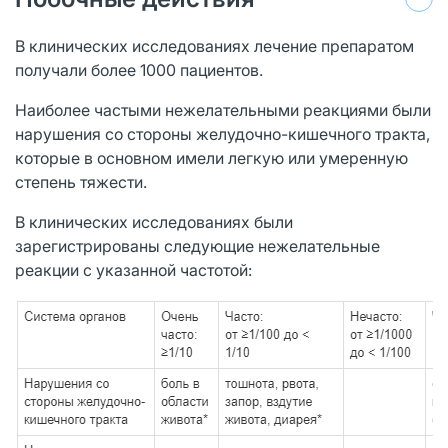
В клинических исследованиях лечение препаратом
получали более 1000 пациентов.
Наиболее частыми нежелательными реакциями были
нарушения со стороны желудочно-кишечного тракта,
которые в основном имели легкую или умеренную
степень тяжести.
В клинических исследованиях были
зарегистрированы следующие нежелательные
реакции с указанной частотой: