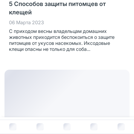
5 Способов защиты питомцев от
клещей
06 Марта 2023
С приходом весны владельцам домашних
животных приходится беспокоиться о защите
питомцев от укусов насекомых. Иксодовые
клещи опасны не только для соба...
В корзину за
436
руб.