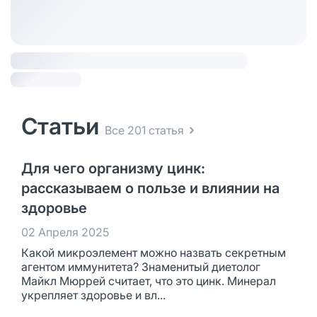
Статьи
Все 201 статья
Для чего организму цинк:
рассказываем о пользе и влиянии на
здоровье
02 Апреля 2025
Какой микроэлемент можно назвать секретным
агентом иммунитета? Знаменитый диетолог
Майкл Мюррей считает, что это цинк. Минерал
укрепляет здоровье и вл...