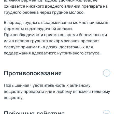
ожидается никакого вредного влияния препарата на
грудного ребенка через грудное молоко.
В период грудного вскармливания можно принимать
ферменты поджелудочной железы.
При необходимости приема во время беременности
или в период грудного вскармливания препарат
следует принимать в дозах, достаточных для
поддержания адекватного нутритивного статуса.
Противопоказания
Повышенная чувствительность к активному
веществу препарата или к любому вспомогательному
веществу.
Побочные действия