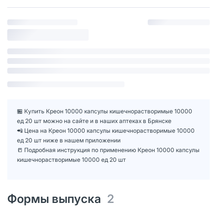
🏪 Купить Креон 10000 капсулы кишечнорастворимые 10000
ед 20 шт можно на сайте и в наших аптеках в Брянске
📲 Цена на Креон 10000 капсулы кишечнорастворимые 10000
ед 20 шт ниже в нашем приложении
📒 Подробная инструкция по применению Креон 10000 капсулы
кишечнорастворимые 10000 ед 20 шт
Формы выпуска
2