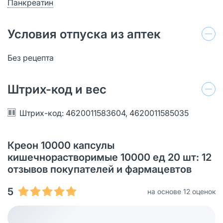
Панкреатин
Условия отпуска из аптек
Без рецепта
Штрих-код и вес
Штрих-код: 4620011583604, 4620011585035
Креон 10000 капсулы
кишечнорастворимые 10000 ед 20 шт: 12
отзывов покупателей и фармацевтов
5
на основе 12 оценок