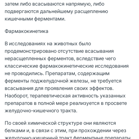
затем либо всасываются напрямую, либо
подвергаются дальнейшему расщеплению
кишечными ферментами.
Фармакокинетика
В исследованиях на животных было
продемонстрировано отсутствие всасывания
нерасщепленных ферментов, вследствие чего
классические фармакокинетические исследования
не проводились. Препаратам, содержащим
ферменты поджелудочной железы, не требуется
всасывания для проявления своих эффектов.
Наоборот, терапевтическая активность указанных
препаратов в полной мере реализуется в просвете
желудочно-кишечного тракта.
По своей химической структуре они являются
белками и, в связи с этим, при прохождении через
желудочно-кишечный тракт ферментные препараты