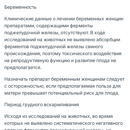
Беременность
Клинические данные о лечении беременных женщин
препаратами, содержащими ферменты
поджелудочной железы, отсутствуют. В ходе
исследований на животных не выявлено абсорбции
ферментов поджелудочной железы свиного
происхождения, поэтому токсического воздействия
на репродуктивную функцию и развитие плода не
предполагается.
Назначать препарат беременным женщинам следует
с осторожностью, если предполагаемая польза для
матери превышает потенциальный риск для плода.
Период грудного вскармливания
Исходя из исследований на животных, во время
которых не выявлено систематического негативного
влияния ферментов поджелудочной железы, не