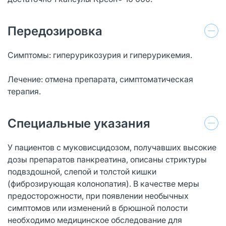
Передозировка
Симптомы: гиперурикозурия и гиперурикемия.
Лечение: отмена препарата, симптоматическая
терапия.
Специальные указания
У пациентов с муковисцидозом, получавших высокие
дозы препаратов панкреатина, описаны стриктуры
подвздошной, слепой и толстой кишки
(фиброзирующая колонопатия). В качестве меры
предосторожности, при появлении необычных
симптомов или изменений в брюшной полости
необходимо медицинское обследование для