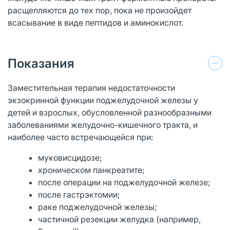
расщепляются до тех пор, пока не произойдет
всасывание в виде пептидов и аминокислот.
Показания
Заместительная терапия недостаточности
экзокринной функции поджелудочной железы у
детей и взрослых, обусловленной разнообразными
заболеваниями желудочно-кишечного тракта, и
наиболее часто встречающейся при:
муковисцидозе;
хроническом панкреатите;
после операции на поджелудочной железе;
после гастрэктомии;
раке поджелудочной железы;
частичной резекции желудка (например,