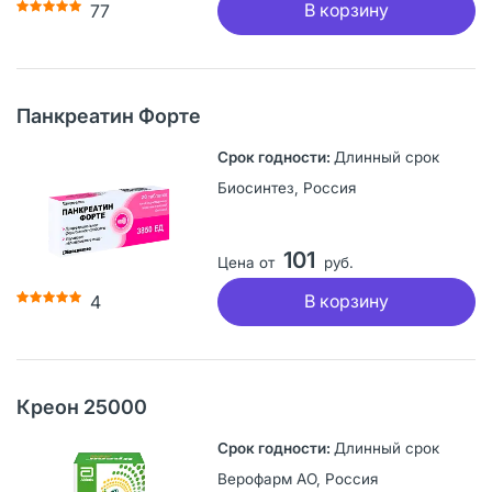
В корзину
77
Панкреатин Форте
Длинный срок
Биосинтез, Россия
101
Цена от
руб.
В корзину
4
Креон 25000
Длинный срок
Верофарм АО, Россия