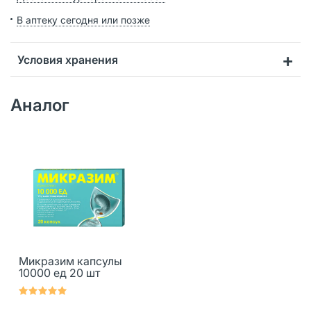
В аптеку сегодня или позже
Условия хранения
Аналог
Микразим капсулы
10000 ед 20 шт