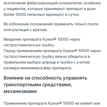
исключения фиброзирующей колонопатии, особенно
у пациентов, которые принимают препарат в дозе
более 10000 липазных единиц/кг в сутки.
Во избежание осложнений применять только после
консультации с врачом.
Введение препарата Креон® 10000 через
гастростомическую трубку
Перед применением препарата Креон® 10000 через
гастростомическую трубку важно убедиться в
правильном выборе шприца и трубки с учетом
размера минимикросфер препарата.
Влияние на способность управлять
транспортными средствами,
механизмами
Применение препарата Креон® 10000 не влияет или