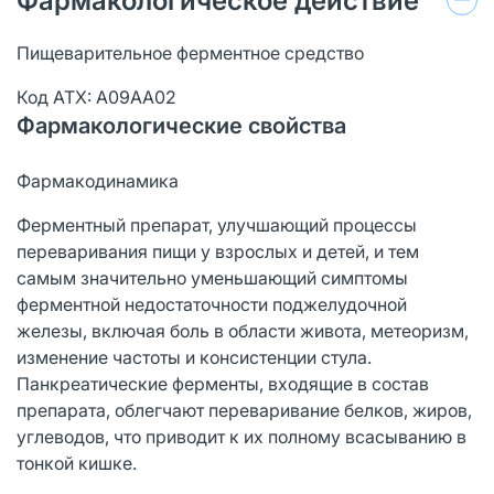
Фармакологическое действие
Пищеварительное ферментное средство
Код ATX: А09АА02
Фармакологические свойства
Фармакодинамика
Ферментный препарат, улучшающий процессы
переваривания пищи у взрослых и детей, и тем
самым значительно уменьшающий симптомы
ферментной недостаточности поджелудочной
железы, включая боль в области живота, метеоризм,
изменение частоты и консистенции стула.
Панкреатические ферменты, входящие в состав
препарата, облегчают переваривание белков, жиров,
углеводов, что приводит к их полному всасыванию в
тонкой кишке.