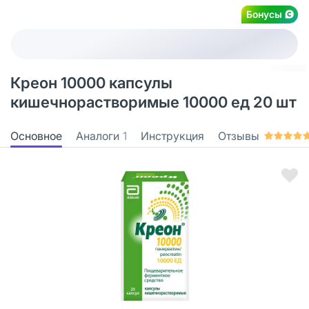
Бонусы
Креон 10000 капсулы
кишечнорастворимые 10000 ед 20 шт
Основное
Аналоги
1
Инструкция
Отзывы