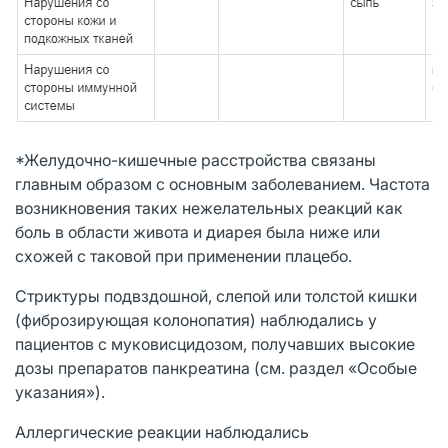
*Желудочно-кишечные расстройства связаны
главным образом с основным заболеванием. Частота
возникновения таких нежелательных реакций как
боль в области живота и диарея была ниже или
схожей с таковой при применении плацебо.
Стриктуры подвздошной, слепой или толстой кишки
(фиброзирующая колонопатия) наблюдались у
пациентов с муковисцидозом, получавших высокие
дозы препаратов панкреатина (см. раздел «Особые
указания»).
Аллергические реакции наблюдались