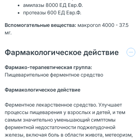
амилазы 8000 ЕД Евр.Ф.
протеазы 600 ЕД Евр.Ф.
Вспомогательные вещества:
макрогол 4000 - 37.5
мг.
Фармакологическое действие
Фармако-терапевтическая группа:
Пищеварительное ферментное средство
Фармакологическое действие
Ферментное лекарственное средство. Улучшает
процессы пищеварения у взрослых и детей, и тем
самым значительно уменьшающий симптомы
ферментной недостаточности поджелудочной
железы, включая боль в области живота, метеоризм,