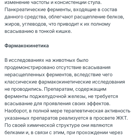
изменение частоты и консистенции стула.
Панкреатические ферменты, входящие в состав
данного средства, облегчают расщепление белков,
жиров, углеводов, что приводит к их полному
всасыванию в тонкой кишке.
Фармакокинетика
В исследованиях на животных было
продемонстрировано отсутствие всасывания
нерасщепленных ферментов, вследствие чего
классические фармакокинетические исследования
не проводились. Препаратам, содержащим
ферменты поджелудочной железы, не требуется
всасывание для проявления своих эффектов.
Наоборот, в полной мере терапевтическая активность
указанных препаратов реализуется в просвете ЖКТ.
По своей химической структуре они являются
белками и, в связи с этим, при прохождении через