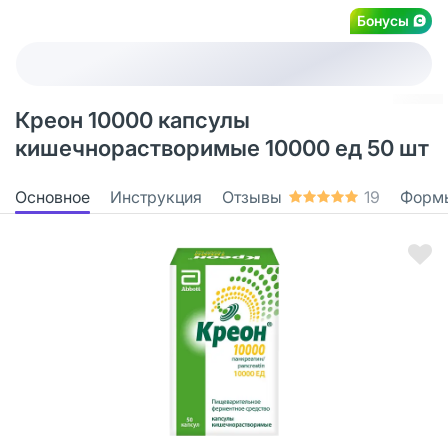
Бонусы
Креон 10000 капсулы
кишечнорастворимые 10000 ед 50 шт
Основное
Инструкция
Отзывы
19
Форм