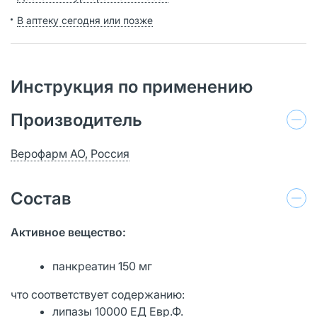
В аптеку сегодня или позже
Инструкция по применению
Производитель
Верофарм АО, Россия
Состав
Активное вещество:
панкреатин 150 мг
что соответствует содержанию:
липазы 10000 ЕД Евр.Ф.