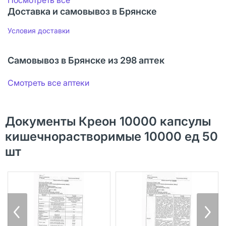
Доставка и самовывоз в Брянске
Условия доставки
Самовывоз в Брянске из 298 аптек
Смотреть все аптеки
Документы Креон 10000 капсулы
кишечнорастворимые 10000 ед 50
шт