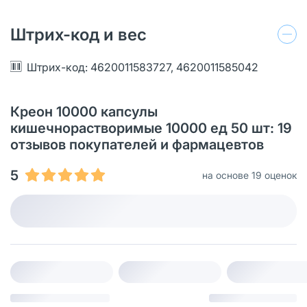
Штрих-код и вес
Штрих-код: 4620011583727, 4620011585042
Креон 10000 капсулы
кишечнорастворимые 10000 ед 50 шт: 19
отзывов покупателей и фармацевтов
5
на основе 19 оценок