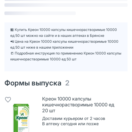
🏪 Купить Креон 10000 капсулы кишечнорастворимые 10000
ед 50 шт можно на сайте и в наших аптеках в Брянске
📲 Цена на Креон 10000 капсулы кишечнорастворимые 10000
ед 50 шт ниже в нашем приложении
📒 Подробная инструкция по применению Креон 10000 капсулы
кишечнорастворимые 10000 ед 50 шт
Формы выпуска
2
Креон 10000 капсулы
кишечнорастворимые 10000 ед
20 шт
Доставим курьером от 2 часов
В аптеку сегодня или позже