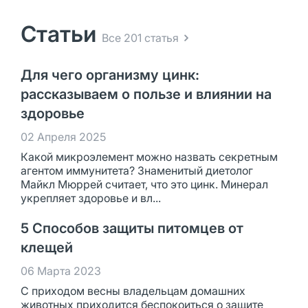
Статьи
Все 201 статья
Для чего организму цинк:
рассказываем о пользе и влиянии на
здоровье
02 Апреля 2025
Какой микроэлемент можно назвать секретным
агентом иммунитета? Знаменитый диетолог
Майкл Мюррей считает, что это цинк. Минерал
укрепляет здоровье и вл...
5 Способов защиты питомцев от
клещей
06 Марта 2023
С приходом весны владельцам домашних
животных приходится беспокоиться о защите