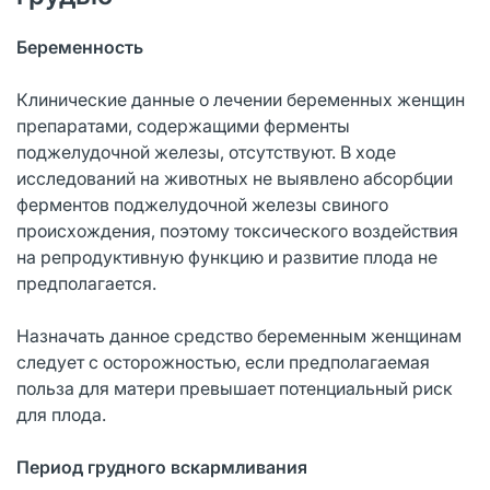
Беременность
Клинические данные о лечении беременных женщин
препаратами, содержащими ферменты
поджелудочной железы, отсутствуют. В ходе
исследований на животных не выявлено абсорбции
ферментов поджелудочной железы свиного
происхождения, поэтому токсического воздействия
на репродуктивную функцию и развитие плода не
предполагается.
Назначать данное средство беременным женщинам
следует с осторожностью, если предполагаемая
польза для матери превышает потенциальный риск
для плода.
Период грудного вскармливания