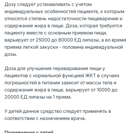
Дозу следует устанавливать с учетом
индивидуальных особенностей пациента, к которым
относятся степень недостаточности пищеварения и
содержание жира в пище. Доза, которая требуется
пациенту вместе с основным приемом пищи,
варьирует от 25000 до 80000 ЕД липазы, а во время
приема легкой закуски - половина индивидуальной
дозы.
Доза для улучшения переваривания пищи у
пациентов с нормальной функцией ЖКТ в случаях
погрешностей в питании зависит от массы тела и
содержания жира в пище, варьирует от 10000 до
20000 ЕД липазы на 1 прием.
У детей данное средство следует применять в
соответствии с назначением врача.
Применение у детей