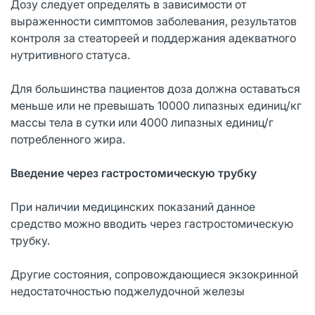
Дозу следует определять в зависимости от
выраженности симптомов заболевания, результатов
контроля за стеатореей и поддержания адекватного
нутритивного статуса.
Для большинства пациентов доза должна оставаться
меньше или не превышать 10000 липазных единиц/кг
массы тела в сутки или 4000 липазных единиц/г
потребленного жира.
Введение через гастростомическую трубку
При наличии медицинских показаний данное
средство можно вводить через гастростомическую
трубку.
Другие состояния, сопровождающиеся экзокринной
недостаточностью поджелудочной железы