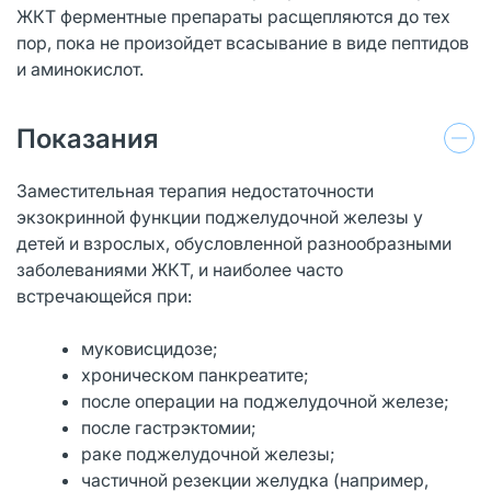
ЖКТ ферментные препараты расщепляются до тех
пор, пока не произойдет всасывание в виде пептидов
и аминокислот.
Показания
Заместительная терапия недостаточности
экзокринной функции поджелудочной железы у
детей и взрослых, обусловленной разнообразными
заболеваниями ЖКТ, и наиболее часто
встречающейся при:
муковисцидозе;
хроническом панкреатите;
после операции на поджелудочной железе;
после гастрэктомии;
раке поджелудочной железы;
частичной резекции желудка (например,