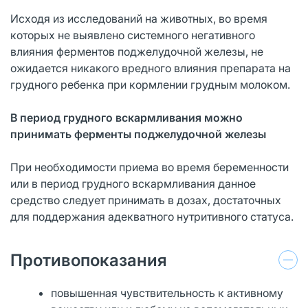
Исходя из исследований на животных, во время
которых не выявлено системного негативного
влияния ферментов поджелудочной железы, не
ожидается никакого вредного влияния препарата на
грудного ребенка при кормлении грудным молоком.
В период грудного вскармливания можно
принимать ферменты поджелудочной железы
При необходимости приема во время беременности
или в период грудного вскармливания данное
средство следует принимать в дозах, достаточных
для поддержания адекватного нутритивного статуса.
Противопоказания
повышенная чувствительность к активному