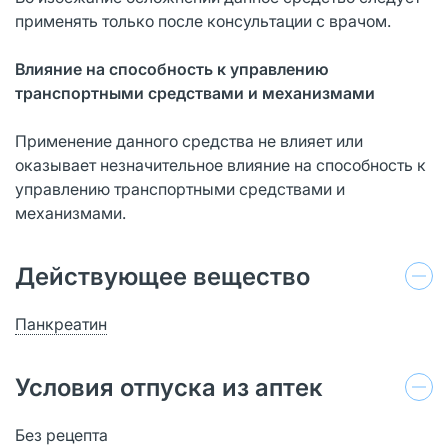
применять только после консультации с врачом.
Влияние на способность к управлению
транспортными средствами и механизмами
Применение данного средства не влияет или
оказывает незначительное влияние на способность к
управлению транспортными средствами и
механизмами.
Действующее вещество
Панкреатин
Условия отпуска из аптек
Без рецепта