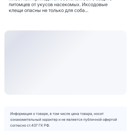
питомцев от укусов насекомых. Иксодовые
клещи опасны не только для соба...
Информация о товаре, в том числе цена товара, носит
ознакомительный характер и не является публичной офертой
согласно ст.437 ГК РФ.