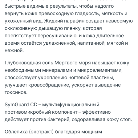
быстрые видимые результаты, чтобы надолго
вернуть коже превосходную гладкость, мягкость и
ухоженный вид. Жидкий парафин создает невесомую
окклюзивную дышащую пленку, которая
препятствует пересушиванию, и кожа длительное
время остаётся увлажненной, напитанной, мягкой и
нежной.
Глубоководная соль Мертвого моря насыщает кожу
необходимыми минералами и микроэлементами,
способствует укреплению ногтевой пластины,
улучшает кровообращение, ускоряет выведение
токсинов.
SymGuard CD – мультифункциональный
противомикробный компонент – эффективно
действует против бактерий, оздоравливая кожу стоп.
Облепиха (экстракт) благодаря мощным