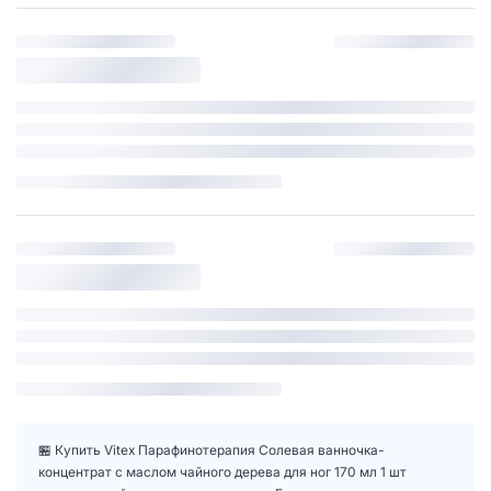
🏪 Купить Vitex Парафинотерапия Солевая ванночка-
концентрат с маслом чайного дерева для ног 170 мл 1 шт