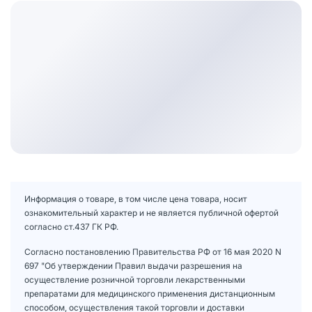
Информация о товаре, в том числе цена товара, носит
ознакомительный характер и не является публичной офертой
согласно ст.437 ГК РФ.
Согласно постановлению Правительства РФ от 16 мая 2020 N
697 "Об утверждении Правил выдачи разрешения на
осуществление розничной торговли лекарственными
препаратами для медицинского применения дистанционным
способом, осуществления такой торговли и доставки