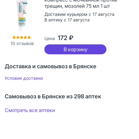
трещин, мозолей 75 мл 1 шт
Доставим курьером с 17 августа
В аптеку с 17 августа
172 ₽
Цена
10
отзывов
В корзину
Доставка и самовывоз в Брянске
Условия доставки
Самовывоз в Брянске из 298 аптек
Смотреть все аптеки