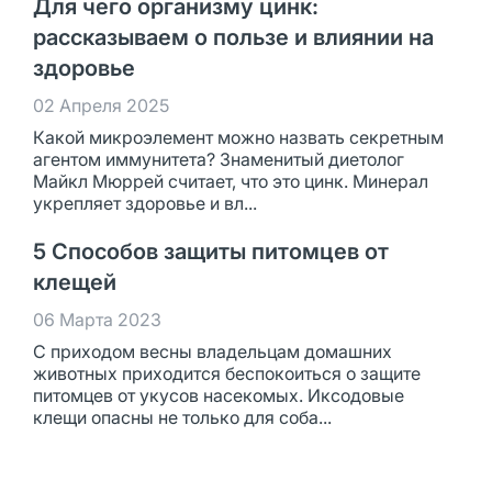
Для чего организму цинк:
рассказываем о пользе и влиянии на
здоровье
02 Апреля 2025
Какой микроэлемент можно назвать секретным
агентом иммунитета? Знаменитый диетолог
Майкл Мюррей считает, что это цинк. Минерал
укрепляет здоровье и вл...
5 Способов защиты питомцев от
клещей
06 Марта 2023
С приходом весны владельцам домашних
животных приходится беспокоиться о защите
питомцев от укусов насекомых. Иксодовые
клещи опасны не только для соба...