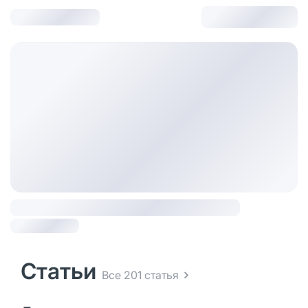
Статьи
Все 201 статья