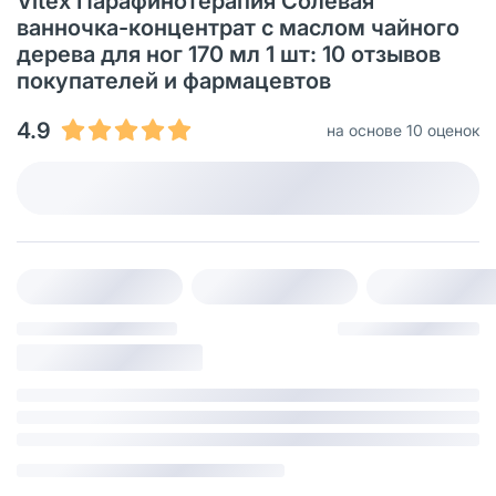
Vitex Парафинотерапия Солевая
ванночка-концентрат с маслом чайного
дерева для ног 170 мл 1 шт: 10 отзывов
покупателей и фармацевтов
4.9
на основе 10 оценок