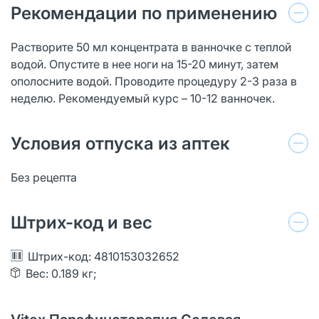
Рекомендации по применению
Растворите 50 мл концентрата в ванночке с теплой
водой. Опустите в нее ноги на 15-20 минут, затем
ополосните водой. Проводите процедуру 2-3 раза в
неделю. Рекомендуемый курс – 10-12 ванночек.
Условия отпуска из аптек
Без рецепта
Штрих-код и вес
Штрих-код: 4810153032652
Вес: 0.189 кг;