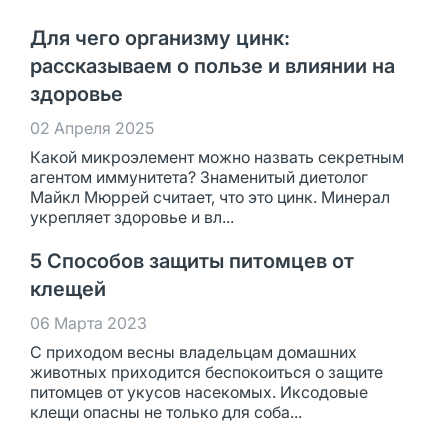
Для чего организму цинк:
рассказываем о пользе и влиянии на
здоровье
02 Апреля 2025
Какой микроэлемент можно назвать секретным
агентом иммунитета? Знаменитый диетолог
Майкл Мюррей считает, что это цинк. Минерал
укрепляет здоровье и вл...
5 Способов защиты питомцев от
клещей
06 Марта 2023
С приходом весны владельцам домашних
животных приходится беспокоиться о защите
питомцев от укусов насекомых. Иксодовые
клещи опасны не только для соба...