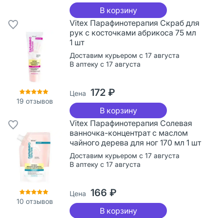
В корзину
Vitex Парафинотерапия Скраб для
рук с косточками абрикоса 75 мл
1 шт
Доставим курьером с 17 августа
В аптеку с 17 августа
172 ₽
Цена
19
отзывов
В корзину
Vitex Парафинотерапия Солевая
ванночка-концентрат с маслом
чайного дерева для ног 170 мл 1 шт
Доставим курьером с 17 августа
В аптеку с 17 августа
166 ₽
Цена
10
отзывов
В корзину