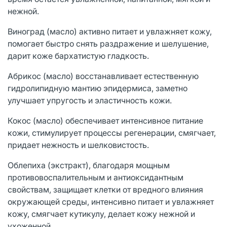
нежной.
Виноград (масло) активно питает и увлажняет кожу,
помогает быстро снять раздражение и шелушение,
дарит коже бархатистую гладкость.
Абрикос (масло) восстанавливает естественную
гидролипидную мантию эпидермиса, заметно
улучшает упругость и эластичность кожи.
Кокос (масло) обеспечивает интенсивное питание
кожи, стимулирует процессы регенерации, смягчает,
придает нежность и шелковистость.
Облепиха (экстракт), благодаря мощным
противовоспалительным и антиоксидантным
свойствам, защищает клетки от вредного влияния
окружающей среды, интенсивно питает и увлажняет
кожу, смягчает кутикулу, делает кожу нежной и
ухоженной.