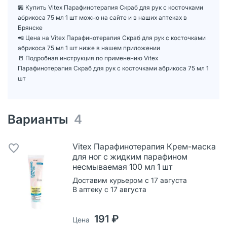
🏪 Купить Vitex Парафинотерапия Скраб для рук с косточками
абрикоса 75 мл 1 шт можно на сайте и в наших аптеках в
Брянске
📲 Цена на Vitex Парафинотерапия Скраб для рук с косточками
абрикоса 75 мл 1 шт ниже в нашем приложении
📒 Подробная инструкция по применению Vitex
Парафинотерапия Скраб для рук с косточками абрикоса 75 мл 1
шт
Варианты
4
Vitex Парафинотерапия Крем-маска
для ног с жидким парафином
несмываемая 100 мл 1 шт
Доставим курьером с 17 августа
В аптеку с 17 августа
191 ₽
Цена