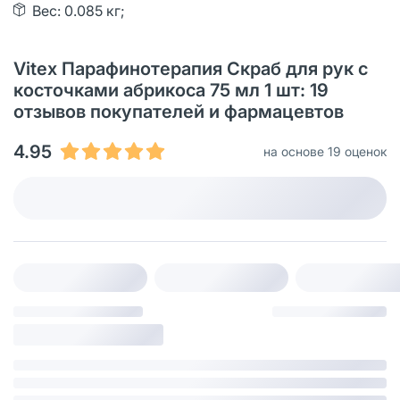
Вес: 0.085 кг;
Vitex Парафинотерапия Скраб для рук с
косточками абрикоса 75 мл 1 шт: 19
отзывов покупателей и фармацевтов
4.95
на основе 19 оценок