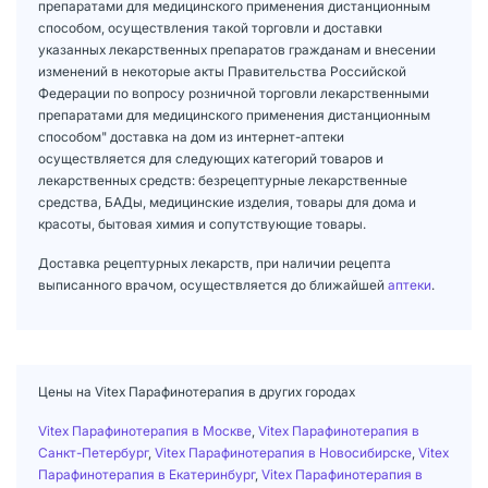
препаратами для медицинского применения дистанционным
способом, осуществления такой торговли и доставки
указанных лекарственных препаратов гражданам и внесении
изменений в некоторые акты Правительства Российской
Федерации по вопросу розничной торговли лекарственными
препаратами для медицинского применения дистанционным
способом" доставка на дом из интернет-аптеки
осуществляется для следующих категорий товаров и
лекарственных средств: безрецептурные лекарственные
средства, БАДы, медицинские изделия, товары для дома и
красоты, бытовая химия и сопутствующие товары.
Доставка рецептурных лекарств, при наличии рецепта
выписанного врачом, осуществляется до ближайшей
аптеки
.
Цены на Vitex Парафинотерапия в других городах
Vitex Парафинотерапия в Москве
,
Vitex Парафинотерапия в
Санкт-Петербург
,
Vitex Парафинотерапия в Новосибирске
,
Vitex
Парафинотерапия в Екатеринбург
,
Vitex Парафинотерапия в