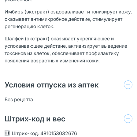
Имбирь (экстракт) оздоравливает и тонизирует кожу,
оказывает антимикробное действие, стимулирует
регенерацию клеток.
Шалфей (экстракт) оказывает укрепляющее и
успокаивающее действие, активизирует выведение
токсинов из клеток, обеспечивает профилактику
появления возрастных изменений кожи.
Условия отпуска из аптек
Без рецепта
Штрих-код и вес
Штрих-код: 4810153032676