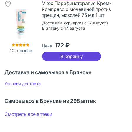
Vitex Парафинотерапия Крем-
компресс с мочевиной против
трещин, мозолей 75 мл 1 шт
Доставим курьером с 17 августа
В аптеку с 17 августа
172 ₽
Цена
10
отзывов
В корзину
Доставка и самовывоз в Брянске
Условия доставки
Самовывоз в Брянске из 298 аптек
Смотреть все аптеки