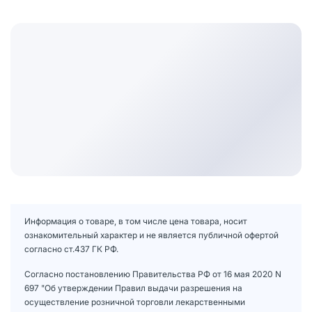
Информация о товаре, в том числе цена товара, носит
ознакомительный характер и не является публичной офертой
согласно ст.437 ГК РФ.
Согласно постановлению Правительства РФ от 16 мая 2020 N
697 "Об утверждении Правил выдачи разрешения на
осуществление розничной торговли лекарственными