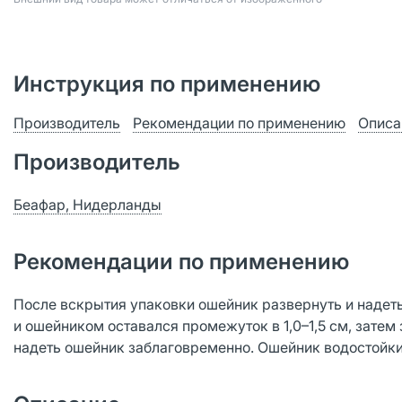
Инструкция по применению
Производитель
Рекомендации по применению
Описа
Производитель
Беафар, Нидерланды
Рекомендации по применению
После вскрытия упаковки ошейник развернуть и надеть
и ошейником оставался промежуток в 1,0–1,5 см, затем
надеть ошейник заблаговременно. Ошейник водостойкий