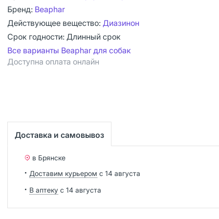
Бренд:
Beaphar
Действующее вещество:
Диазинон
Срок годности:
Длинный срок
Все варианты Beaphar для собак
Доступна оплата онлайн
Доставка и самовывоз
в Брянске
Доставим курьером
с 14 августа
В аптеку
с 14 августа