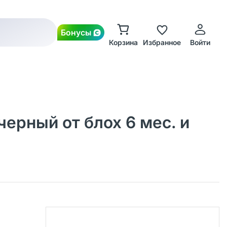
Бонусы
Корзина
Избранное
Войти
черный от блох 6 мес. и