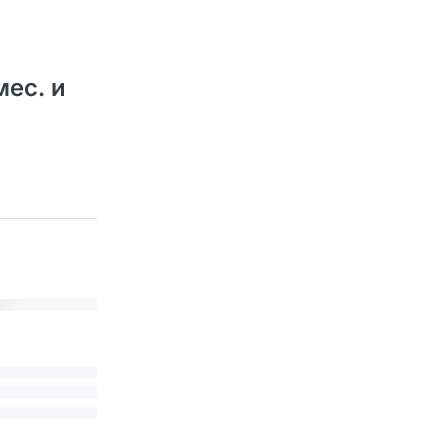
мес. и