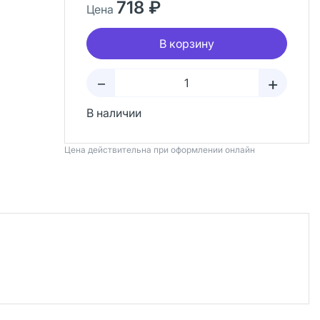
718 ₽
Цена
В корзину
+
–
В наличии
Цена действительна при оформлении онлайн