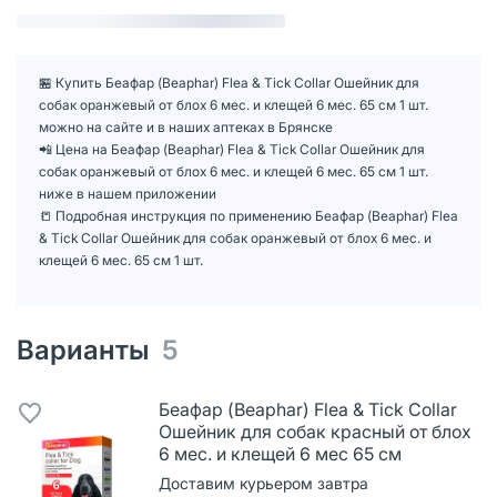
🏪 Купить Беафар (Beaphar) Flea & Tick Collar Ошейник для
собак оранжевый от блох 6 мес. и клещей 6 мес. 65 см 1 шт.
можно на сайте и в наших аптеках в Брянске
📲 Цена на Беафар (Beaphar) Flea & Tick Collar Ошейник для
собак оранжевый от блох 6 мес. и клещей 6 мес. 65 см 1 шт.
ниже в нашем приложении
📒 Подробная инструкция по применению Беафар (Beaphar) Flea
& Tick Collar Ошейник для собак оранжевый от блох 6 мес. и
клещей 6 мес. 65 см 1 шт.
Варианты
5
Беафар (Beaphar) Flea & Tick Collar
Ошейник для собак красный от блох
6 мес. и клещей 6 мес 65 см
Доставим курьером завтра