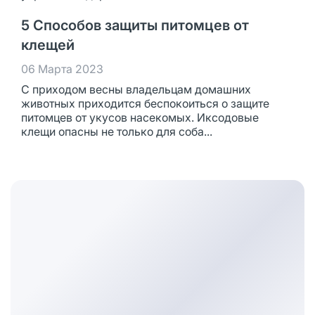
5 Способов защиты питомцев от
клещей
06 Марта 2023
С приходом весны владельцам домашних
животных приходится беспокоиться о защите
питомцев от укусов насекомых. Иксодовые
клещи опасны не только для соба...