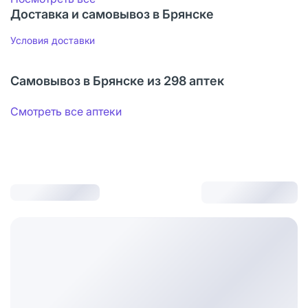
Доставка и самовывоз в Брянске
Условия доставки
Самовывоз в Брянске из 298 аптек
Смотреть все аптеки