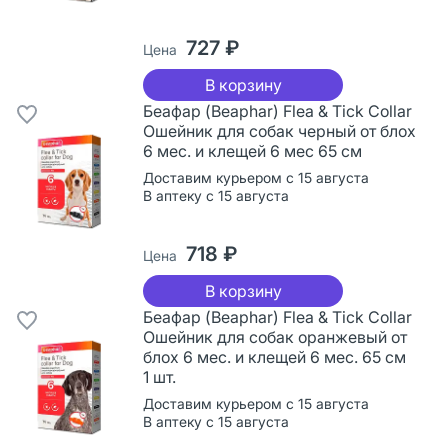
727 ₽
Цена
В корзину
Беафар (Beaphar) Flea & Tick Collar
Ошейник для собак черный от блох
6 мес. и клещей 6 мес 65 см
Доставим курьером с 15 августа
В аптеку с 15 августа
718 ₽
Цена
В корзину
Беафар (Beaphar) Flea & Tick Collar
Ошейник для собак оранжевый от
блох 6 мес. и клещей 6 мес. 65 см
1 шт.
Доставим курьером с 15 августа
В аптеку с 15 августа