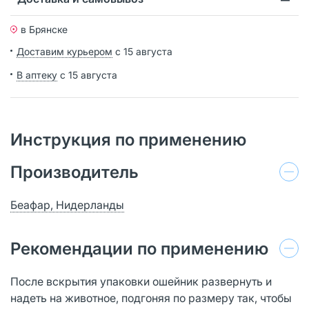
в Брянске
Доставим курьером
с 15 августа
В аптеку
с 15 августа
Инструкция по применению
Производитель
Беафар, Нидерланды
Рекомендации по применению
После вскрытия упаковки ошейник развернуть и
надеть на животное, подгоняя по размеру так, чтобы