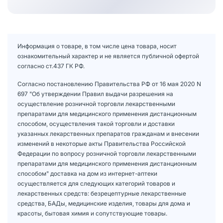
Информация о товаре, в том числе цена товара, носит
ознакомительный характер и не является публичной офертой
согласно ст.437 ГК РФ.
Согласно постановлению Правительства РФ от 16 мая 2020 N
697 "Об утверждении Правил выдачи разрешения на
осуществление розничной торговли лекарственными
препаратами для медицинского применения дистанционным
способом, осуществления такой торговли и доставки
указанных лекарственных препаратов гражданам и внесении
изменений в некоторые акты Правительства Российской
Федерации по вопросу розничной торговли лекарственными
препаратами для медицинского применения дистанционным
способом" доставка на дом из интернет-аптеки
осуществляется для следующих категорий товаров и
лекарственных средств: безрецептурные лекарственные
средства, БАДы, медицинские изделия, товары для дома и
красоты, бытовая химия и сопутствующие товары.