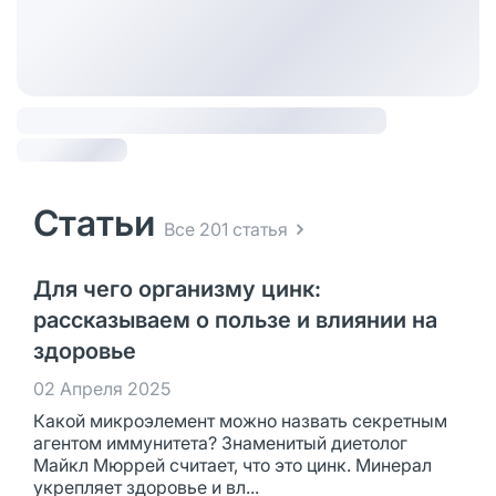
Статьи
Все 201 статья
Для чего организму цинк:
рассказываем о пользе и влиянии на
здоровье
02 Апреля 2025
Какой микроэлемент можно назвать секретным
агентом иммунитета? Знаменитый диетолог
Майкл Мюррей считает, что это цинк. Минерал
укрепляет здоровье и вл...