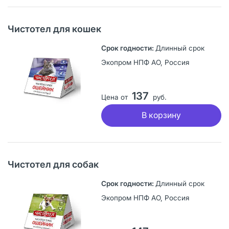
Чистотел для кошек
Длинный срок
Экопром НПФ АО, Россия
137
Цена от
руб.
В корзину
Чистотел для собак
Длинный срок
Экопром НПФ АО, Россия