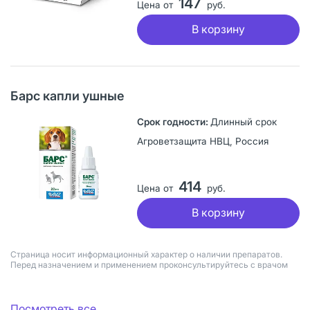
147
Цена от
руб.
В корзину
Барс капли ушные
Длинный срок
Агроветзащита НВЦ, Россия
414
Цена от
руб.
В корзину
Страница носит информационный характер о наличии препаратов.
Перед назначением и применением проконсультируйтесь с врачом
Посмотреть все