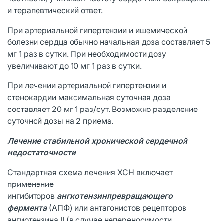
и терапевтический ответ.
При артериальной гипертензии и ишемической
болезни сердца обычно начальная доза составляет 5
мг 1 раз в сутки. При необходимости дозу
увеличивают до 10 мг 1 раз в сутки.
При лечении артериальной гипертензии и
стенокардии максимальная суточная доза
составляет 20 мг 1 раз/сут. Возможно разделение
суточной дозы на 2 приема.
Лечение стабильной хронической сердечной
недостаточности
Стандартная схема лечения ХСН включает
применение
ингибиторов
ангиотензинпревращающего
фермента
(АПФ) или антагонистов рецепторов
ангиотензина II (в случае непереносимости