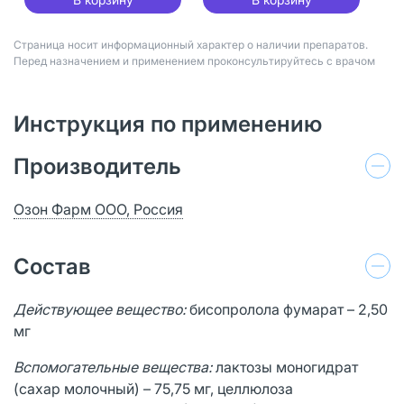
Страница носит информационный характер о наличии препаратов.
Перед назначением и применением проконсультируйтесь с врачом
Инструкция по применению
Производитель
Озон Фарм ООО, Россия
Состав
Действующее вещество:
бисопролола фумарат – 2,50
мг
Вспомогательные вещества:
лактозы моногидрат
(сахар молочный) – 75,75 мг, целлюлоза