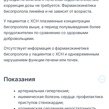
коррекции дозы не требуется. Фармакокинетика
бисопролола линейна и не зависит от возраста.
У пациентов с ХСН плазменные концентрации
бисопролола выше, а период полувыведения более
продолжителен по сравнению со здоровыми
добровольца­ми.
Отсутствует информация о фармакокинетике
бисопролола у пациентов с ХСН и одновременным
нарушением функции печени или почек.
Показания
артериальная гипертензия;
ишемическая болезнь сердца: профилактика
приступов стенокардии;
хроническая сердечная недостаточность.