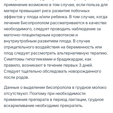
применение возможно в том случае, если польза для
матери превышает риск развития побочных
эффектов у плода и/или ребенка. В том случае, когда
лечение Бисопрололом рассматривается в качестве
необходимого, следует проводить наблюдение за
маточно-плацентарным кровотоком и
внутриутробным развитием плода. В случае
отрицательного воздействия на беременность или
плод следует рассмотреть альтернативную терапию.
Симптомы гипогликемии и брадикардии, как
правило, возникают в течение первых 3 дней.
Следует тщательно обследовать новорожденного
после родов.
Данные о выделении бисопролола в грудное молоко
отсутствуют. Поэтому при необходимости
применения препарата в период лактации, грудное
вскармлива­ние необходимо прекратить.