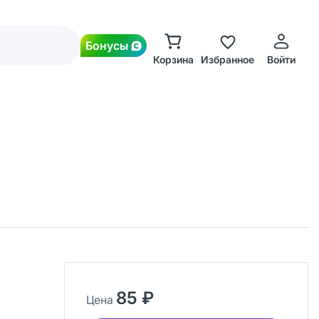
Бонусы
Корзина
Избранное
Войти
85 ₽
Цена