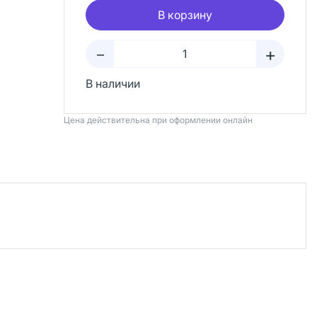
В корзину
+
–
В наличии
Цена действительна при оформлении онлайн