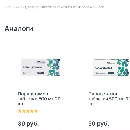
Bнешний вид товара может отличаться от изображённого
Аналоги
Парацетамол
Парацетамол
таблетки 500 мг 20
таблетки 500 мг 3
шт
шт
39 руб.
59 руб.