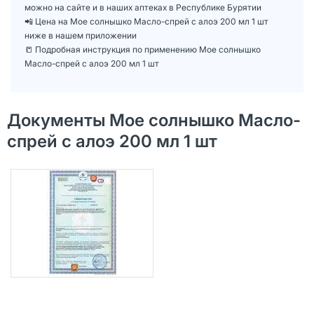
можно на сайте и в наших аптеках в Республике Бурятии
📲 Цена на Мое солнышко Масло-спрей с алоэ 200 мл 1 шт
ниже в нашем приложении
📒 Подробная инструкция по применению Мое солнышко
Масло-спрей с алоэ 200 мл 1 шт
Документы Мое солнышко Масло-
спрей с алоэ 200 мл 1 шт