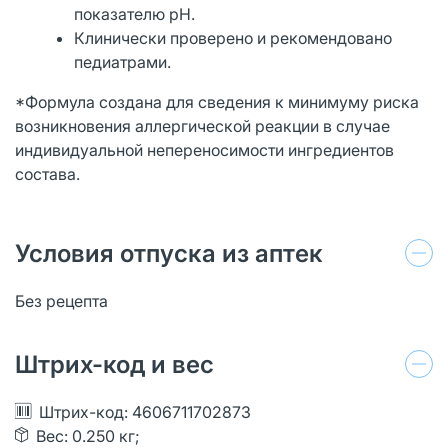
показателю рН.
Клинически проверено и рекомендовано
педиатрами.
*Формула создана для сведения к минимуму риска
возникновения аллергической реакции в случае
индивидуальной непереносимости ингредиентов
состава.
Условия отпуска из аптек
Без рецепта
Штрих-код и вес
Штрих-код: 4606711702873
Вес: 0.250 кг;