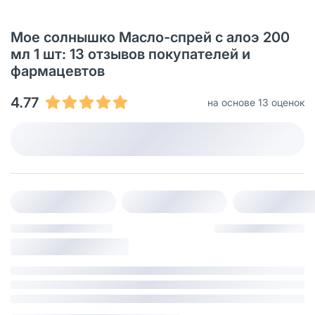
Мое солнышко Масло-спрей с алоэ 200
мл 1 шт: 13 отзывов покупателей и
фармацевтов
4.77
на основе 13 оценок