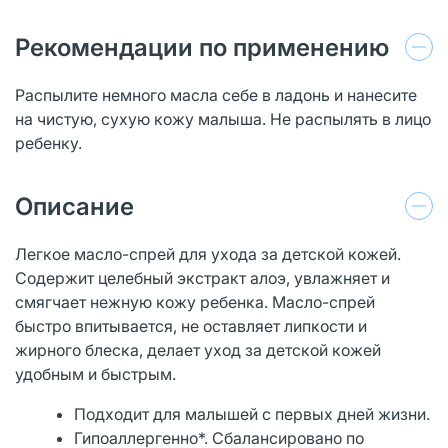
Рекомендации по применению
Распылите немного масла себе в ладонь и нанесите
на чистую, сухую кожу малыша. Не распылять в лицо
ребенку.
Описание
Легкое масло-спрей для ухода за детской кожей.
Содержит целебный экстракт алоэ, увлажняет и
смягчает нежную кожу ребенка. Масло-спрей
быстро впитывается, не оставляет липкости и
жирного блеска, делает уход за детской кожей
удобным и быстрым.
Подходит для малышей с первых дней жизни.
Гипоаллергенно*. Сбалансировано по