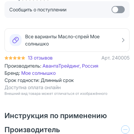
Сообщить о поступлении
Все варианты Масло-спрей Мое
солнышко
13 отзывов
Арт.
240005
Производитель:
АвантаТрейдинг, Россия
Бренд:
Мое солнышко
Срок годности:
Длинный срок
Доступна оплата онлайн
Bнешний вид товара может отличаться от изображённого
Инструкция по применению
Производитель