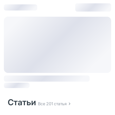
Статьи
Все 201 статья