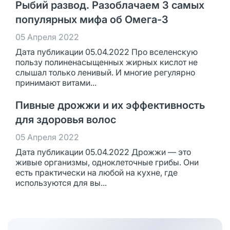
Рыбий развод. Разоблачаем 3 самых
популярных мифа об Омега-3
05 Апреля 2022
Дата публикации 05.04.2022 Про вселенскую
пользу полиненасыщенных жирных кислот не
слышал только ленивый. И многие регулярно
принимают витами...
Пивные дрожжи и их эффективность
для здоровья волос
05 Апреля 2022
Дата публикации 05.04.2022 Дрожжи — это
живые организмы, одноклеточные грибы. Они
есть практически на любой на кухне, где
используются для вы...