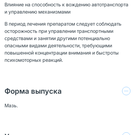
Влияние на способность к вождению автотранспорта
и управлению механизмами
В период лечения препаратом следует соблюдать
осторожность при управлении транспортными
средствами и занятии другими потенциально
опасными видами деятельности, требующими
повышенной концентрации внимания и быстроты
психомоторных реакций.
Форма выпуска
Мазь.