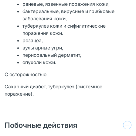
раневые, язвенные поражения кожи,
бактериальные, вирусные и грибковые
заболевания кожи,
туберкулез кожи и сифилитические
поражения кожи.
розацеа,
вульгарные угри,
периоральный дерматит,
опухоли кожи.
С осторожностью
Сахарный диабет, туберкулез (системное
поражение).
Побочные действия