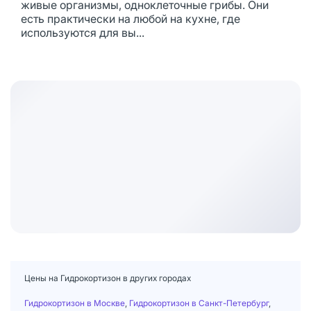
живые организмы, одноклеточные грибы. Они
есть практически на любой на кухне, где
используются для вы...
Цены на Гидрокортизон в других городах
Гидрокортизон в Москве
,
Гидрокортизон в Санкт-Петербург
,