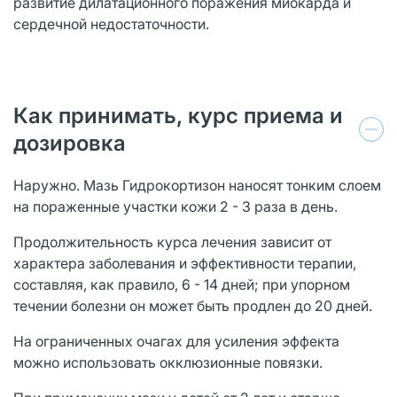
развитие дилатационного поражения миокарда и
сердечной недостаточности.
Как принимать, курс приема и
дозировка
Наружно. Мазь Гидрокортизон наносят тонким слоем
на пораженные участки кожи 2 - 3 раза в день.
Продолжительность курса лечения зависит от
характера заболевания и эффективности терапии,
составляя, как правило, 6 - 14 дней; при упорном
течении болезни он может быть продлен до 20 дней.
На ограниченных очагах для усиления эффекта
можно использовать окклюзионные повязки.