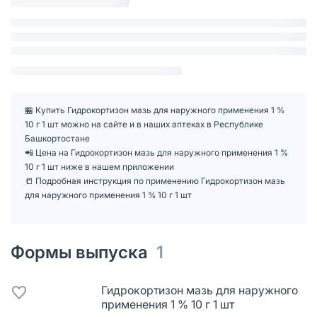
🏪 Купить Гидрокортизон мазь для наружного применения 1 %
10 г 1 шт можно на сайте и в наших аптеках в Республике
Башкортостане
📲 Цена на Гидрокортизон мазь для наружного применения 1 %
10 г 1 шт ниже в нашем приложении
📒 Подробная инструкция по применению Гидрокортизон мазь
для наружного применения 1 % 10 г 1 шт
Формы выпуска
1
Гидрокортизон мазь для наружного
применения 1 % 10 г 1 шт