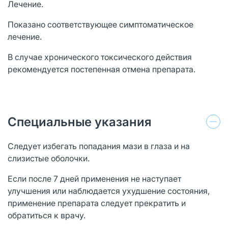
Лечение.
Показано соответствующее симптоматическое
лечение.
В случае хронического токсического действия
рекомендуется постепенная отмена препарата.
Специальные указания
Следует избегать попадания мази в глаза и на
слизистые оболочки.
Если после 7 дней применения не наступает
улучшения или наблюдается ухудшение состояния,
применение препарата следует прекратить и
обратиться к врачу.