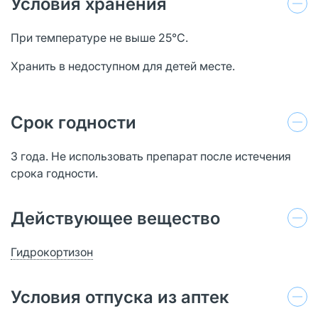
Условия хранения
При температуре не выше 25°С.
Хранить в недоступном для детей месте.
Срок годности
3 года. Не использовать препарат после истечения
срока годности.
Действующее вещество
Гидрокортизон
Условия отпуска из аптек