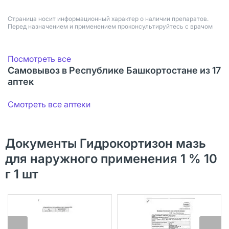
Страница носит информационный характер о наличии препаратов.
Перед назначением и применением проконсультируйтесь с врачом
Посмотреть все
Самовывоз в Республике Башкортостане из 17
аптек
Смотреть все аптеки
Документы Гидрокортизон мазь
для наружного применения 1 % 10
г 1 шт