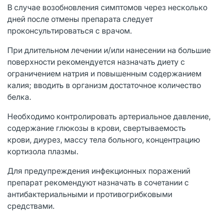
В случае возобновления симптомов через несколько
дней после отмены препарата следует
проконсультироваться с врачом.
При длительном лечении и/или нанесении на большие
поверхности рекомендуется назначать диету с
ограничением натрия и повышенным содержанием
калия; вводить в организм достаточное количество
белка.
Необходимо контролировать артериальное давление,
содержание глюкозы в крови, свертываемость
крови, диурез, массу тела больного, концентрацию
кортизола плазмы.
Для предупреждения инфекционных поражений
препарат рекомендуют назначать в сочетании с
антибактериальными и противогрибковыми
средствами.