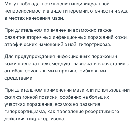
Могут наблюдаться явления индивидуальной
непереносимости в виде гиперемии, отечности и зуда
в местах нанесения мази.
При длительном применении возможно также
развитие вторичных инфекционных поражений кожи,
атрофических изменений в ней, гипертрихоза.
Для предупреждения инфекционных поражений
кожи препарат рекомендуют назначать в сочетании с
антибактериальными и противогрибковыми
средствами.
При длительном применении мази или использовании
окклюзионной повязки, особенно на больших
участках поражения, возможно развитие
гиперкортицизма, как проявление резорбтивного
действия гидрокортизона.