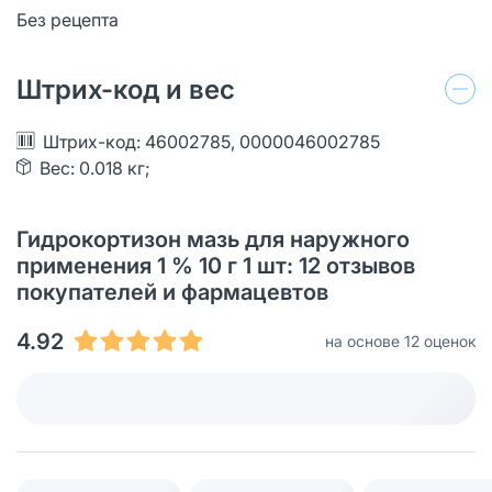
Без рецепта
Штрих-код и вес
Штрих-код: 46002785, 0000046002785
Вес: 0.018 кг;
Гидрокортизон мазь для наружного
применения 1 % 10 г 1 шт: 12 отзывов
покупателей и фармацевтов
4.92
на основе 12 оценок