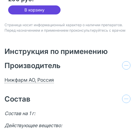
В корзину
Страница носит информационный характер о наличии препаратов.
Перед назначением и применением проконсультируйтесь с врачом
Инструкция по применению
Производитель
Нижфарм АО, Россия
Состав
Состав на 1 г:
Действующее вещество: