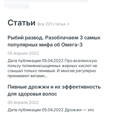
Статьи
Все 201 статья
Рыбий развод. Разоблачаем 3 самых
популярных мифа об Омега-3
05 Апреля 2022
Дата публикации 05.04.2022 Про вселенскую
пользу полиненасыщенных жирных кислот не
слышал только ленивый. И многие регулярно
принимают витами...
Пивные дрожжи и их эффективность
для здоровья волос
05 Апреля 2022
Дата публикации 05.04.2022 Дрожжи — это