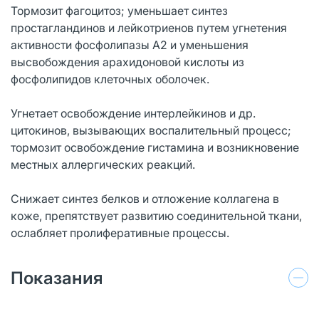
Тормозит фагоцитоз; уменьшает синтез
простагландинов и лейкотриенов путем угнетения
активности фосфолипазы А2 и уменьшения
высвобождения арахидоновой кислоты из
фосфолипидов клеточных оболочек.
Угнетает освобождение интерлейкинов и др.
цитокинов, вызывающих воспалительный процесс;
тормозит освобождение гистамина и возникновение
местных аллергических реакций.
Снижает синтез белков и отложение коллагена в
коже, препятствует развитию соединительной ткани,
ослабляет пролиферативные процессы.
Показания