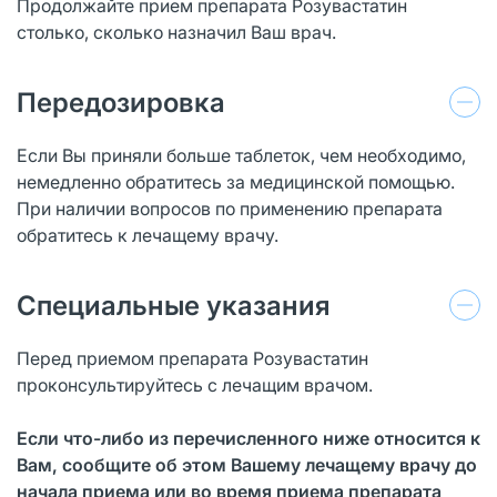
Продолжайте прием препарата Розувастатин
столько, сколько назначил Ваш врач.
Передозировка
Если Вы приняли больше таблеток, чем необходимо,
немедленно обратитесь за медицинской помощью.
При наличии вопросов по применению препарата
обратитесь к лечащему врачу.
Специальные указания
Перед приемом препарата Розувастатин
проконсультируйтесь с лечащим врачом.
Если что-либо из перечисленного ниже относится к
Вам, сообщите об этом Вашему
лечащему врачу до
начала приема или во время приема препарата