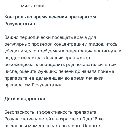
миастении.
Контроль во время лечения препаратом
Розувастатин
Важно периодически посещать врача для
регулярных проверок концентрации липидов, чтобы
убедиться, что требуемая концентрация достигнута и
поддерживается. Лечащий врач может
рекомендовать определить ряд показателей, в том
числе, оценить функцию печени до начала приема
препарата и в дальнейшем во время лечения
препаратом Розувастатин.
Дети и подростки
Безопасность и эффективность препарата
Розувастатин у детей в возрасте от 0 до 18 лет
на данный момент не установлены. Данные