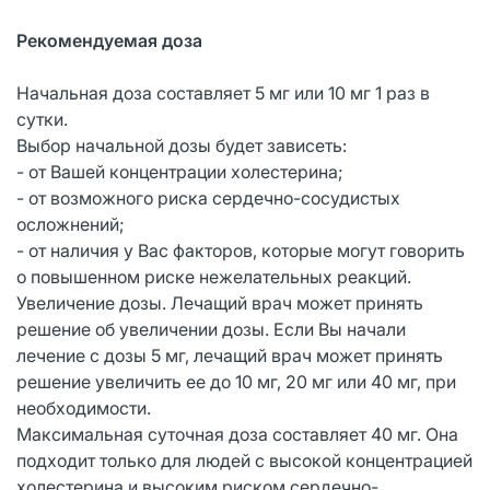
Рекомендуемая доза
Начальная доза составляет 5 мг или 10 мг 1 раз в
сутки.
Выбор начальной дозы будет зависеть:
- от Вашей концентрации холестерина;
- от возможного риска сердечно-сосудистых
осложнений;
- от наличия у Вас факторов, которые могут говорить
о повышенном риске нежелательных реакций.
Увеличение дозы. Лечащий врач может принять
решение об увеличении дозы. Если Вы начали
лечение с дозы 5 мг, лечащий врач может принять
решение увеличить ее до 10 мг, 20 мг или 40 мг, при
необходимости.
Максимальная суточная доза составляет 40 мг. Она
подходит только для людей с высокой концентрацией
холестерина и высоким риском сердечно-