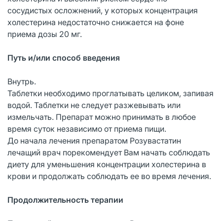
сосудистых осложнений, у которых концентрация
холестерина недостаточно снижается на фоне
приема дозы 20 мг.
Путь и/или способ введения
Внутрь.
Таблетки необходимо проглатывать целиком, запивая
водой. Таблетки не следует разжевывать или
измельчать. Препарат можно принимать в любое
время суток независимо от приема пищи.
До начала лечения препаратом Розувастатин
лечащий врач порекомендует Вам начать соблюдать
диету для уменьшения концентрации холестерина в
крови и продолжать соблюдать ее во время лечения.
Продолжительность терапии