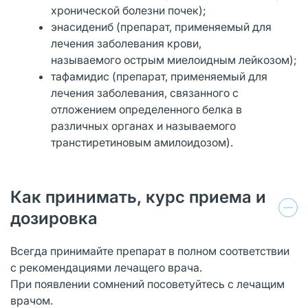
хронической болезни почек);
энасидениб (препарат, применяемый для
лечения заболевания крови,
называемого острым миелоидным лейкозом);
тафамидис (препарат, применяемый для
лечения заболевания, связанного с
отложением определенного белка в
различных органах и называемого
транстиретиновым амилоидозом).
Как принимать, курс приема и
дозировка
Всегда принимайте препарат в полном соответствии
с рекомендациями лечащего врача.
При появлении сомнений посоветуйтесь с лечащим
врачом.