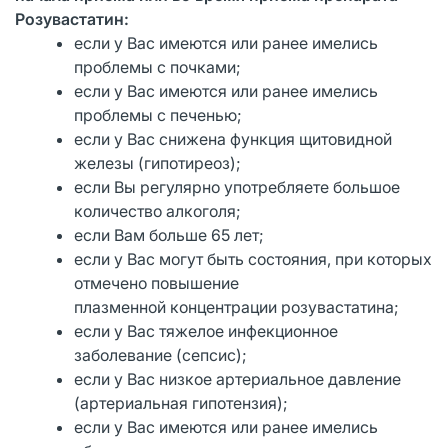
Розувастатин:
если у Вас имеются или ранее имелись
проблемы с почками;
если у Вас имеются или ранее имелись
проблемы с печенью;
если у Вас снижена функция щитовидной
железы (гипотиреоз);
если Вы регулярно употребляете большое
количество алкоголя;
если Вам больше 65 лет;
если у Вас могут быть состояния, при которых
отмечено повышение
плазменной концентрации розувастатина;
если у Вас тяжелое инфекционное
заболевание (сепсис);
если у Вас низкое артериальное давление
(артериальная гипотензия);
если у Вас имеются или ранее имелись