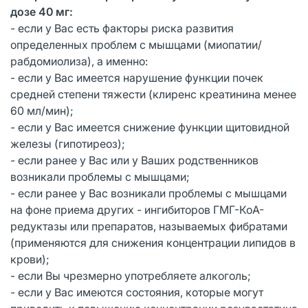
дозе 40 мг:
- если у Вас есть факторы риска развития
определенных проблем с мышцами (миопатии/
рабдомиолиза), а именно:
- если у Вас имеется нарушение функции почек
средней степени тяжести (клиренс креатинина менее
60 мл/мин);
- если у Вас имеется снижение функции щитовидной
железы (гипотиреоз);
- если ранее у Вас или у Ваших родственников
возникали проблемы с мышцами;
- если ранее у Вас возникали проблемы с мышцами
на фоне приема других - ингибиторов ГМГ-КоА-
редуктазы или препаратов, называемых фибратами
(применяются для снижения концентрации липидов в
крови);
- если Вы чрезмерно употребляете алкоголь;
- если у Вас имеются состояния, которые могут