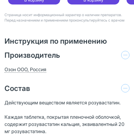
Страница носит информационный характер о наличии препаратов.
Перед назначением и применением проконсультируйтесь с врачом
Инструкция по применению
Производитель
Озон ООО, Россия
Состав
Действующим веществом является розувастатин.
Каждая таблетка, покрытая пленочной оболочкой,
содержит розувастатин кальция, эквивалентный 20
мг розувастатина.