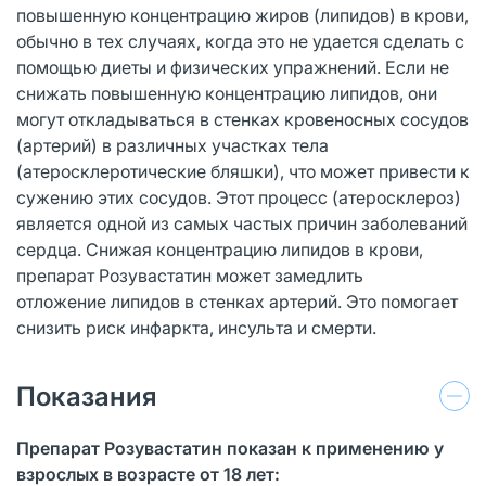
повышенную концентрацию жиров (липидов) в крови,
обычно в тех случаях, когда это не удается сделать с
помощью диеты и физических упражнений. Если не
снижать повышенную концентрацию липидов, они
могут откладываться в стенках кровеносных сосудов
(артерий) в различных участках тела
(атеросклеротические бляшки), что может привести к
сужению этих сосудов. Этот процесс (атеросклероз)
является одной из самых частых причин заболеваний
сердца. Снижая концентрацию липидов в крови,
препарат Розувастатин может замедлить
отложение липидов в стенках артерий. Это помогает
снизить риск инфаркта, инсульта и смерти.
Показания
Препарат Розувастатин показан к применению у
взрослых в возрасте от 18 лет: