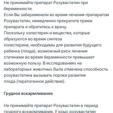
Не принимайте препарат Розувастатин при
беременности.
Если Вы забеременели во время лечения препаратом
Розувастатин, немедленно прекратите прием
препарата и обратитесь к врачу.
Поскольку холестерин и вещества, которые
образуются во время синтеза
холестерина, необходимы для развития будущего
ребенка (плода), возможный риск лечения
статинами во время беременности превышает
возможную пользу. В исследованиях на
лабораторных животных была отмечена способность
розувастатина вызывать пороки развития
плода (тератогенное действие).
Грудное вскармливание
Не принимайте препарат Розувастатин в период
грудного вскармливания. У крыс розувастатин