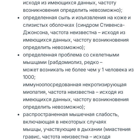
исходя из имеющихся данных, частоту
возникновения определить невозможно);
определенная сыпь и изъязвления на коже и
слизистых оболочках (синдром Стивенса-
Джонсона, частота неизвестна – исходя из
имеющихся данных, частоту возникновения
определить невозможно);
определенная проблема со скелетными
мышцами (рабдомиолиз, редко –
может возникать не более чем у 1 человека из
1000;
иммуноопосредованная некротизирующая
миопатия, частота неизвестна – исходя из
имеющихся данных, частоту возникновения
определить невозможно);
распространенная мышечная слабость,
включающая в некоторых случаях
мышцы, участвующие в дыхании (миастения
гравис, частота неизвестна – исходя