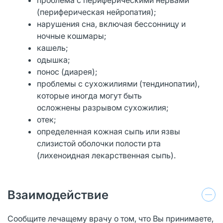
(периферическая нейропатия);
нарушения сна, включая бессонницу и
ночные кошмары;
кашель;
одышка;
понос (диарея);
проблемы с сухожилиями (тендинопатии),
которые иногда могут быть
осложнены разрывом сухожилия;
отек;
определенная кожная сыпь или язвы
слизистой оболочки полости рта
(лихеноидная лекарственная сыпь).
Взаимодействие
Сообщите лечащему врачу о том, что Вы принимаете,