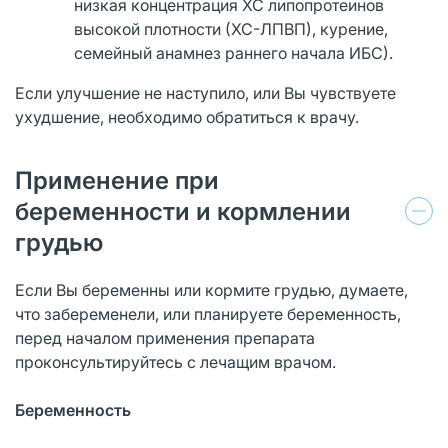
низкая концентрация ХС липопротеинов
высокой плотности (ХС-ЛПВП), курение,
семейный анамнез раннего начала ИБС).
Если улучшение не наступило, или Вы чувствуете
ухудшение, необходимо обратиться к врачу.
Применение при
беременности и кормлении
грудью
Если Вы беременны или кормите грудью, думаете,
что забеременели, или планируете беременность,
перед началом применения препарата
проконсультируйтесь с лечащим врачом.
Беременность