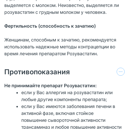
выделяется с молоком. Неизвестно, выделяется ли
розувастатин с грудным молоком у человека.
Фертильность (способность к зачатию)
Женщинам, способным к зачатию, рекомендуется
использовать надежные методы контрацепции во
время лечения препаратом Розувастатин.
Противопоказания
Не принимайте препарат Розувастатин:
если у Вас аллергия на розувастатин или
любые другие компоненты препарата;
если у Вас имеются заболевания печени в
активной фазе, включая стойкое
повышение сывороточной активности
трансаминаз и любое повышение активности