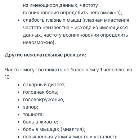
из имеющихся данных, частоту
возникновения определить невозможно);
слабость глазных мышц (глазная миастения,
частота неизвестна – исходя из имеющихся
данных, частоту возникновения определить
невозможно).
Другие нежелательные реакции:
Часто - могут возникать не более чем у 1 человека из
10:
сахарный диабет;
головная боль;
головокружение;
запор;
тошнота;
боль в животе;
боль в мышцах (миалгия);
повышенная утомляемость и усталость