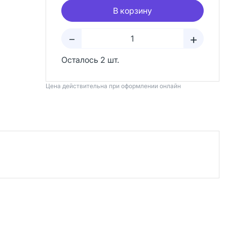
В корзину
+
–
Осталось 2 шт.
Цена действительна при оформлении онлайн