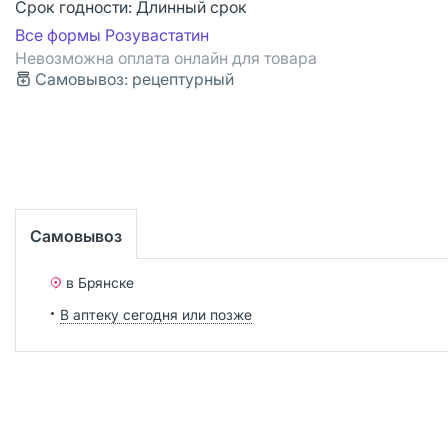
Срок годности:
Длинный срок
Все формы Розувастатин
Невозможна оплата онлайн для товара
Самовывоз: рецептурный
Самовывоз
в Брянске
В аптеку сегодня или позже