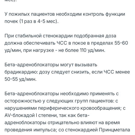
У пожилых пациентов необходим контроль функции
почек (1 раз в 4-5 мес).
При стабильной стенокардии подобранная доза
должна обеспечивать ЧСС в покое в пределах 55-60
уд/мин, при нагрузке - не более 110 уд/мин.
Бета-адреноблокаторы могут вызывать
брадикардию: дозу следует снизить, если ЧСС менее
50-55 уд/мин.
Бета-адреноблокаторы необходимо применять с
осторожностью у следующих групп пациентов: с
нарушениями периферического кровообращения; с
AV-блокадой I степени, так как бета-
адреноблокаторы отрицательно влияют на время
проведения импульса; со стенокардией Принцметала