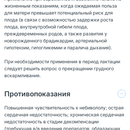
жизненным показаниям, когда ожидаемая польза
для матери превышает потенциальный риск для
плода (в связи с возможностью задержки роста
плода, внутриутробной гибели плода,
преждевременных родов, а также развития у
новорожденного брадикардии, артериальной
гипотензии, гипогликемии и паралича дыхания).
При необходимости применения в период лактации
следует решить вопрос о прекращении грудного
вскармливания.
Противопоказания
Повышенная чувствительность к небивололу; острая
сердечная недостаточность; хроническая сердечная
недостаточность в стадии декомпенсации
(требующая в/в введения препаратов, обладающих