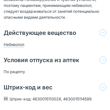
поэтому пациентам, принимающим небиволол,
следует воздерживаться от занятий потенциально
опасными видами деятельности.
Действующее вещество
Небиволол
Условия отпуска из аптек
По рецепту
Штрих-код и вес
Штрих-код: 4630015113028, 4630015114599