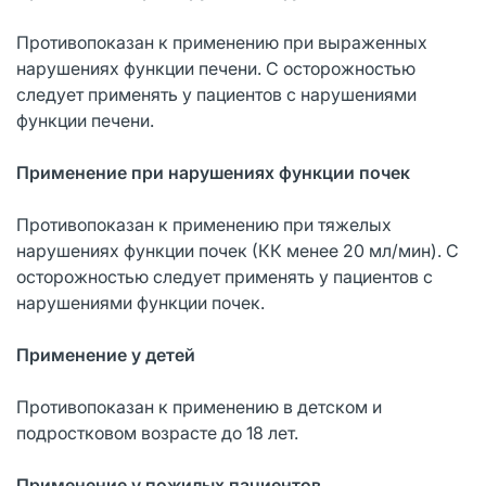
Противопоказан к применению при выраженных
нарушениях функции печени. С осторожностью
следует применять у пациентов с нарушениями
функции печени.
Применение при нарушениях функции почек
Противопоказан к применению при тяжелых
нарушениях функции почек (КК менее 20 мл/мин). С
осторожностью следует применять у пациентов с
нарушениями функции почек.
Применение у детей
Противопоказан к применению в детском и
подростковом возрасте до 18 лет.
Применение у пожилых пациентов