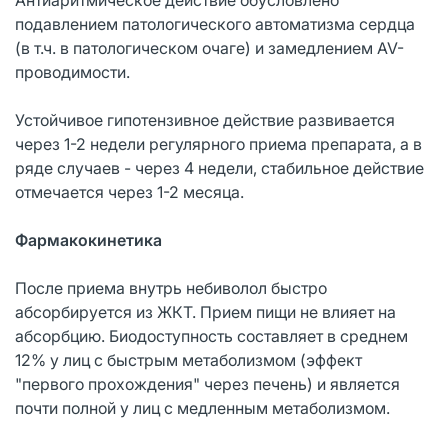
подавлением патологического автоматизма сердца
(в т.ч. в патологическом очаге) и замедлением AV-
проводимости.
Устойчивое гипотензивное действие развивается
через 1-2 недели регулярного приема препарата, а в
ряде случаев - через 4 недели, стабильное действие
отмечается через 1-2 месяца.
Фармакокинетика
После приема внутрь небиволол быстро
абсорбируется из ЖКТ. Прием пищи не влияет на
абсорбцию. Биодоступность составляет в среднем
12% у лиц с быстрым метаболизмом (эффект
"первого прохождения" через печень) и является
почти полной у лиц с медленным метаболизмом.