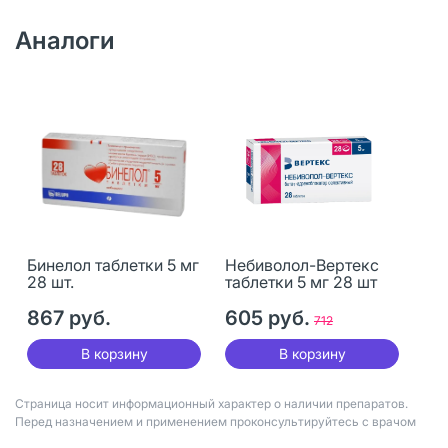
Аналоги
Бинелол таблетки 5 мг
Небиволол-Вертекс
28 шт.
таблетки 5 мг 28 шт
867 руб.
605 руб.
712
В корзину
В корзину
Страница носит информационный характер о наличии препаратов.
Перед назначением и применением проконсультируйтесь с врачом