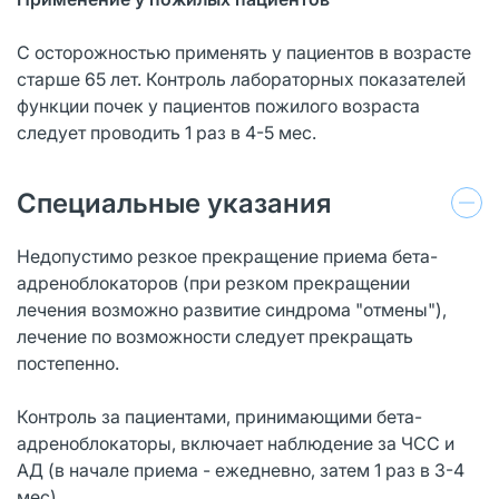
С осторожностью применять у пациентов в возрасте
старше 65 лет. Контроль лабораторных показателей
функции почек у пациентов пожилого возраста
следует проводить 1 раз в 4-5 мес.
Специальные указания
Недопустимо резкое прекращение приема бета-
адреноблокаторов (при резком прекращении
лечения возможно развитие синдрома "отмены"),
лечение по возможности следует прекращать
постепенно.
Контроль за пациентами, принимающими бета-
адреноблокаторы, включает наблюдение за ЧСС и
АД (в начале приема - ежедневно, затем 1 раз в 3-4
мес).