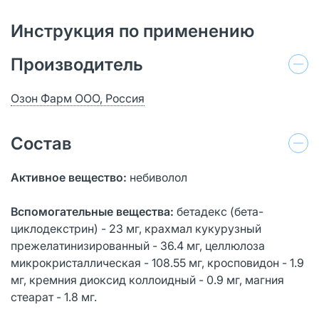
Инструкция по применению
Производитель
Озон Фарм ООО, Россия
Состав
Активное вещество:
небиволол
Вспомогательные вещества:
бетадекс (бета-
циклодекстрин) - 23 мг, крахмал кукурузный
прежелатинизированный - 36.4 мг, целлюлоза
микрокристаллическая - 108.55 мг, кросповидон - 1.9
мг, кремния диоксид коллоидный - 0.9 мг, магния
стеарат - 1.8 мг.