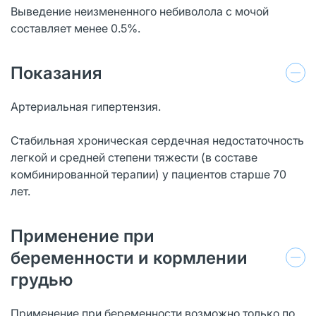
Выведение неизмененного небиволола с мочой
составляет менее 0.5%.
Показания
Артериальная гипертензия.
Стабильная хроническая сердечная недостаточность
легкой и средней степени тяжести (в составе
комбинированной терапии) у пациентов старше 70
лет.
Применение при
беременности и кормлении
грудью
Применение при беременности возможно только по