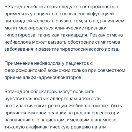
Бета-адреноблокаторы следует с осторожностью
применять у пациентов с повышенной функцией
щитовидной железы в связи с тем, что под влиянием
могут маскироваться клинические признаки
гипертиреоза, такие как тахикардия. Резкая отмена
небиволола может вызвать обострение симптомов
заболевания и развитие тиреотоксического криза.
Применение небиволола у пациентов с
феохромоцитомой возможно только при совместном
приеме альфа-адреноблокаторов.
Бета-адреноблокаторы могут повысить
чувствительность к аллергенам и тяжесть
анафилактических реакций. Небиволол может быть
причиной тяжелой реакции на ряд аллергенов при
назначении его пациентам, имеющим в анамнезе
тяжелую анафилактическую реакцию на эти