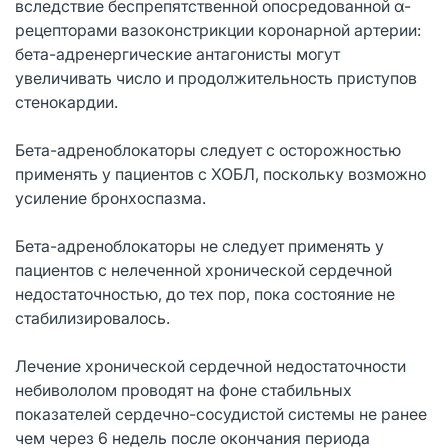
вследствие беспрепятственной опосредованной α-
рецепторами вазоконстрикции коронарной артерии:
бета-адренергические антагонисты могут
увеличивать число и продолжительность приступов
стенокардии.
Бета-адреноблокаторы следует с осторожностью
применять у пациентов с ХОБЛ, поскольку возможно
усиление бронхоспазма.
Бета-адреноблокаторы не следует применять у
пациентов с нелеченной хронической сердечной
недостаточностью, до тех пор, пока состояние не
стабилизировалось.
Лечение хронической сердечной недостаточности
небивололом проводят на фоне стабильных
показателей сердечно-сосудистой системы не ранее
чем через 6 недель после окончания периода