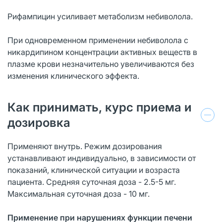
Рифампицин усиливает метаболизм небиволола.
При одновременном применении небиволола с
никардипином концентрации активных веществ в
плазме крови незначительно увеличиваются без
изменения клинического эффекта.
Как принимать, курс приема и
дозировка
Применяют внутрь. Режим дозирования
устанавливают индивидуально, в зависимости от
показаний, клинической ситуации и возраста
пациента. Средняя суточная доза - 2.5-5 мг.
Максимальная суточная доза - 10 мг.
Применение при нарушениях функции печени