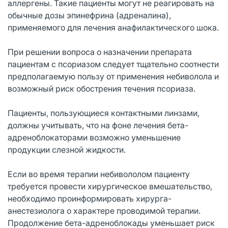
аллергены. Такие пациенты могут не реагировать на
обычные дозы эпинефрина (адреналина),
применяемого для лечения анафилактического шока.
При решении вопроса о назначении препарата
пациентам с псориазом следует тщательно соотнести
предполагаемую пользу от применения небиволола и
возможный риск обострения течения псориаза.
Пациенты, пользующиеся контактными линзами,
должны учитывать, что на фоне лечения бета-
адреноблокаторами возможно уменьшение
продукции слезной жидкости.
Если во время терапии небивололом пациенту
требуется провести хирургическое вмешательство,
необходимо проинформировать хирурга-
анестезиолога о характере проводимой терапии.
Продолжение бета-адреноблокады уменьшает риск