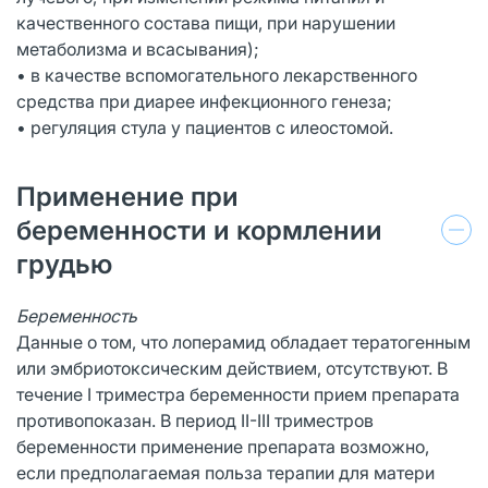
качественного состава пищи, при нарушении
метаболизма и всасывания);
• в качестве вспомогательного лекарственного
средства при диарее инфекционного генеза;
• регуляция стула у пациентов с илеостомой.
Применение при
беременности и кормлении
грудью
Беременность
Данные о том, что лоперамид обладает тератогенным
или эмбриотоксическим действием, отсутствуют. В
течение I триместра беременности прием препарата
противопоказан. В период II-III триместров
беременности применение препарата возможно,
если предполагаемая польза терапии для матери