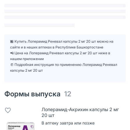
🏪 Купить Лоперамид Реневал капсулы 2 мг 20 шт можно на
сайте и в наших аптеках в Республике Башкортостане
📲 Цена на Лоперамид Реневал капсулы 2 мг 20 шт ниже в
нашем приложении
📒 Подробная инструкция по применению Лоперамид Реневал
капсулы 2 мг 20 шт
Формы выпуска
12
Лоперамид-Акрихин капсулы 2 мг
20 шт
В аптеку завтра или позже