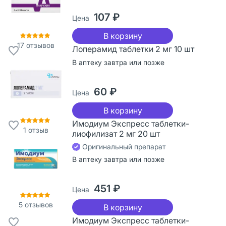
107 ₽
Цена
В корзину
17
отзывов
Лоперамид таблетки 2 мг 10 шт
В аптеку завтра или позже
60 ₽
Цена
В корзину
Имодиум Экспресс таблетки-
1
отзыв
лиофилизат 2 мг 20 шт
Оригинальный препарат
В аптеку завтра или позже
451 ₽
Цена
5
отзывов
В корзину
Имодиум Экспресс таблетки-