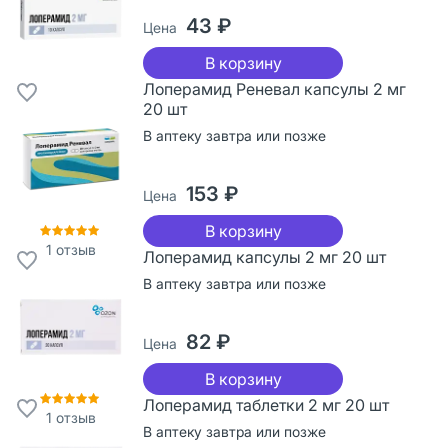
43 ₽
Цена
В корзину
Лоперамид Реневал капсулы 2 мг
20 шт
В аптеку завтра или позже
153 ₽
Цена
В корзину
1
отзыв
Лоперамид капсулы 2 мг 20 шт
В аптеку завтра или позже
82 ₽
Цена
В корзину
Лоперамид таблетки 2 мг 20 шт
1
отзыв
В аптеку завтра или позже