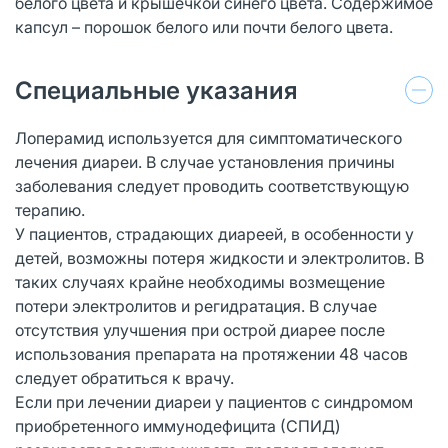
белого цвета и крышечкой синего цвета. Содержимое
капсул – порошок белого или почти белого цвета.
Специальные указания
Лоперамид используется для симптоматического
лечения диареи. В случае установления причины
заболевания следует проводить соответствующую
терапию.
У пациентов, страдающих диареей, в особенности у
детей, возможны потеря жидкости и электролитов. В
таких случаях крайне необходимы возмещение
потери электролитов и регидратация. В случае
отсутствия улучшения при острой диарее после
использования препарата на протяжении 48 часов
следует обратиться к врачу.
Если при лечении диареи у пациентов с синдромом
приобретенного иммунодефицита (СПИД)