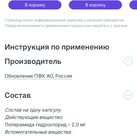
В корзину
В корзину
Страница носит информационный характер о наличии препаратов.
Перед назначением и применением проконсультируйтесь с врачом
Инструкция по применению
Производитель
Обновление ПФК АО, Россия
Состав
Состав на одну капсулу
Действующее вещество:
Лоперамида гидрохлорид – 2,0 мг
Вспомогательные вещества: