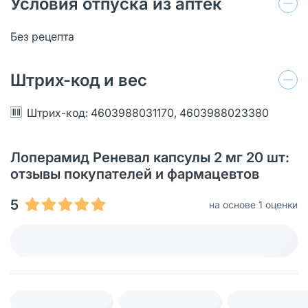
Условия отпуска из аптек
Без рецепта
Штрих-код и вес
Штрих-код: 4603988031170, 4603988023380
Лоперамид Реневал капсулы 2 мг 20 шт:
отзывы покупателей и фармацевтов
5
на основе 1 оценки