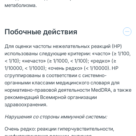
метаболизма.
Побочные действия
Для оценки частоты нежелательных реакций (НР)
использованы следующие критерии: «часто» (≥ 1/100,
< 1/10); «нечасто» (≥ 1/1000, < 1/100); «редко» (≥
1/10000, < 1/1000); «очень редко» (< 1/10000). НР
сгруппированы в соответствии с системно-
органными классами медицинского словаря для
нормативно-правовой деятельности MedDRA, а также
рекомендаций Всемирной организации
здравоохранения.
Нарушения со стороны иммунной системы:
Очень редко: реакции гиперчувствительности,
анафилактические реакции, включая