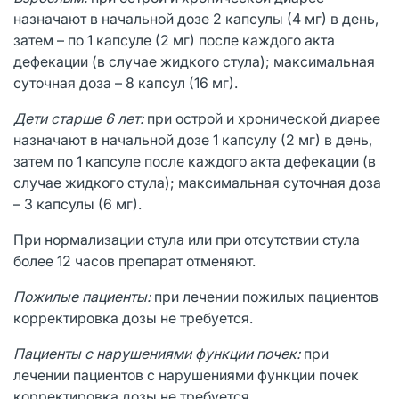
назначают в начальной дозе 2 капсулы (4 мг) в день,
затем – по 1 капсуле (2 мг) после каждого акта
дефекации (в случае жидкого стула); максимальная
суточная доза – 8 капсул (16 мг).
Дети старше 6 лет:
при острой и хронической диарее
назначают в начальной дозе 1 капсулу (2 мг) в день,
затем по 1 капсуле после каждого акта дефекации (в
случае жидкого стула); максимальная суточная доза
– 3 капсулы (6 мг).
При нормализации стула или при отсутствии стула
более 12 часов препарат отменяют.
Пожилые пациенты:
при лечении пожилых пациентов
корректировка дозы не требуется.
Пациенты с нарушениями функции почек:
при
лечении пациентов с нарушениями функции почек
корректировка дозы не требуется.