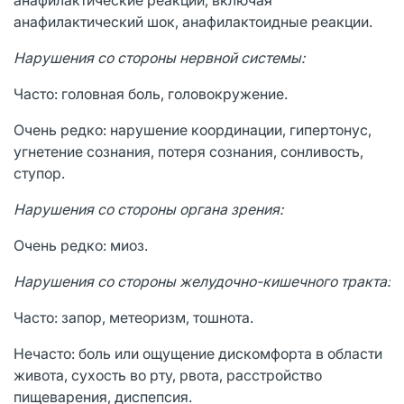
анафилактический шок, анафилактоидные реакции.
Нарушения со стороны нервной системы:
Часто: головная боль, головокружение.
Очень редко: нарушение координации, гипертонус,
угнетение сознания, потеря сознания, сонливость,
ступор.
Нарушения со стороны органа зрения:
Очень редко: миоз.
Нарушения со стороны желудочно-кишечного тракта:
Часто: запор, метеоризм, тошнота.
Нечасто: боль или ощущение дискомфорта в области
живота, сухость во рту, рвота, расстройство
пищеварения, диспепсия.