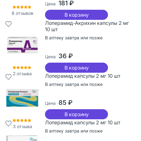
181 ₽
Цена
8
отзывов
В корзину
Лоперамид-Акрихин капсулы 2 мг
10 шт
В аптеку завтра или позже
36 ₽
Цена
В корзину
2
отзыва
Лоперамид капсулы 2 мг 10 шт
В аптеку завтра или позже
85 ₽
Цена
В корзину
Лоперамид капсулы 2 мг 10 шт
3
отзыва
В аптеку завтра или позже