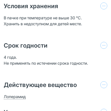
Условия хранения
В пачке при температуре не выше 30 °С.
Хранить в недоступном для детей месте.
Срок годности
4 года.
Не применять по истечении срока годности.
Действующее вещество
Лоперамид