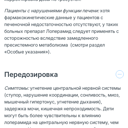
Пациенты с нарушениями функции печени:
хотя
фармакокинетические данные у пациентов с
печеночной недостаточностью отсутствуют, у таких
больных препарат Лоперамид следует применять с
осторожностью вследствие замедленного
пресистемного метаболизма (смотри раздел
«Особые указания»).
Передозировка
Симптомы:
угнетение центральной нервной системы
(ступор, нарушение координации, сонливость, миоз,
мышечный гипертонус, угнетение дыхания),
задержка мочи, кишечная непроходимость. Дети
могут быть более чувствительны к влиянию
лоперамида на центральную нервную систему, чем