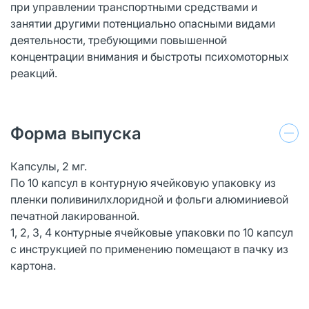
при управлении транспортными средствами и
занятии другими потенциально опасными видами
деятельности, требующими повышенной
концентрации внимания и быстроты психомоторных
реакций.
Форма выпуска
Капсулы, 2 мг.
По 10 капсул в контурную ячейковую упаковку из
пленки поливинилхлоридной и фольги алюминиевой
печатной лакированной.
1, 2, 3, 4 контурные ячейковые упаковки по 10 капсул
с инструкцией по применению помещают в пачку из
картона.