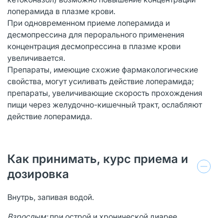
лоперамида в плазме крови.
При одновременном приеме лоперамида и
десмопрессина для перорального применения
концентрация десмопрессина в плазме крови
увеличивается.
Препараты, имеющие схожие фармакологические
свойства, могут усиливать действие лоперамида;
препараты, увеличивающие скорость прохождения
пищи через желудочно-кишечный тракт, ослабляют
действие лоперамида.
Как принимать, курс приема и
дозировка
Внутрь, запивая водой.
Взрослым:
при острой и хронической диарее