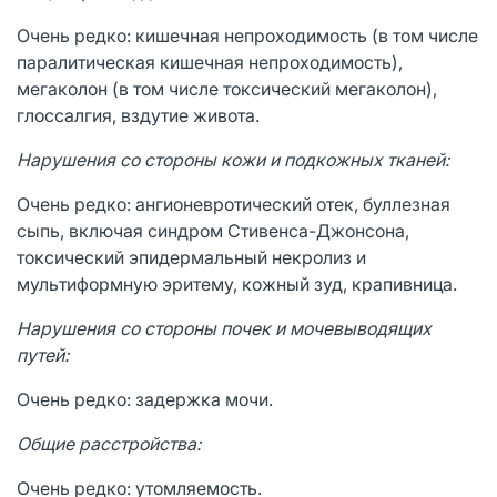
Очень редко: кишечная непроходимость (в том числе
паралитическая кишечная непроходимость),
мегаколон (в том числе токсический мегаколон),
глоссалгия, вздутие живота.
Нарушения со стороны кожи и подкожных тканей:
Очень редко: ангионевротический отек, буллезная
сыпь, включая синдром Стивенса-Джонсона,
токсический эпидермальный некролиз и
мультиформную эритему, кожный зуд, крапивница.
Нарушения со стороны почек и мочевыводящих
путей:
Очень редко: задержка мочи.
Общие расстройства:
Очень редко: утомляемость.