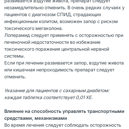
развивается вздутие живота, препарат следует
незамедлительно отменить. В очень редких случаях у
пациентов с диагнозом СПИД, страдающих
инфекционным колитом, возможен запор с риском
токсического мегаколона.
Лоперамид следует применять с осторожностью при
печеночной недостаточности во избежание
токсического поражения центральной нервной
системы.
Если при лечении развивается запор, вздутие живота
или кишечная непроходимость препарат следует
отменить.
Указание для пациентов с сахарным диабетом:
каждая таблетка соответствует 0,01 ХЕ.
Влияние на способность управлять транспортными
средствами, механизмами
Во время лечения следует соблюдать осторожность