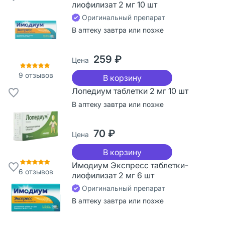
лиофилизат 2 мг 10 шт
Оригинальный препарат
В аптеку завтра или позже
259 ₽
Цена
9
отзывов
В корзину
Лопедиум таблетки 2 мг 10 шт
В аптеку завтра или позже
70 ₽
Цена
В корзину
Имодиум Экспресс таблетки-
6
отзывов
лиофилизат 2 мг 6 шт
Оригинальный препарат
В аптеку завтра или позже