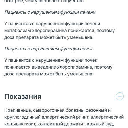
быстрее, чем у взрослых пациентов.
Пациенты с нарушением функции печени
У пациентов с нарушением функции печени
метаболизм хлоропирамина понижается, поэтому
доза препарата может быть уменьшена.
Пациенты с нарушением функции почек
У пациентов с нарушением функции почек
понижается выведение хлоропирамина, поэтому
доза препарата может быть уменьшена.
Показания
Крапивница, сывороточная болезнь, сезонный и
круглогодичный аллергический ринит, аллергический
конъюнктивит, контактный дерматит, кожный зуд,