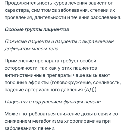
Продолжительность курса лечения зависит от
характера, симптомов заболевания, степени их
проявления, длительности и течения заболевания.
Особые группы пациентов
Пожилые пациенты и пациенты с выраженным
дефицитом массы тела
Применение препарата требует особой
осторожности, так как у этих пациентов
антигистаминные препараты чаще вызывают
побочные эффекты (головокружение, сонливость,
падение артериального давления (АД)).
Пациенты с нарушением функции печени
Может потребоваться снижение дозы в связи со
снижением метаболизма хлоропирамина при
заболеваниях печени.