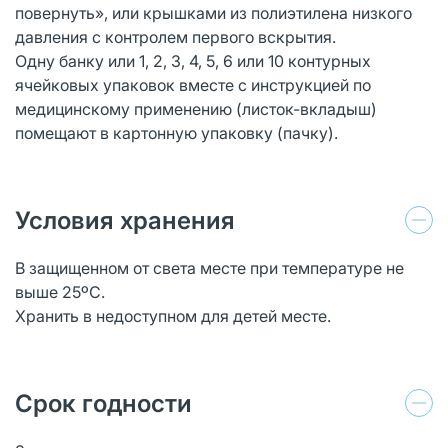
повернуть», или крышками из полиэтилена низкого
давления с контролем первого вскрытия.
Одну банку или 1, 2, 3, 4, 5, 6 или 10 контурных
ячейковых упаковок вместе с инструкцией по
медицинскому применению (листок-вкладыш)
помещают в картонную упаковку (пачку).
Условия хранения
В защищенном от света месте при температуре не
выше 25ºС.
Хранить в недоступном для детей месте.
Срок годности