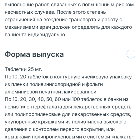
выполнение работ, связанных с повышенным риском
несчастных случаев. После этого степень
ограничения на вождение транспорта и работу с
механизмами врач должен определять для каждого
пациента индивидуально.
Форма выпуска
Таблетки 25 мг.
По 10, 20 таблеток в контурную ячейковую упаковку
из пленки поливинилхлоридной и фольги
алюминиевой печатной лакированной.
По 10, 20, 30, 40, 50, 60 или 100 таблеток в банки из
полиэтилентерефталата для лекарственных средств
или полипропиленовые для лекарственных средств,
укупоренные крышками из полиэтилена высокого
давления с контролем первого вскрытия, или
крышками полипропиленовыми с системой «нажать-