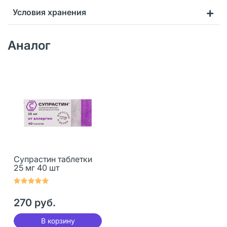
Условия хранения
Аналог
Супрастин таблетки
25 мг 40 шт
270 руб.
В корзину