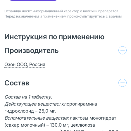
Страница носит информационный характер о наличии препаратов.
Перед назначением и применением проконсультируйтесь с врачом
Инструкция по применению
Производитель
Озон ООО, Россия
Состав
Состав на 1 таблетку:
Действующее вещество:
хлоропирамина
гидрохлорид – 25,0 мг.
Вспомогательные вещества:
лактозы моногидрат
(сахар молочный) – 130,0 мг, целлюлоза