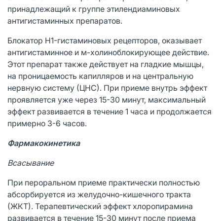
принадлежащий к группе этилендиаминовых
антигистаминных препаратов.
Блокатор H1-гистаминовых рецепторов, оказывает
антигистаминное и м-холиноблокирующее действие.
Этот препарат также действует на гладкие мышцы,
на проницаемость капилляров и на центральную
нервную систему (ЦНС). При приеме внутрь эффект
проявляется уже через 15-30 минут, максимальный
эффект развивается в течение 1 часа и продолжается
примерно 3-6 часов.
Фармакокинетика
Всасывание
При пероральном приеме практически полностью
абсорбируется из желудочно-кишечного тракта
(ЖКТ). Терапевтический эффект хлоропирамина
развивается в течение 15-30 минут после приема