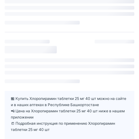
🏪 Купить Хлоропирамин таблетки 25 мг 40 шт можно на сайте
и в наших аптеках в Республике Башкортостане
📲 Цена на Хлоропирамин таблетки 25 мг 40 шт ниже в нашем
приложении
📒 Подробная инструкция по применению Хлоропирамин
таблетки 25 мг 40 шт