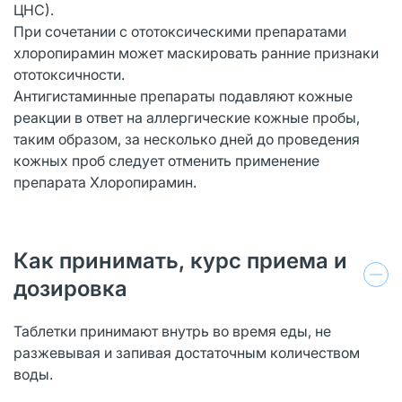
ЦНС).
При сочетании с ототоксическими препаратами
хлоропирамин может маскировать ранние признаки
ототоксичности.
Антигистаминные препараты подавляют кожные
реакции в ответ на аллергические кожные пробы,
таким образом, за несколько дней до проведения
кожных проб следует отменить применение
препарата Хлоропирамин.
Как принимать, курс приема и
дозировка
Таблетки принимают внутрь во время еды, не
разжевывая и запивая достаточным количеством
воды.