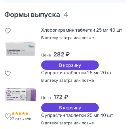
Формы выпуска
4
Хлоропирамин таблетки 25 мг 40 шт
В аптеку завтра или позже
282 ₽
Цена
В корзину
Супрастин таблетки 25 мг 20 шт
В аптеку завтра или позже
172 ₽
Цена
В корзину
Супрастин таблетки 25 мг 40 шт
27
отзывов
В аптеку завтра или позже