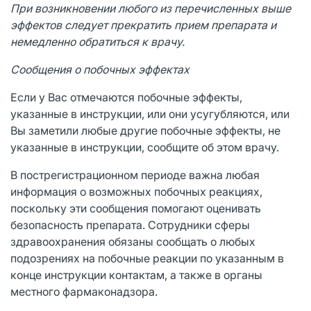
При возникновении любого из перечисленных выше
эффектов следует прекратить прием препарата и
немедленно обратиться к врачу.
Сообщения о побочных эффектах
Если у Вас отмечаются побочные эффекты,
указанные в инструкции, или они усугубляются, или
Вы заметили любые другие побочные эффекты, не
указанные в инструкции, сообщите об этом врачу.
В пострегистрационном периоде важна любая
информация о возможных побочных реакциях,
поскольку эти сообщения помогают оценивать
безопасность препарата. Сотрудники сферы
здравоохранения обязаны сообщать о любых
подозрениях на побочные реакции по указанным в
конце инструкции контактам, а также в органы
местного фармаконадзора.