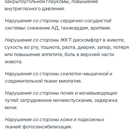
закрытоугольной глаукомы, повышение
внутриглазного давления.
Нарушения со стороны сердечно-сосудистой
системы:
снижение АД, тахикардия, аритмия.
Нарушения со стороны ЖКТ:
дискомфорт в животе,
сухость во рту, тошнота, рвота, диарея, запор, потеря
или повышение аппетита, боль в верхней части
живота.
Нарушения со стороны скелетно-мышечной и
соединительной ткани:
миопатия.
Нарушения со стороны почек и мочевыводящих
путей:
затрудненное мочеиспускание, задержка
мочи.
Нарушения со стороны кожи и подкожных
тканей:
фотосенсибилизация.