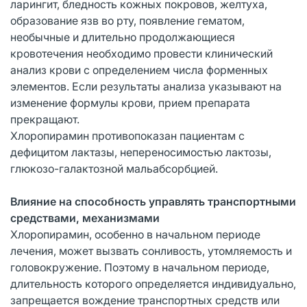
ларингит, бледность кожных покровов, желтуха,
образование язв во рту, появление гематом,
необычные и длительно продолжающиеся
кровотечения необходимо провести клинический
анализ крови с определением числа форменных
элементов. Если результаты анализа указывают на
изменение формулы крови, прием препарата
прекращают.
Хлоропирамин противопоказан пациентам с
дефицитом лактазы, непереносимостью лактозы,
глюкозо-галактозной мальабсорбцией.
Влияние на способность управлять транспортными
средствами, механизмами
Хлоропирамин, особенно в начальном периоде
лечения, может вызвать сонливость, утомляемость и
головокружение. Поэтому в начальном периоде,
длительность которого определяется индивидуально,
запрещается вождение транспортных средств или