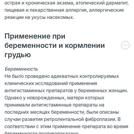
острая и хроническая экзема, атопический дерматит,
пищевая и лекарственная аллергия, аллергические
реакции на укусы насекомых.
Применение при
беременности и кормлении
грудью
Беременность
Не было проведено адекватных контролируемых
клинических исследований применения
антигистаминных препаратов у беременных женщин.
Однако у новорожденных, матери которых
принимали антигистаминные препараты на
последних месяцах беременности, были описаны
случаи развития ретролентальной фиброплазии. В
соответствии с этим применение препарата во время
беременности противопоказано.