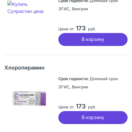
Длинный срок
ЭГИС, Венгрия
173
Цена от
руб.
В корзину
Хлоропирамин
Длинный срок
ЭГИС, Венгрия
173
Цена от
руб.
В корзину