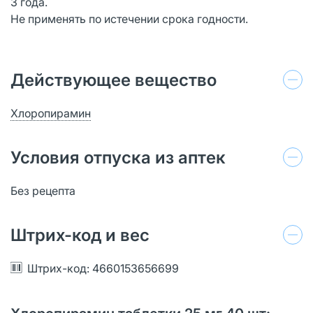
3 года.
Не применять по истечении срока годности.
Действующее вещество
Хлоропирамин
Условия отпуска из аптек
Без рецепта
Штрих-код и вес
Штрих-код: 4660153656699