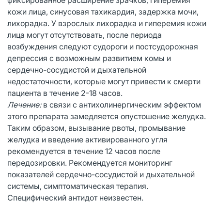
кожи лица, синусовая тахикардия, задержка мочи,
лихорадка. У взрослых лихорадка и гиперемия кожи
лица могут отсутствовать, после периода
возбуждения следуют судороги и постсудорожная
депрессия с возможным развитием комы и
сердечно-сосудистой и дыхательной
недостаточности, которые могут привести к смерти
пациента в течение 2-18 часов.
Лечение:
в связи с антихолинергическим эффектом
этого препарата замедляется опустошение желудка.
Таким образом, вызывание рвоты, промывание
желудка и введение активированного угля
рекомендуется в течение 12 часов после
передозировки. Рекомендуется мониторинг
показателей сердечно-сосудистой и дыхательной
системы, симптоматическая терапия.
Специфический антидот неизвестен.