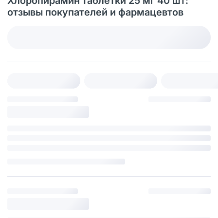
Хлоропирамин таблетки 25 мг 40 шт:
отзывы покупателей и фармацевтов