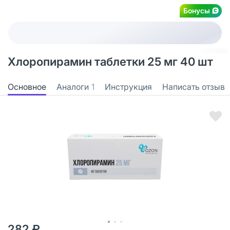
Бонусы
Хлоропирамин таблетки 25 мг 40 шт
Основное
Аналоги
1
Инструкция
Написать отзыв
282 ₽