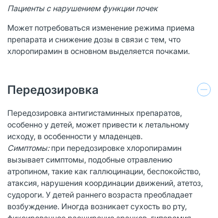
Пациенты с нарушением функции почек
Может потребоваться изменение режима приема
препарата и снижение дозы в связи с тем, что
хлоропирамин в основном выделяется почками.
Передозировка
Передозировка антигистаминных препаратов,
особенно у детей, может привести к летальному
исходу, в особенности у младенцев.
Симптомы:
при передозировке хлоропирамин
вызывает симптомы, подобные отравлению
атропином, такие как галлюцинации, беспокойство,
атаксия, нарушения координации движений, атетоз,
судороги. У детей раннего возраста преобладает
возбуждение. Иногда возникает сухость во рту,
фиксированное расширение зрачков, гиперемия