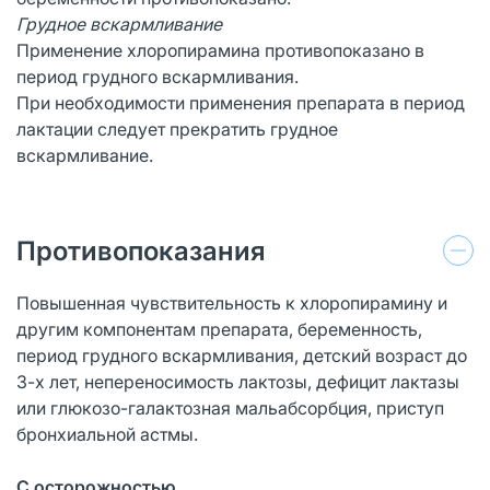
Грудное вскармливание
Применение хлоропирамина противопоказано в
период грудного вскармливания.
При необходимости применения препарата в период
лактации следует прекратить грудное
вскармливание.
Противопоказания
Повышенная чувствительность к хлоропирамину и
другим компонентам препарата, беременность,
период грудного вскармливания, детский возраст до
3-х лет, непереносимость лактозы, дефицит лактазы
или глюкозо-галактозная мальабсорбция, приступ
бронхиальной астмы.
С осторожностью