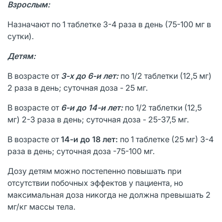
Взрослым:
Назначают по 1 таблетке 3-4 раза в день (75-100 мг в
сутки).
Детям:
В возрасте от
3-х до 6-и лет:
по 1/2 таблетки (12,5 мг)
2 раза в день; суточная доза - 25 мг.
В возрасте от
6-и до 14-и лет:
по 1/2 таблетки (12,5
мг) 2-3 раза в день; суточная доза - 25-37,5 мг.
В возрасте от
14-и до 18 лет:
по 1 таблетке (25 мг) 3-4
раза в день; суточная доза -75-100 мг.
Дозу детям можно постепенно повышать при
отсутствии побочных эффектов у пациента, но
максимальная доза никогда не должна превышать 2
мг/кг массы тела.