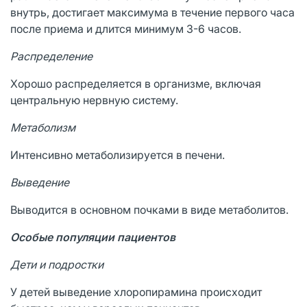
внутрь, достигает максимума в течение первого часа
после приема и длится минимум 3-6 часов.
Распределение
Хорошо распределяется в организме, включая
центральную нервную систему.
Метаболизм
Интенсивно метаболизируется в печени.
Выведение
Выводится в основном почками в виде метаболитов.
Особые популяции пациентов
Дети и подростки
У детей выведение хлоропирамина происходит