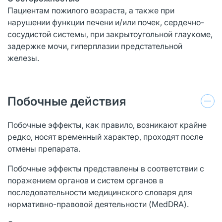
Пациентам пожилого возраста, а также при
нарушении функции печени и/или почек, сердечно-
сосудистой системы, при закрытоугольной глаукоме,
задержке мочи, гиперплазии предстательной
железы.
Побочные действия
Побочные эффекты, как правило, возникают крайне
редко, носят временный характер, проходят после
отмены препарата.
Побочные эффекты представлены в соответствии с
поражением органов и систем органов в
последовательности медицинского словаря для
нормативно-правовой деятельности (MedDRA).