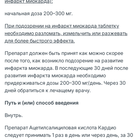
инфаркт миокарда):
начальная доза 200–300 мг.
При подозрении на инфаркт миокарда таблетку
необходимо
разломать, измельчить или разжевать
для более быстрого эффекта.
Препарат должен быть принят как можно скорее
после того, как возникло подозрение на развитие
инфаркта миокарда. В последующие 30 дней после
развития инфаркта миокарда необходимо
придерживаться дозы 200–300 мг/день. Через 30
дней обратиться к лечащему врачу.
Путь и (или) способ введения
Внутрь.
Препарат Ацетилсалициловая кислота Кардио
следует принимать 1 раз в день или через день, за 30