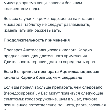
минут до приема пищи, запивая большим
количеством воды.
Во всех случаях, кроме подозрения на инфаркт
миокарда, таблетку не следует разламывать,
измельчать или разжевывать.
Продолжительность применения
Препарат Ацетилсалициловая кислота Кардио
предназначен для длительного применения.
Длительность терапии должен определять врач.
Если Вы приняли препарата
Ацетилсалициловая
кислота Кардио
больше, чем следовало
Если Вы приняли больше препарата, чем следовало
(передозировка), у Вас могут появиться следующие
симптомы: головокружение, шум в ушах, глухота,
повышенное потоотделение, тошнота, рвота, головная