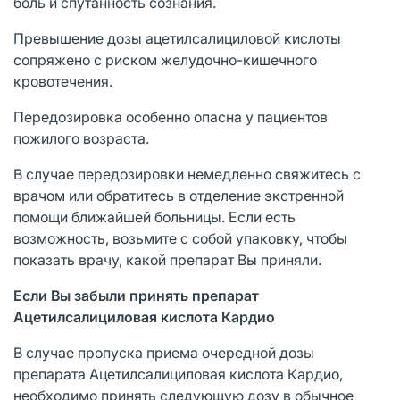
боль и спутанность сознания.
Превышение дозы ацетилсалициловой кислоты
сопряжено с риском желудочно-кишечного
кровотечения.
Передозировка особенно опасна у пациентов
пожилого возраста.
В случае передозировки немедленно свяжитесь с
врачом или обратитесь в отделение экстренной
помощи ближайшей больницы. Если есть
возможность, возьмите с собой упаковку, чтобы
показать врачу, какой препарат Вы приняли.
Если Вы забыли принять препарат
Ацетилсалициловая кислота Кардио
В случае пропуска приема очередной дозы
препарата Ацетилсалициловая кислота Кардио,
необходимо принять следующую дозу в обычное