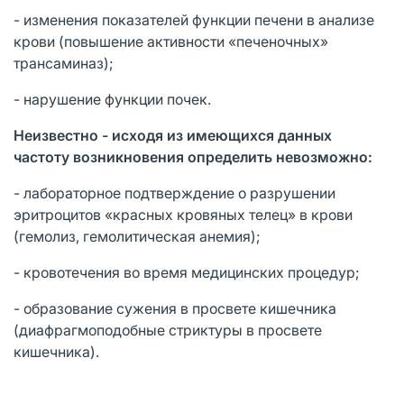
- изменения показателей функции печени в анализе
крови (повышение активности «печеночных»
трансаминаз);
- нарушение функции почек.
Неизвестно - исходя из имеющихся данных
частоту возникновения определить невозможно:
- лабораторное подтверждение о разрушении
эритроцитов «красных кровяных телец» в крови
(гемолиз, гемолитическая анемия);
- кровотечения во время медицинских процедур;
- образование сужения в просвете кишечника
(диафрагмоподобные стриктуры в просвете
кишечника).