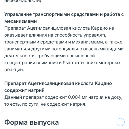
небезопасности).
Управление транспортными средствами и работа с
механизмами
Препарат Ацетилсалициловая кислота Кардио не
оказывает влияния на способность управлять
транспортными средствами и механизмами, а также
заниматься другими потенциально опасными видами
деятельности, требующими повышенной
концентрации внимания и быстроты психомоторных
реакций.
Препарат Ацетилсалициловая кислота Кардио
содержит натрий
Данный препарат содержит 0,004 мг натрия на дозу,
то есть, по сути, не содержит натрия.
Форма выпуска