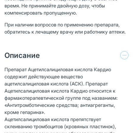
время. Не принимайте двойную дозу, чтобы
компенсировать пропущенную.
При наличии вопросов по применению препарата,
обратитесь к лечащему врачу или работнику аптеки.
Описание
Препарат Ацетилсалициловая кислота Кардио
содержит действующее вещество
ацетилсалициловая кислота (АСК). Препарат
Ацетилсалициловая кислота Кардио относится к
фармакотерапевтической группе под названием:
«Антитромботические средства; антиагреганты,
кроме гепарина».
Ацетилсалициловая кислота препятствует
склеиванию тромбоцитов (кровяных пластинок),