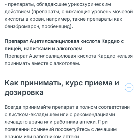
- препараты, обладающие урикозурическим
действием (препараты, снижающие уровень мочевой
кислоты в крови, например, такие препараты как
бензбромарон, пробенецид).
Препарат Ацетилсалициловая кислота Кардио с
пищей, напитками и алкоголем
Препарат Ацетилсалициловая кислота Кардио нельзя
принимать вместе с алкоголем.
Как принимать, курс приема и
дозировка
Всегда принимайте препарат в полном соответствии
с листком-вкладышем или с рекомендациями
лечащего врача или работника аптеки. При
появлении сомнений посоветуйтесь с лечащим
врачом или работником аптеки.