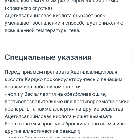
уменьшая тем самым риск образования тромба
(кровяного сгустка).
Ацетилсалициловая кислота снижает боль,
уменьшает воспаление и способствует снижению
повышенной температуры тела.
Специальные указания
Перед приемом препарата Ацетилсалициловая
кислота Кардио проконсультируйтесь с лечащим
врачом или работником аптеки:
- если у Вас аллергия на обезболивающие,
противовоспалительные или противоревматические
препараты, а также аллергия на другие вещества.
Ацетилсалициловая кислота может вызывать
бронхоспазм и приступы бронхиальной астмы или
другие аллергические реакции;