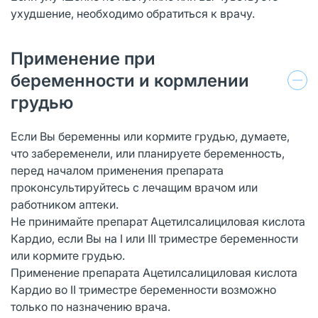
ухудшение, необходимо обратиться к врачу.
Применение при
беременности и кормлении
грудью
Если Вы беременны или кормите грудью, думаете,
что забеременели, или планируете беременность,
перед началом применения препарата
проконсультируйтесь с лечащим врачом или
работником аптеки.
Не принимайте препарат Ацетилсалициловая кислота
Кардио, если Вы на I или III триместре беременности
или кормите грудью.
Применение препарата Ацетилсалициловая кислота
Кардио во II триместре беременности возможно
только по назначению врача.