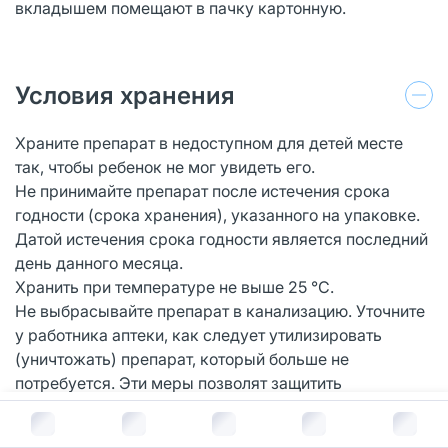
вкладышем помещают в пачку картонную.
Условия хранения
Храните препарат в недоступном для детей месте
так, чтобы ребенок не мог увидеть его.
Не принимайте препарат после истечения срока
годности (срока хранения), указанного на упаковке.
Датой истечения срока годности является последний
день данного месяца.
Хранить при температуре не выше 25 °C.
Не выбрасывайте препарат в канализацию. Уточните
у работника аптеки, как следует утилизировать
(уничтожать) препарат, который больше не
потребуется. Эти меры позволят защитить
окружающую среду.
В корзину за
210
руб.