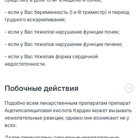
- если у Вас беременность (I и III триместр) и период
грудного вскармливания;
- если у Вас тяжелое нарушение функции почек;
- если у Вас тяжелое нарушение функции печени;
- если у Вас тяжелая форма сердечной
недостаточности.
Побочные действия
Подобно всем лекарственным препаратам препарат
Ацетилсалициловая кислота Кардио может вызывать
нежелательные реакции, однако они возникают не у
всех.
Далее перечислены серьезные нежелательные