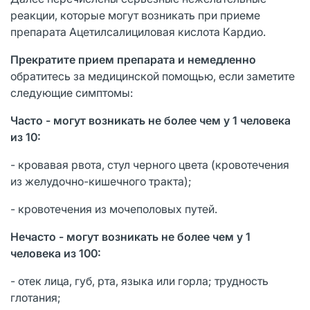
реакции, которые могут возникать при приеме
препарата Ацетилсалициловая кислота Кардио.
Прекратите прием препарата и немедленно
обратитесь за медицинской помощью, если заметите
следующие симптомы:
Часто - могут возникать не более чем у 1 человека
из 10:
- кровавая рвота, стул черного цвета (кровотечения
из желудочно-кишечного тракта);
- кровотечения из мочеполовых путей.
Нечасто - могут возникать не более чем у 1
человека из 100:
- отек лица, губ, рта, языка или горла; трудность
глотания;