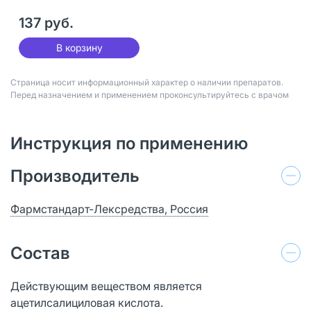
137 руб.
В корзину
Страница носит информационный характер о наличии препаратов.
Перед назначением и применением проконсультируйтесь с врачом
Инструкция по применению
Производитель
Фармстандарт-Лексредства, Россия
Состав
Действующим веществом является
ацетилсалициловая кислота.