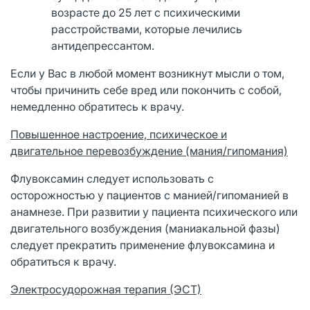
возрасте до 25 лет с психическими
расстройствами, которые лечились
антидепрессантом.
Если у Вас в любой момент возникнут мысли о том,
чтобы причинить себе вред или покончить с собой,
немедленно обратитесь к врачу.
Повышенное настроение, психическое и
двигательное перевозбуждение (мания/гипомания)
Флувоксамин следует использовать с
осторожностью у пациентов с манией/гипоманией в
анамнезе. При развитии у пациента психического или
двигательного возбуждения (маниакальной фазы)
следует прекратить применение флувоксамина и
обратиться к врачу.
Электросудорожная терапия (ЭСТ)