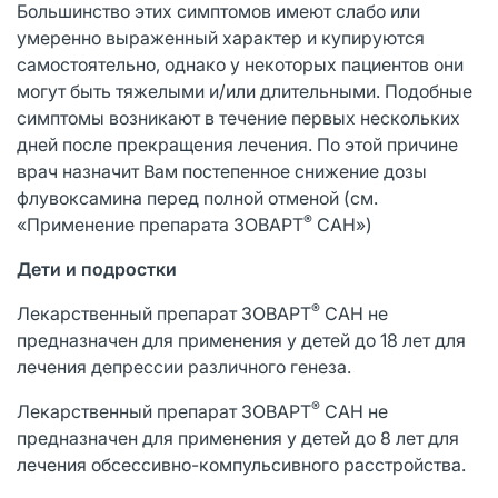
Большинство этих симптомов имеют слабо или
умеренно выраженный характер и купируются
самостоятельно, однако у некоторых пациентов они
могут быть тяжелыми и/или длительными. Подобные
симптомы возникают в течение первых нескольких
дней после прекращения лечения. По этой причине
врач назначит Вам постепенное снижение дозы
флувоксамина перед полной отменой (см.
®
«Применение препарата ЗОВАРТ
САН»)
Дети и подростки
®
Лекарственный препарат ЗОВАРТ
САН не
предназначен для применения у детей до 18 лет для
лечения депрессии различного генеза.
®
Лекарственный препарат ЗОВАРТ
САН не
предназначен для применения у детей до 8 лет для
лечения обсессивно-компульсивного расстройства.