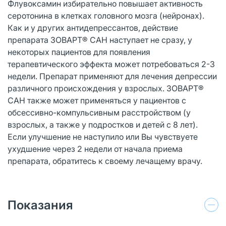
Флувоксамин избирательно повышает активность
серотонина в клетках головного мозга (нейронах).
Как и у других антидепрессантов, действие
препарата ЗОВАРТ® САН наступает не сразу, у
некоторых пациентов для появления
терапевтического эффекта может потребоваться 2-3
недели. Препарат применяют для лечения депрессии
различного происхождения у взрослых. ЗОВАРТ®
САН также может применяться у пациентов с
обсессивно-компульсивным расстройством (у
взрослых, а также у подростков и детей с 8 лет).
Если улучшение не наступило или Вы чувствуете
ухудшение через 2 недели от начала приема
препарата, обратитесь к своему лечащему врачу.
Показания