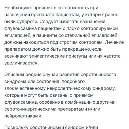
Необходимо проявлять осторожность при
назначении препарата пациентам, у которых ранее
были судороги. Следует избегать назначения
флувоксамина пациентам с плохо контролируемой
эпилепсией, а пациенты со стабильной эпилепсией
должны находиться под строгим контролем. Лечение
препаратом должно быть прекращено, если
возникают эпилептические приступы или их частота
увеличивается.
Описаны редкие случаи развития серотонинового
синдрома или состояния, подобного
злокачественному нейролептическому синдрому,
которые могут быть связаны с приемом
флувоксамина, особенно в комбинации с другими
серотонинергическими препаратами и/или
нейролептиками.
Поскольку серотониновый синдром и/или