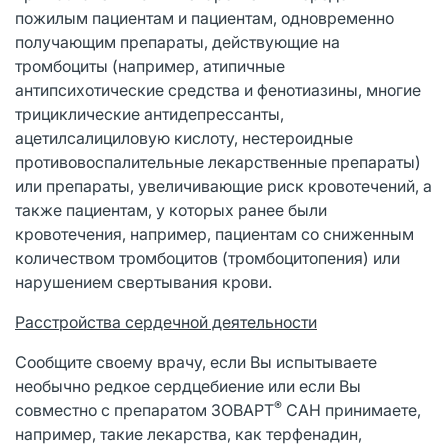
пожилым пациентам и пациентам, одновременно
получающим препараты, действующие на
тромбоциты (например, атипичные
антипсихотические средства и фенотиазины, многие
трициклические антидепрессанты,
ацетилсалициловую кислоту, нестероидные
противовоспалительные лекарственные препараты)
или препараты, увеличивающие риск кровотечений, а
также пациентам, у которых ранее были
кровотечения, например, пациентам со сниженным
количеством тромбоцитов (тромбоцитопения) или
нарушением свертывания крови.
Расстройства сердечной деятельности
Сообщите своему врачу, если Вы испытываете
необычно редкое сердцебиение или если Вы
®
совместно с препаратом ЗОВАРТ
САН принимаете,
например, такие лекарства, как терфенадин,