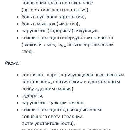
положения тела в вертикальное
(ортостатическая гипотензия),
боль в суставах (артралгия),
боль в мышцах (миалгия),
нарушение (задержка) эякуляции,
кожные реакции гиперчувствительности
(включая сыпь, зуд, ангионевротический
отек).
Редко:
состояние, характеризующееся повышенным
настроением, психическим и двигательным
возбуждением (мания),
судороги,
нарушение функции печени,
кожные реакции под воздействием
солнечного света (реакции
фоточувствительности),