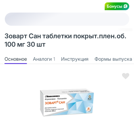
Бонусы
Зоварт Сан таблетки покрыт.плен.об.
100 мг 30 шт
Основное
Аналоги
1
Инструкция
Формы выпуска