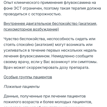
Опыт клинического применения флувоксамина на
фоне ЭСТ ограничен, поэтому такая терапия должна
проводиться с осторожностью.
Внутреннее двигательное беспокойство (акатизия,
психомоторное возбуждение)
Чувство беспокойства, неспособность сидеть или
стоять спокойно (акатизия) могут возникать или
усиливаться в течение первых нескольких недель
лечения флувоксамином. Немедленно сообщите
своему врачу, если у Вас возникнут эти симптомы.
Врач может скорректировать дозу препарата.
Особые группы пациентов
Пожилые пациенты
Данные, полученные при лечении пациентов
пожилого возраста и более молодых пациентов,