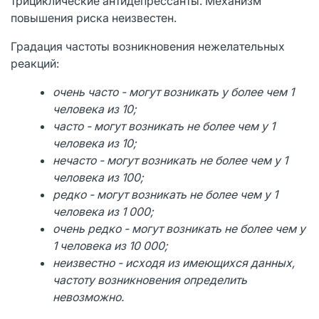
трициклические антидепрессанты. Механизм
повышения риска неизвестен.
Градация частоты возникновения нежелательных
реакций:
очень часто - могут возникать у более чем 1
человека из 10;
часто - могут возникать не более чем у 1
человека из 10;
нечасто - могут возникать не более чем у 1
человека из 100;
редко - могут возникать не более чем у 1
человека из 1 000;
очень редко - могут возникать не более чем у
1 человека из 10 000;
неизвестно - исходя из имеющихся данных,
частоту возникновения определить
невозможно.