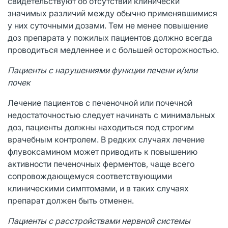
свидетельствуют об отсутствии клинически
значимых различий между обычно применявшимися
у них суточными дозами. Тем не менее повышение
доз препарата у пожилых пациентов должно всегда
проводиться медленнее и с большей осторожностью.
Пациенты с нарушениями функции печени и/или
почек
Лечение пациентов с печеночной или почечной
недостаточностью следует начинать с минимальных
доз, пациенты должны находиться под строгим
врачебным контролем. В редких случаях лечение
флувоксамином может приводить к повышению
активности печеночных ферментов, чаще всего
сопровождающемуся соответствующими
клиническими симптомами, и в таких случаях
препарат должен быть отменен.
Пациенты с расстройствами нервной системы