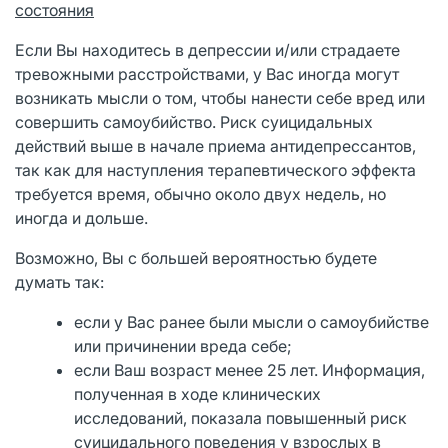
состояния
Если Вы находитесь в депрессии и/или страдаете
тревожными расстройствами, у Вас иногда могут
возникать мысли о том, чтобы нанести себе вред или
совершить самоубийство. Риск суицидальных
действий выше в начале приема антидепрессантов,
так как для наступления терапевтического эффекта
требуется время, обычно около двух недель, но
иногда и дольше.
Возможно, Вы с большей вероятностью будете
думать так:
если у Вас ранее были мысли о самоубийстве
или причинении вреда себе;
если Ваш возраст менее 25 лет. Информация,
полученная в ходе клинических
исследований, показала повышенный риск
суицидального поведения у взрослых в