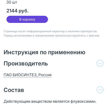
30 шт
2144 руб.
В корзину
Страница носит информационный характер о наличии препаратов.
Перед назначением и применением проконсультируйтесь с врачом
Инструкция по применению
Производитель
ПАО БИОСИНТЕЗ, Россия
Состав
Действующим веществом является флувоксамин.