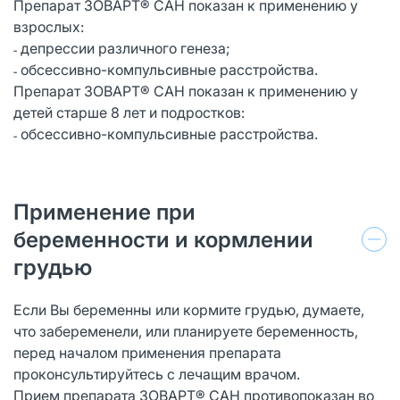
Препарат ЗОВАРТ® САН показан к применению у
взрослых:
˗ депрессии различного генеза;
˗ обсессивно-компульсивные расстройства.
Препарат ЗОВАРТ® САН показан к применению у
детей старше 8 лет и подростков:
˗ обсессивно-компульсивные расстройства.
Применение при
беременности и кормлении
грудью
Если Вы беременны или кормите грудью, думаете,
что забеременели, или планируете беременность,
перед началом применения препарата
проконсультируйтесь с лечащим врачом.
Прием препарата ЗОВАРТ® САН противопоказан во