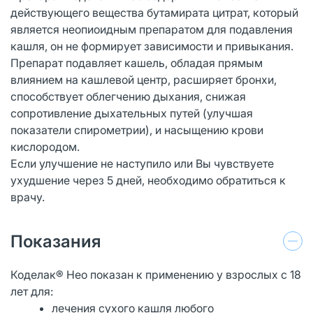
действующего вещества бутамирата цитрат, который
является неопиоидным препаратом для подавления
кашля, он не формирует зависимости и привыкания.
Препарат подавляет кашель, обладая прямым
влиянием на кашлевой центр, расширяет бронхи,
способствует облегчению дыхания, снижая
сопротивление дыхательных путей (улучшая
показатели спирометрии), и насыщению крови
кислородом.
Если улучшение не наступило или Вы чувствуете
ухудшение через 5 дней, необходимо обратиться к
врачу.
Показания
Коделак® Нео показан к применению у взрослых с 18
лет для:
лечения сухого кашля любого