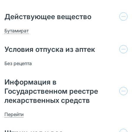
Действующее вещество
Бутамират
Условия отпуска из аптек
Без рецепта
Информация в
Государственном реестре
лекарственных средств
Перейти