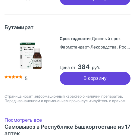
Бутамират
Длинный срок
Фармстандарт-Лексредства, Россия
384
Цена от
руб.
В корзину
5
Страница носит информационный характер о наличии препаратов.
Перед назначением и применением проконсультируйтесь с врачом
Посмотреть все
Самовывоз в Республике Башкортостане из 17
аптек