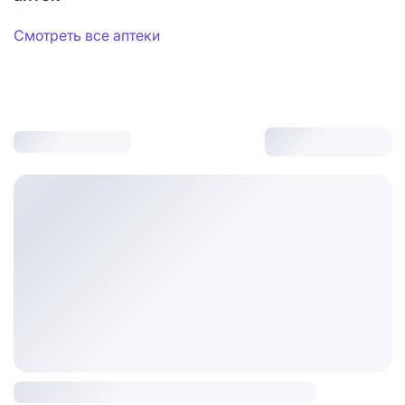
Смотреть все аптеки