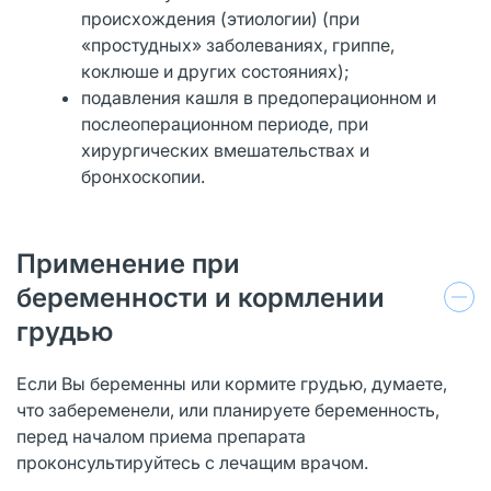
происхождения (этиологии) (при
«простудных» заболеваниях, гриппе,
коклюше и других состояниях);
подавления кашля в предоперационном и
послеоперационном периоде, при
хирургических вмешательствах и
бронхоскопии.
Применение при
беременности и кормлении
грудью
Если Вы беременны или кормите грудью, думаете,
что забеременели, или планируете беременность,
перед началом приема препарата
проконсультируйтесь с лечащим врачом.