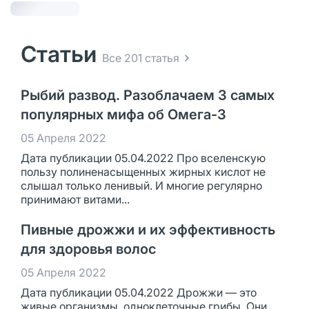
Статьи
Все 201 статья
Рыбий развод. Разоблачаем 3 самых
популярных мифа об Омега-3
05 Апреля 2022
Дата публикации 05.04.2022 Про вселенскую
пользу полиненасыщенных жирных кислот не
слышал только ленивый. И многие регулярно
принимают витами...
Пивные дрожжи и их эффективность
для здоровья волос
05 Апреля 2022
Дата публикации 05.04.2022 Дрожжи — это
живые организмы, одноклеточные грибы. Они