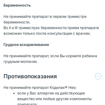
Беременность
Не принимайте препарат в первом триместре
беременности.
Во II и III триместрах беременности прием препарата
возможен только после консультации с врачом.
Грудное вскармливание
Не принимайте препарат, если Вы кормите ребенка
грудным молоком.
Противопоказания
Не принимайте препарат Коделак® Нео:
если у Вас аллергия на действующее
вещество или любые другие компоненты
препарата;