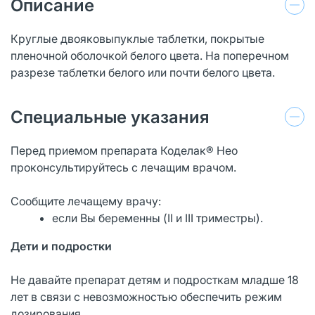
Описание
Круглые двояковыпуклые таблетки, покрытые
пленочной оболочкой белого цвета. На поперечном
разрезе таблетки белого или почти белого цвета.
Специальные указания
Перед приемом препарата Коделак® Нео
проконсультируйтесь с лечащим врачом.
Сообщите лечащему врачу:
если Вы беременны (II и III триместры).
Дети и подростки
Не давайте препарат детям и подросткам младше 18
лет в связи с невозможностью обеспечить режим
дозирования.