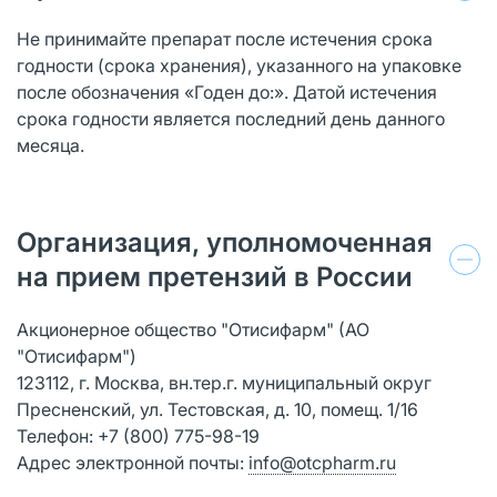
Не принимайте препарат после истечения срока
годности (срока хранения), указанного на упаковке
после обозначения «Годен до:». Датой истечения
срока годности является последний день данного
месяца.
Организация, уполномоченная
на прием претензий в России
Акционерное общество "Отисифарм" (АО
"Отисифарм")
123112, г. Москва, вн.тер.г. муниципальный округ
Пресненский, ул. Тестовская, д. 10, помещ. 1/16
Телефон: +7 (800) 775-98-19
Адрес электронной почты:
info@otcpharm.ru