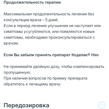
Продолжительность терапии
Максимальная продолжительность лечения без
консультации врача – 5 дней.
Если в период лечения улучшения не наступает или
симптомы усугубляются, или появляются новые
симптомы, необходимо проконсультироваться с
врачом.
Если Вы забыли принять препарат Коделак® Нео
Не принимайте двойную дозу, чтобы компенсировать
пропущенную.
При наличии вопросов по приему препарата
обратитесь к лечащему врачу.
Передозировка