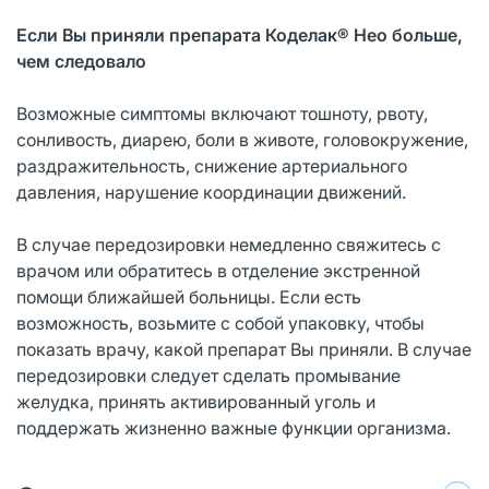
Если Вы приняли препарата Коделак® Нео больше,
чем следовало
Возможные симптомы включают тошноту, рвоту,
сонливость, диарею, боли в животе, головокружение,
раздражительность, снижение артериального
давления, нарушение координации движений.
В случае передозировки немедленно свяжитесь с
врачом или обратитесь в отделение экстренной
помощи ближайшей больницы. Если есть
возможность, возьмите с собой упаковку, чтобы
показать врачу, какой препарат Вы приняли. В случае
передозировки следует сделать промывание
желудка, принять активированный уголь и
поддержать жизненно важные функции организма.