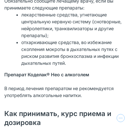
Обязательно сообщите лечащему врачу, если Вы
принимаете следующие препараты:
лекарственные средства, угнетающие
центральную нервную систему (снотворные,
нейролептики, транквилизаторы и другие
препараты);
отхаркивающие средства, во избежание
скопления мокроты в дыхательных путях с
риском развития бронхоспазма и инфекции
дыхательных путей.
Препарат Коделак® Нео с алкоголем
В период лечения препаратом не рекомендуется
употреблять алкогольные напитки.
Как принимать, курс приема и
дозировка