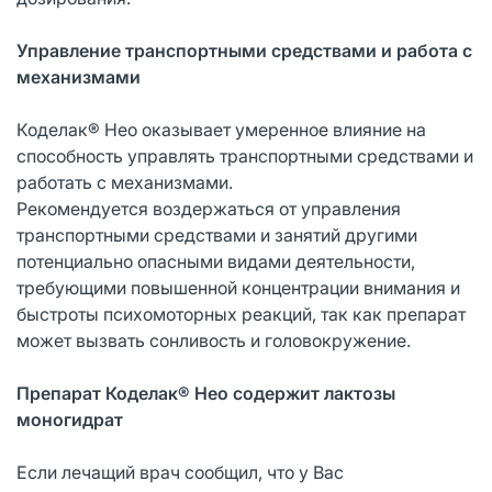
Управление транспортными средствами и работа с
механизмами
Коделак® Нео оказывает умеренное влияние на
способность управлять транспортными средствами и
работать с механизмами.
Рекомендуется воздержаться от управления
транспортными средствами и занятий другими
потенциально опасными видами деятельности,
требующими повышенной концентрации внимания и
быстроты психомоторных реакций, так как препарат
может вызвать сонливость и головокружение.
Препарат Коделак® Нео содержит лактозы
моногидрат
Если лечащий врач сообщил, что у Вас