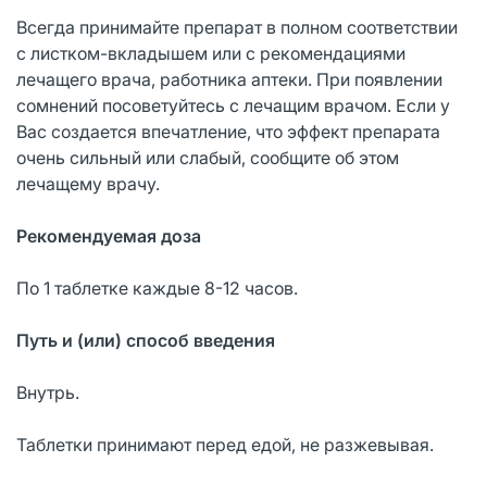
Всегда принимайте препарат в полном соответствии
с листком-вкладышем или с рекомендациями
лечащего врача, работника аптеки. При появлении
сомнений посоветуйтесь с лечащим врачом. Если у
Вас создается впечатление, что эффект препарата
очень сильный или слабый, сообщите об этом
лечащему врачу.
Рекомендуемая доз
а
По 1 таблетке каждые 8-12 часов.
Путь и (или) способ введения
Внутрь.
Таблетки принимают перед едой, не разжевывая.