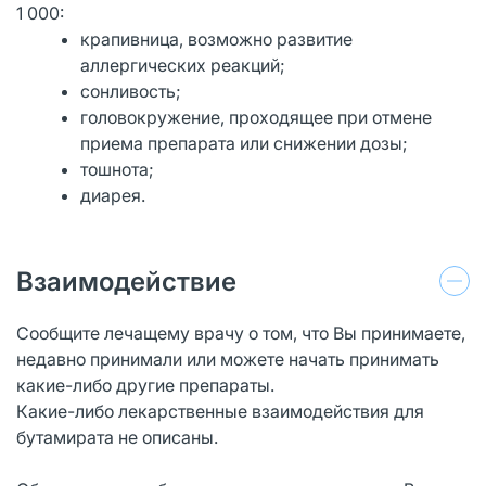
1 000:
крапивница, возможно развитие
аллергических реакций;
сонливость;
головокружение, проходящее при отмене
приема препарата или снижении дозы;
тошнота;
диарея.
Взаимодействие
Сообщите лечащему врачу о том, что Вы принимаете,
недавно принимали или можете начать принимать
какие-либо другие препараты.
Какие-либо лекарственные взаимодействия для
бутамирата не описаны.