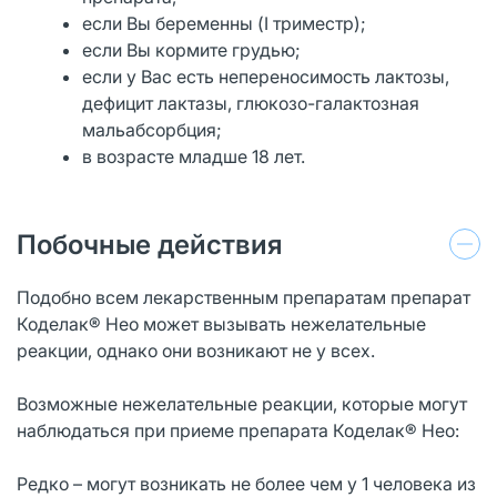
если Вы беременны (I триместр);
если Вы кормите грудью;
если у Вас есть непереносимость лактозы,
дефицит лактазы, глюкозо-галактозная
мальабсорбция;
в возрасте младше 18 лет.
Побочные действия
Подобно всем лекарственным препаратам препарат
Коделак® Нео может вызывать нежелательные
реакции, однако они возникают не у всех.
Возможные нежелательные реакции, которые могут
наблюдаться при приеме препарата Коделак® Нео:
Редко – могут возникать не более чем у 1 человека из