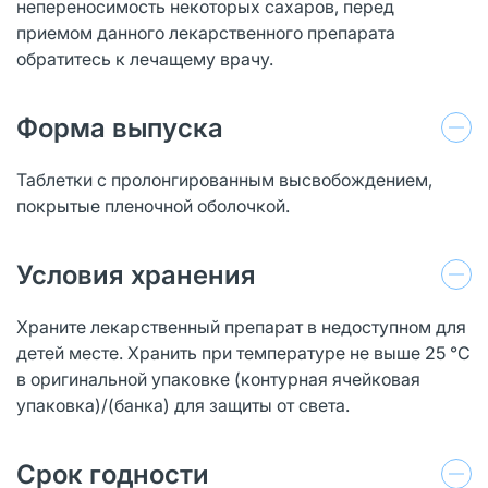
непереносимость некоторых сахаров, перед
приемом данного лекарственного препарата
обратитесь к лечащему врачу.
Форма выпуска
Таблетки с пролонгированным высвобождением,
покрытые пленочной оболочкой.
Условия хранения
Храните лекарственный препарат в недоступном для
детей месте. Хранить при температуре не выше 25 °С
в оригинальной упаковке (контурная ячейковая
упаковка)/(банка) для защиты от света.
Срок годности