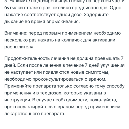
3. Нажмите на дозировочную помпу на верхней части
бутылки столько раз, сколько предписано доз. Одно
нажатие соответствует одной дозе. Задержите
дыхание во время впрыскивания.
Внимание: перед первым применением необходимо
несколько раз нажать на колпачок для активации
распылителя.
Продолжительность лечения не должна превышать 7
дней. Если после лечения в течение 7 дней улучшения
не наступает или появляются новые симптомы,
необходимо проконсультироваться с врачом.
Применяйте препарата только согласно тому способу
применения и в тех дозах, которые указаны в
инструкции. В случае необходимости, пожалуйста,
проконсультируйтесь с врачом перед применением
лекарственного препарата.