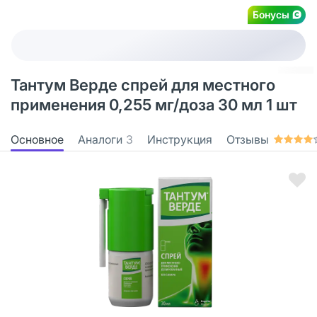
Бонусы
Тантум Верде спрей для местного
применения 0,255 мг/доза 30 мл 1 шт
Основное
Аналоги
3
Инструкция
Отзывы