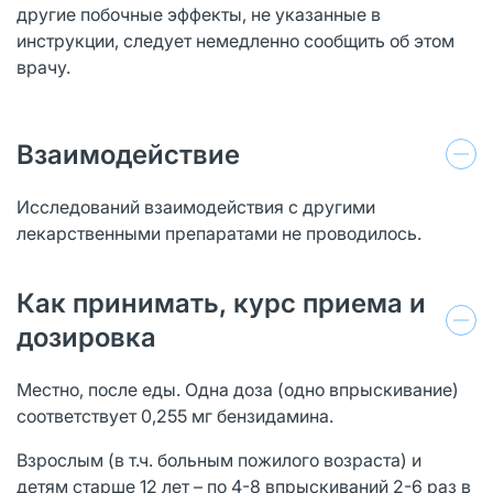
другие побочные эффекты, не указанные в
инструкции, следует немедленно сообщить об этом
врачу.
Взаимодействие
Исследований взаимодействия с другими
лекарственными препаратами не проводилось.
Как принимать, курс приема и
дозировка
Местно, после еды. Одна доза (одно впрыскивание)
соответствует 0,255 мг бензидамина.
Взрослым (в т.ч. больным пожилого возраста) и
детям старше 12 лет – по 4-8 впрыскиваний 2-6 раз в