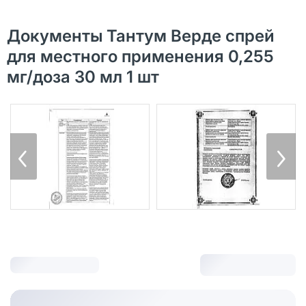
Документы Тантум Верде спрей
для местного применения 0,255
мг/доза 30 мл 1 шт