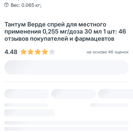
Вес: 0.065 кг;
Тантум Верде спрей для местного
применения 0,255 мг/доза 30 мл 1 шт: 46
отзывов покупателей и фармацевтов
4.48
на основе 46 оценок