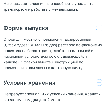
Не оказывает влияния на способность управлять
транспортом и работать с механизмами.
Форма выпуска
Спрей для местного применения дозированный
0,255мг/доза: 30 мл (176 доз) раствора во флаконе из
полиэтилена белого цвета, снабженном помпой и
нажимным устройством со складывающейся
канюлей. 1 флакон вместе с инструкцией по
применению помещены в картонную пачку.
Условия хранения
Не требует специальных условий хранения. Хранить
в недоступном для детей месте!