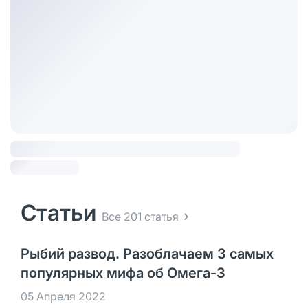
Статьи
Все 201 статья
Рыбий развод. Разоблачаем 3 самых
популярных мифа об Омега-3
05 Апреля 2022