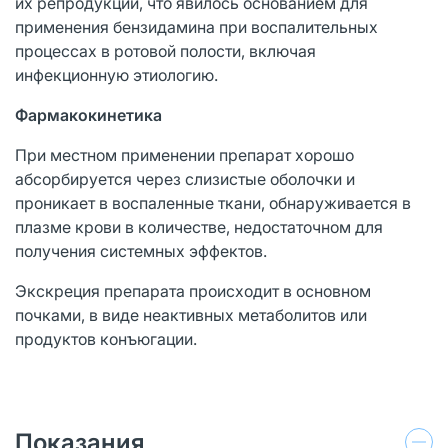
их репродукции, что явилось основанием для
применения бензидамина при воспалительных
процессах в ротовой полости, включая
инфекционную этиологию.
Фармакокинетика
При местном применении препарат хорошо
абсорбируется через слизистые оболочки и
проникает в воспаленные ткани, обнаруживается в
плазме крови в количестве, недостаточном для
получения системных эффектов.
Экскреция препарата происходит в основном
почками, в виде неактивных метаболитов или
продуктов конъюгации.
Показания