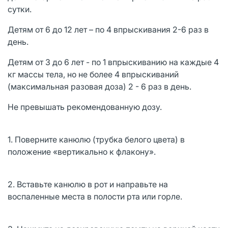
сутки.
Детям от 6 до 12 лет – по 4 впрыскивания 2-6 раз в
день.
Детям от 3 до 6 лет - по 1 впрыскиванию на каждые 4
кг массы тела, но не более 4 впрыскиваний
(максимальная разовая доза) 2 - 6 раз в день.
Не превышать рекомендованную дозу.
1. Поверните канюлю (трубка белого цвета) в
положение «вертикально к флакону».
2. Вставьте канюлю в рот и направьте на
воспаленные места в полости рта или горле.