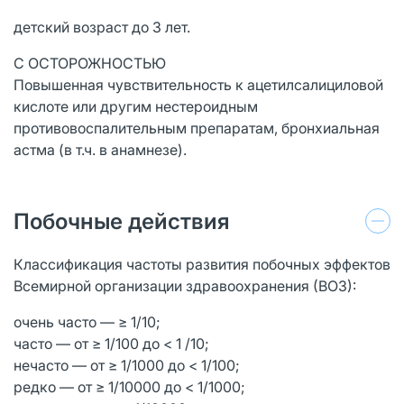
детский возраст до 3 лет.
С ОСТОРОЖНОСТЬЮ
Повышенная чувствительность к ацетилсалициловой
кислоте или другим нестероидным
противовоспалительным препаратам, бронхиальная
астма (в т.ч. в анамнезе).
Побочные действия
Классификация частоты развития побочных эффектов
Всемирной организации здравоохранения (ВОЗ):
очень часто — ≥ 1/10;
часто — от ≥ 1/100 до < 1 /10;
нечасто — от ≥ 1/1000 до < 1/100;
редко — от ≥ 1/10000 до < 1/1000;