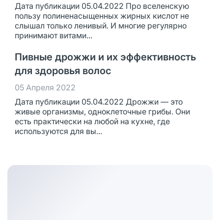
Дата публикации 05.04.2022 Про вселенскую
пользу полиненасыщенных жирных кислот не
слышал только ленивый. И многие регулярно
принимают витами...
Пивные дрожжи и их эффективность
для здоровья волос
05 Апреля 2022
Дата публикации 05.04.2022 Дрожжи — это
живые организмы, одноклеточные грибы. Они
есть практически на любой на кухне, где
используются для вы...