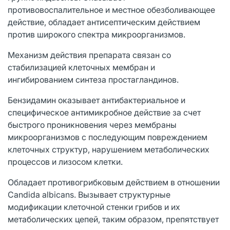
противовоспалительное и местное обезболивающее
действие, обладает антисептическим действием
против широкого спектра микроорганизмов.
Механизм действия препарата связан со
стабилизацией клеточных мембран и
ингибированием синтеза простагландинов.
Бензидамин оказывает антибактериальное и
специфическое антимикробное действие за счет
быстрого проникновения через мембраны
микроорганизмов с последующим повреждением
клеточных структур, нарушением метаболических
процессов и лизосом клетки.
Обладает противогрибковым действием в отношении
Candida albicans. Вызывает структурные
модификации клеточной стенки грибов и их
метаболических цепей, таким образом, препятствует