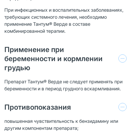
При инфекционных и воспалительных заболеваниях,
требующих системного лечения, необходимо
применение Тантум® Верде в составе
комбинированной терапии.
Применение при
беременности и кормлении
грудью
Препарат Тантум® Верде не следует применять при
беременности и в период грудного вскармливания.
Противопоказания
повышенная чувствительность к бензидамину или
другим компонентам препарата;