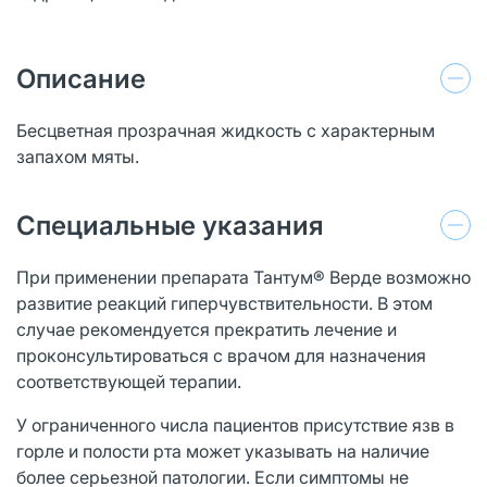
Описание
Бесцветная прозрачная жидкость с характерным
запахом мяты.
Специальные указания
При применении препарата Тантум® Верде возможно
развитие реакций гиперчувствительности. В этом
случае рекомендуется прекратить лечение и
проконсультироваться с врачом для назначения
соответствующей терапии.
У ограниченного числа пациентов присутствие язв в
горле и полости рта может указывать на наличие
более серьезной патологии. Если симптомы не