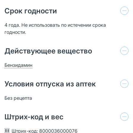
Срок годности
4 года. Не использовать по истечении срока
годности.
Действующее вещество
Бензидамин
Условия отпуска из аптек
Без рецепта
Штрих-код и вес
Штрих-код: 8000036000076