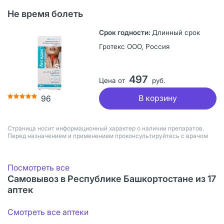
Не время болеть
Длинный срок
Гротекс ООО, Россия
497
Цена от
руб.
В корзину
96
Страница носит информационный характер о наличии препаратов.
Перед назначением и применением проконсультируйтесь с врачом
Посмотреть все
Самовывоз в Республике Башкортостане из 17
аптек
Смотреть все аптеки