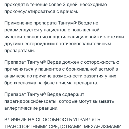
проходят в течение более 3 дней, необходимо
проконсультироваться с врачом.
Применение препарата Тантум® Верде не
рекомендуется у пациентов с повышенной
чувствительностью к ацетилсалициловой кислоте или
другим нестероидным противовоспалительным
препаратами.
Препарат Тантум® Верде должен с осторожностью
применяться у пациентов с бронхиальной астмой в
анамнезе по причине возможности развития у них
бронхоспазма на фоне приема препарата.
Препарат Тантум® Верде содержит
парагидроксибензоаты, которые могут вызывать
аллергические реакции.
ВЛИЯНИЕ НА СПОСОБНОСТЬ УПРАВЛЯТЬ
ТРАНСПОРТНЫМИ СРЕДСТВАМИ, МЕХАНИЗМАМИ