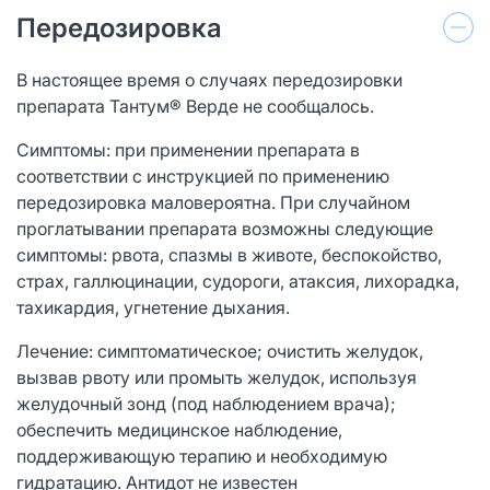
Передозировка
В настоящее время о случаях передозировки
препарата Тантум® Верде не сообщалось.
Симптомы: при применении препарата в
соответствии с инструкцией по применению
передозировка маловероятна. При случайном
проглатывании препарата возможны следующие
симптомы: рвота, спазмы в животе, беспокойство,
страх, галлюцинации, судороги, атаксия, лихорадка,
тахикардия, угнетение дыхания.
Лечение: симптоматическое; очистить желудок,
вызвав рвоту или промыть желудок, используя
желудочный зонд (под наблюдением врача);
обеспечить медицинское наблюдение,
поддерживающую терапию и необходимую
гидратацию. Антидот не известен