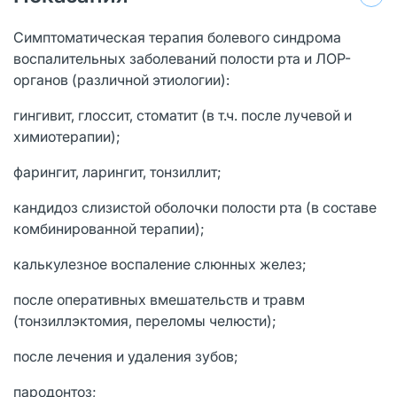
Симптоматическая терапия болевого синдрома
воспалительных заболеваний полости рта и ЛОР-
органов (различной этиологии):
гингивит, глоссит, стоматит (в т.ч. после лучевой и
химиотерапии);
фарингит, ларингит, тонзиллит;
кандидоз слизистой оболочки полости рта (в составе
комбинированной терапии);
калькулезное воспаление слюнных желез;
после оперативных вмешательств и травм
(тонзиллэктомия, переломы челюсти);
после лечения и удаления зубов;
пародонтоз;