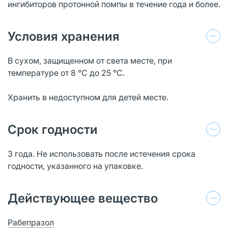
ингибиторов протонной помпы в течение года и более.
Условия хранения
В сухом, защищенном от света месте, при
температуре от 8 °С до 25 °С.
Хранить в недоступном для детей месте.
Срок годности
3 года. Не использовать после истечения срока
годности, указанного на упаковке.
Действующее вещество
Рабепразол