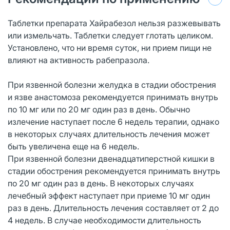
Таблетки препарата Хайрабезол нельзя разжевывать
или измельчать. Таблетки следует глотать целиком.
Установлено, что ни время суток, ни прием пищи не
влияют на активность рабепразола.
При язвенной болезни желудка в стадии обострения
и язве анастомоза рекомендуется принимать внутрь
по 10 мг или по 20 мг один раз в день. Обычно
излечение наступает после 6 недель терапии, однако
в некоторых случаях длительность лечения может
быть увеличена еще на 6 недель.
При язвенной болезни двенадцатиперстной кишки в
стадии обострения рекомендуется принимать внутрь
по 20 мг один раз в день. В некоторых случаях
лечебный эффект наступает при приеме 10 мг один
раз в день. Длительность лечения составляет от 2 до
4 недель. В случае необходимости длительность