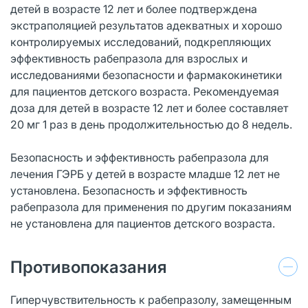
детей в возрасте 12 лет и более подтверждена
экстраполяцией результатов адекватных и хорошо
контролируемых исследований, подкрепляющих
эффективность рабепразола для взрослых и
исследованиями безопасности и фармакокинетики
для пациентов детского возраста. Рекомендуемая
доза для детей в возрасте 12 лет и более составляет
20 мг 1 раз в день продолжительностью до 8 недель.
Безопасность и эффективность рабепразола для
лечения ГЭРБ у детей в возрасте младше 12 лет не
установлена. Безопасность и эффективность
рабепразола для применения по другим показаниям
не установлена для пациентов детского возраста.
Противопоказания
Гиперчувствительность к рабепразолу, замещенным