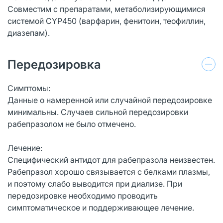
Совместим с препаратами, метаболизирующимися
системой CYP450 (варфарин, фенитоин, теофиллин,
диазепам).
Передозировка
Симптомы:
Данные о намеренной или случайной передозировке
минимальны. Случаев сильной передозировки
рабепразолом не было отмечено.
Лечение:
Специфический антидот для рабепразола неизвестен.
Рабепразол хорошо связывается с белками плазмы,
и поэтому слабо выводится при диализе. При
передозировке необходимо проводить
симптоматическое и поддерживающее лечение.