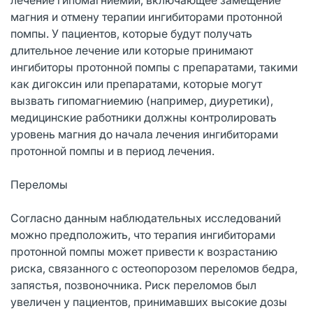
магния и отмену терапии ингибиторами протонной
помпы. У пациентов, которые будут получать
длительное лечение или которые принимают
ингибиторы протонной помпы с препаратами, такими
как дигоксин или препаратами, которые могут
вызвать гипомагниемию (например, диуретики),
медицинские работники должны контролировать
уровень магния до начала лечения ингибиторами
протонной помпы и в период лечения.
Переломы
Согласно данным наблюдательных исследований
можно предположить, что терапия ингибиторами
протонной помпы может привести к возрастанию
риска, связанного с остеопорозом переломов бедра,
запястья, позвоночника. Риск переломов был
увеличен у пациентов, принимавших высокие дозы