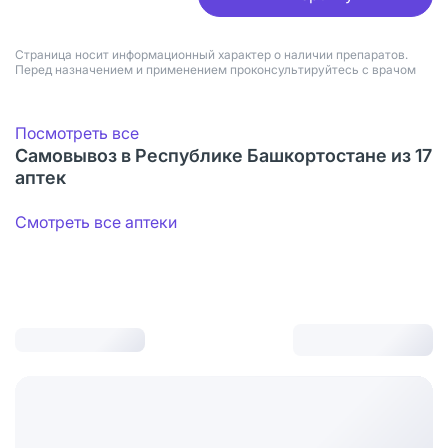
Страница носит информационный характер о наличии препаратов.
Перед назначением и применением проконсультируйтесь с врачом
Посмотреть все
Самовывоз в Республике Башкортостане из 17
аптек
Смотреть все аптеки