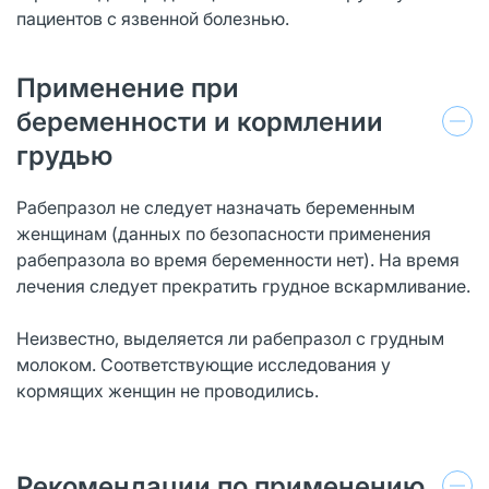
пациентов с язвенной болезнью.
Применение при
беременности и кормлении
грудью
Рабепразол не следует назначать беременным
женщинам (данных по безопасности применения
рабепразола во время беременности нет). На время
лечения следует прекратить грудное вскармливание.
Неизвестно, выделяется ли рабепразол с грудным
молоком. Соответствующие исследования у
кормящих женщин не проводились.
Рекомендации по применению