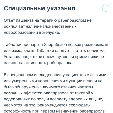
Специальные указания
Ответ пациента на терапию рабепразолом не
исключает наличие злокачественных
новообразований в желудке.
Таблетки препарата Хайрабезол нельзя разжевывать
или измельчать. Таблетки следует глотать целиком.
Установлено, что ни время суток, ни прием пищи не
влияют на активность рабепразола.
В специальном исследовании у пациентов с легкими
или умеренными нарушениями функции печени не
было обнаружено значимого отличия частоты
побочных эффектов рабепразола от таковой у
подобранных по полу и возрасту здоровых лиц, но,
несмотря на это, рекомендуется соблюдать
осторожность при первом назначении рабепразола