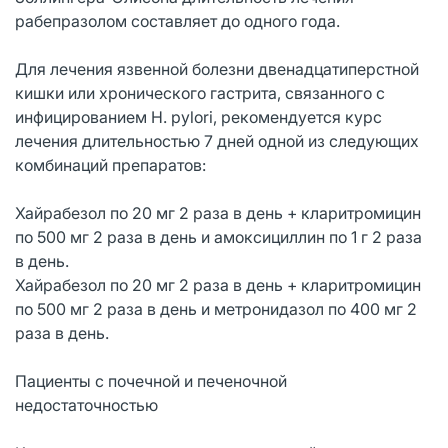
рабепразолом составляет до одного года.
Для лечения язвенной болезни двенадцатиперстной
кишки или хронического гастрита, связанного с
инфицированием H. pylori, рекомендуется курс
лечения длительностью 7 дней одной из следующих
комбинаций препаратов:
Хайрабезол по 20 мг 2 раза в день + кларитромицин
по 500 мг 2 раза в день и амоксициллин по 1 г 2 раза
в день.
Хайрабезол по 20 мг 2 раза в день + кларитромицин
по 500 мг 2 раза в день и метронидазол по 400 мг 2
раза в день.
Пациенты с почечной и печеночной
недостаточностью