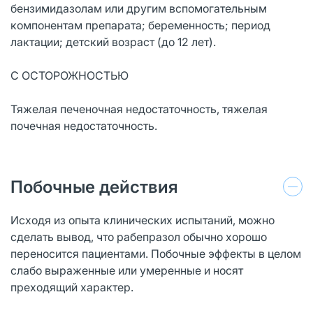
бензимидазолам или другим вспомогательным
компонентам препарата; беременность; период
лактации; детский возраст (до 12 лет).
С ОСТОРОЖНОСТЬЮ
Тяжелая печеночная недостаточность, тяжелая
почечная недостаточность.
Побочные действия
Исходя из опыта клинических испытаний, можно
сделать вывод, что рабепразол обычно хорошо
переносится пациентами. Побочные эффекты в целом
слабо выраженные или умеренные и носят
преходящий характер.