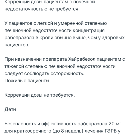
Коррекции дозы пациентам с почечной
недостаточностью не требуется.
У пациентов с легкой и умеренной степенью
печеночной недостаточности концентрация
рабепразола в крови обычно выше, чем у здоровых
пациентов.
При назначении препарата Хайрабезол пациентам с
тяжелой степенью печеночной недостаточности
следует соблюдать осторожность.
Пожилые пациенты
Коррекции дозы не требуется.
Дети
Безопасность и эффективность рабепразола 20 мг
для краткосрочного (до 8 недель) лечения ГЭРБ у