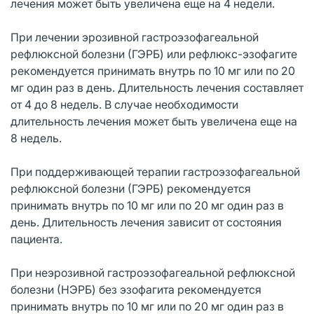
лечения может быть увеличена еще на 4 недели.
При лечении эрозивной гастроэзофагеальной
рефлюксной болезни (ГЭРБ) или рефлюкс-эзофагите
рекомендуется принимать внутрь по 10 мг или по 20
мг один раз в день. Длительность лечения составляет
от 4 до 8 недель. В случае необходимости
длительность лечения может быть увеличена еще на
8 недель.
При поддерживающей терапии гастроэзофагеальной
рефлюксной болезни (ГЭРБ) рекомендуется
принимать внутрь по 10 мг или по 20 мг один раз в
день. Длительность лечения зависит от состояния
пациента.
При неэрозивной гастроэзофагеальной рефлюксной
болезни (НЭРБ) без эзофагита рекомендуется
принимать внутрь по 10 мг или по 20 мг один раз в