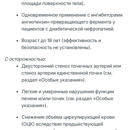
площади поверхности тела).
Одновременное применение с ингибиторами
ангиотензин-превращающего фермента у
пациентов с диабетической нефропатией.
Возраст до 18 лет (эффективность и
безопасность не установлены).
С осторожностью:
Двусторонний стеноз почечных артерий или
стеноз артерии единственной почки (см.
раздел «Особые указания»).
Легкие и умеренные нарушения функции
печени и/или почек (см. раздел «Особые
указания»).
Снижение объема циркулирующей крови
(ОЦК) вследствие предшествующей