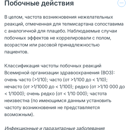
Побочные действия
В целом, частота возникновения нежелательных
реакций, отмеченная для телмисартана сопоставима
с аналогичной для плацебо. Наблюдаемые случаи
побочных эффектов не коррелировали с полом,
возрастом или расовой принадлежностью
пациентов.
Классификация частоты побочных реакций
Всемирной организации здравоохранения (ВОЗ):
очень часто (>1/10); часто (от >1/100 до < 1/10);
нечасто (от >1/1000 до < 1/100); редко (от >1/10 000 до
< 1/1000); очень редко (от < 1/10 000); частота
неизвестна (по имеющимся данным установить
частоту возникновения не представляется
возможным).
Инфекционные и паразитарные заболевания