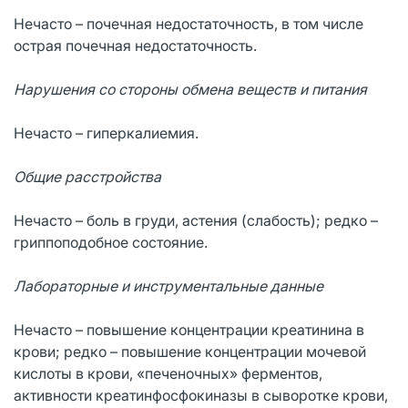
Нечасто – почечная недостаточность, в том числе
острая почечная недостаточность.
Нарушения со стороны обмена веществ и питания
Нечасто – гиперкалиемия.
Общие расстройства
Нечасто – боль в груди, астения (слабость); редко –
гриппоподобное состояние.
Лабораторные и инструментальные данные
Нечасто – повышение концентрации креатинина в
крови; редко – повышение концентрации мочевой
кислоты в крови, «печеночных» ферментов,
активности креатинфосфокиназы в сыворотке крови,