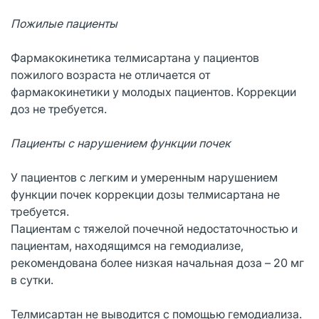
Пожилые пациенты
Фармакокинетика телмисартана у пациентов
пожилого возраста не отличается от
фармакокинетики у молодых пациентов. Коррекции
доз не требуется.
Пациенты с нарушением функции почек
У пациентов с легким и умеренным нарушением
функции почек коррекции дозы телмисартана не
требуется.
Пациентам с тяжелой почечной недостаточностью и
пациентам, находящимся на гемодиализе,
рекомендована более низкая начальная доза – 20 мг
в сутки.
Телмисартан не выводится с помощью гемодиализа.