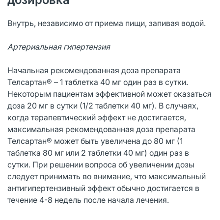
Внутрь, независимо от приема пищи, запивая водой.
Артериальная гипертензия
Начальная рекомендованная доза препарата
Телсартан® – 1 таблетка 40 мг один раз в сутки.
Некоторым пациентам эффективной может оказаться
доза 20 мг в сутки (1/2 таблетки 40 мг). В случаях,
когда терапевтический эффект не достигается,
максимальная рекомендованная доза препарата
Телсартан® может быть увеличена до 80 мг (1
таблетка 80 мг или 2 таблетки 40 мг) один раз в
сутки. При решении вопроса об увеличении дозы
следует принимать во внимание, что максимальный
антигипертензивный эффект обычно достигается в
течение 4-8 недель после начала лечения.