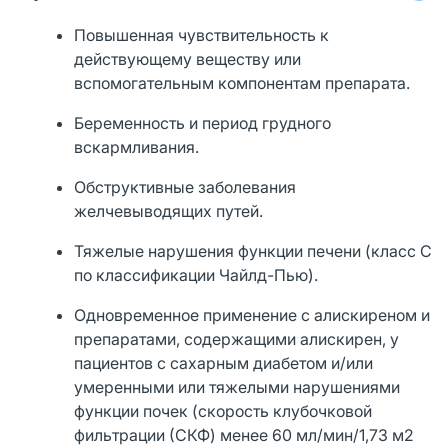
Повышенная чувствительность к
действующему веществу или
вспомогательным компонентам препарата.
Беременность и период грудного
вскармливания.
Обструктивные заболевания
желчевыводящих путей.
Тяжелые нарушения функции печени (класс С
по классификации Чайлд-Пью).
Одновременное применение с алискиреном и
препаратами, содержащими алискирен, у
пациентов с сахарным диабетом и/или
умеренными или тяжелыми нарушениями
функции почек (скорость клубочковой
фильтрации (СКФ) менее 60 мл/мин/1,73 м2