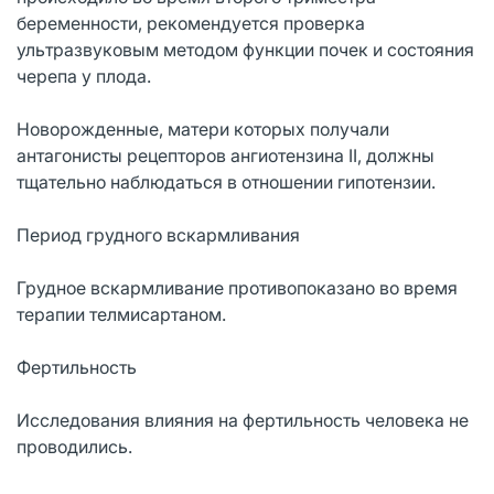
беременности, рекомендуется проверка
ультразвуковым методом функции почек и состояния
черепа у плода.
Новорожденные, матери которых получали
антагонисты рецепторов ангиотензина II, должны
тщательно наблюдаться в отношении гипотензии.
Период грудного вскармливания
Грудное вскармливание противопоказано во время
терапии телмисартаном.
Фертильность
Исследования влияния на фертильность человека не
проводились.