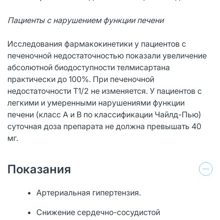
Пациенты с нарушением функции печени
Исследования фармакокинетики у пациентов с
печеночной недостаточностью показали увеличение
абсолютной биодоступности телмисартана
практически до 100%. При печеночной
недостаточности Т1/2 не изменяется. У пациентов с
легкими и умеренными нарушениями функции
печени (класс А и В по классификации Чайлд-Пью)
суточная доза препарата не должна превышать 40
мг.
Показания
Артериальная гипертензия.
Снижение сердечно-сосудистой