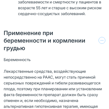
заболеваемости и смертности у пациентов в
возрасте 55 лет и старше с высоким риском
сердечно-сосудистых заболеваний.
Применение при
беременности и кормлении
грудью
Беременность
Лекарственные средства, воздействующие
непосредственно на РААС, могут стать причиной
серьезных повреждений и гибели развивающегося
плода, поэтому при планировании или установлении
факта беременности препарат должен быть сразу
отменен и, если необходимо, назначена
альтернативная гипотензивная терапия, имеющая