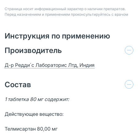
Страница носит информационный характер о наличии препаратов.
Перед назначением и применением проконсультируйтесь с врачом
Инструкция по применению
Производитель
Д-р Редди`с Лабораторис Лтд, Индия
Состав
1 таблетка 80 мг содержит:
Действующее вещество:
Телмисартан 80,00 мг