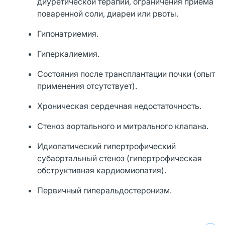
диуретической терапии, ограничения приёма
поваренной соли, диареи или рвоты.
Гипонатриемия.
Гиперкалиемия.
Состояния после трансплантации почки (опыт
применения отсутствует).
Хроническая сердечная недостаточность.
Стеноз аортального и митрального клапана.
Идиопатический гипертрофический
субаортальный стеноз (гипертрофическая
обструктивная кардиомиопатия).
Первичный гиперальдостеронизм.