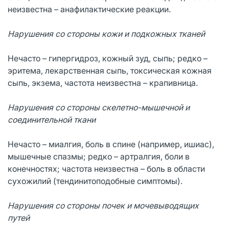
неизвестна – анафилактические реакции.
Нарушения со стороны кожи и подкожных тканей
Нечасто – гипергидроз, кожный зуд, сыпь; редко –
эритема, лекарственная сыпь, токсическая кожная
сыпь, экзема, частота неизвестна – крапивница.
Нарушения со стороны скелетно-мышечной и
соединительной ткани
Нечасто – миалгия, боль в спине (например, ишиас),
мышечные спазмы; редко – артралгия, боли в
конечностях; частота неизвестна – боль в области
сухожилий (тендинитоподобные симптомы).
Нарушения со стороны почек и мочевыводящих
путей