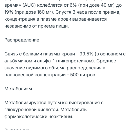
время» (AUC) колеблется от 6% (при дозе 40 мг) до
19% (при дозе 160 мг). Спустя 3 часа после приема,
концентрация в плазме крови выравнивается
независимо от приема пищи.
Распределение
Связь с белками плазмы крови – 99,5% (в основном с
альбумином и альфа-1 гликопротеином). Среднее
значение видимого объема распределения в
равновесной концентрации – 500 литров.
Метаболизм
Метаболизируется путем конъюгирования с
глюкуроновой кислотой. Метаболиты
фармакологически неактивны.