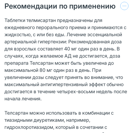
Рекомендации по применению
Таблетки телмисартан предназначены для
ежедневного перорального приема и принимаются с
жидкостью, с или без еды. Лечение эссенциальной
артериальной гипертензии: Рекомендованная доза
для взрослых составляет 40 мг один раз в день. В
случаях, когда желаемое АД не достигается, доза
препарата Телсартан может быть увеличена до
максимальной 80 мг один раз в день. При
увеличении дозы следует принять во внимание, что
максимальный антигипертензивный эффект обычно
достигается в течение четырех-восьми недель после
начала лечения.
Телсартан можно использовать в комбинации с
тиазидными диуретиками, например,
гидрохлоротиазидом, который в сочетании с