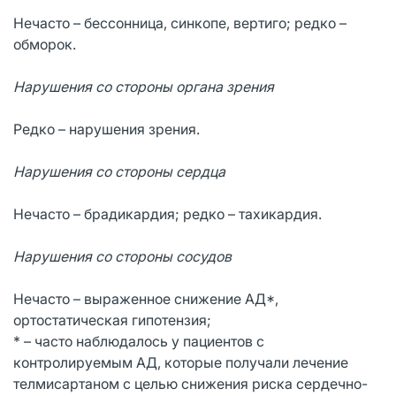
Нечасто – бессонница, синкопе, вертиго; редко –
обморок.
Нарушения со стороны органа зрения
Редко – нарушения зрения.
Нарушения со стороны сердца
Нечасто – брадикардия; редко – тахикардия.
Нарушения со стороны сосудов
Нечасто – выраженное снижение АД*,
ортостатическая гипотензия;
* – часто наблюдалось у пациентов с
контролируемым АД, которые получали лечение
телмисартаном с целью снижения риска сердечно-