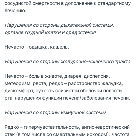
сосудистой смертности в дополнение к стандартному
лечению.
Нарушения со стороны дыхательной системы,
органов грудной клетки и средостения
Нечасто – одышка, кашель.
Нарушения со стороны желудочно-кишечного тракта
Нечасто – боль в животе, диарея, диспепсия,
метеоризм, рвота; редко – расстройство желудка,
дискомфорт, сухость слизистой оболочки полости
рта, нарушения функции печени/заболевания печени.
Нарушения со стороны иммунной системы
Редко – гиперчувствительность, ангионевротический
отек (в том числе со смертельным исходом); частота