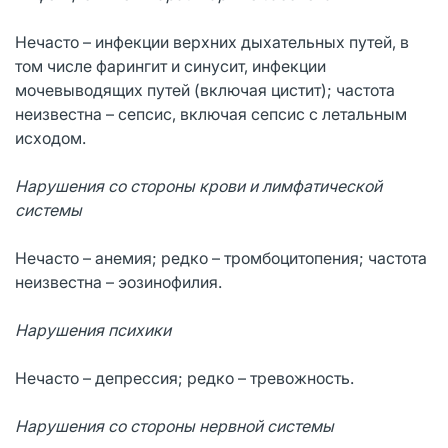
Нечасто – инфекции верхних дыхательных путей, в
том числе фарингит и синусит, инфекции
мочевыводящих путей (включая цистит); частота
неизвестна – сепсис, включая сепсис с летальным
исходом.
Нарушения со стороны крови и лимфатической
системы
Нечасто – анемия; редко – тромбоцитопения; частота
неизвестна – эозинофилия.
Нарушения психики
Нечасто – депрессия; редко – тревожность.
Нарушения со стороны нервной системы