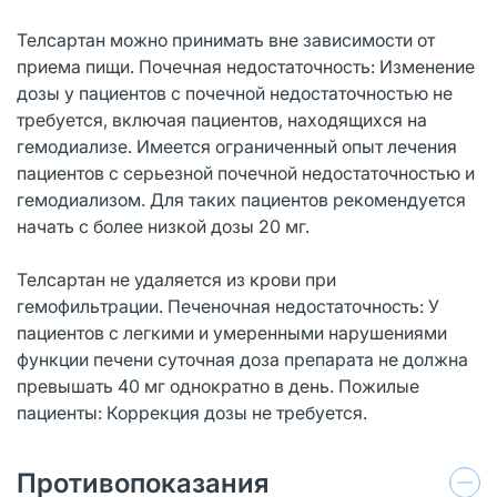
Телсартан можно принимать вне зависимости от
приема пищи. Почечная недостаточность: Изменение
дозы у пациентов с почечной недостаточностью не
требуется, включая пациентов, находящихся на
гемодиализе. Имеется ограниченный опыт лечения
пациентов с серьезной почечной недостаточностью и
гемодиализом. Для таких пациентов рекомендуется
начать с более низкой дозы 20 мг.
Телсартан не удаляется из крови при
гемофильтрации. Печеночная недостаточность: У
пациентов с легкими и умеренными нарушениями
функции печени суточная доза препарата не должна
превышать 40 мг однократно в день. Пожилые
пациенты: Коррекция дозы не требуется.
Противопоказания