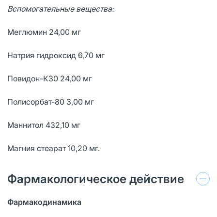
Вспомогательные вещества:
Меглюмин 24,00 мг
Натрия гидроксид 6,70 мг
Повидон-К30 24,00 мг
Полисорбат-80 3,00 мг
Маннитол 432,10 мг
Магния стеарат 10,20 мг.
Фармакологическое действие
Фармакодинамика