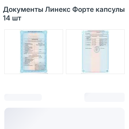
Документы Линекс Форте капсулы
14 шт