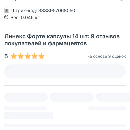
Штрих-код: 3838957068050
Вес: 0.046 кг;
Линекс Форте капсулы 14 шт: 9 отзывов
покупателей и фармацевтов
5
на основе 9 оценок