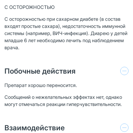
С ОСТОРОЖНОСТЬЮ
С осторожностью при сахарном диабете (в состав
входят простые сахара), недостаточность иммунной
системы (например, ВИЧ-инфекция). Диарею у детей
младше 6 лет необходимо лечить под наблюдением
врача.
Побочные действия
Препарат хорошо переносится.
Сообщений о нежелательных эффектах нет, однако
могут отмечаться реакции гиперчувствительности.
Взаимодействие