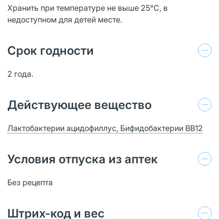
Хранить при температуре не выше 25°С, в
недоступном для детей месте.
Срок годности
2 года.
Действующее вещество
Лактобактерии ацидофиллус, Бифидобактерии ВВ12
Условия отпуска из аптек
Без рецепта
Штрих-код и вес