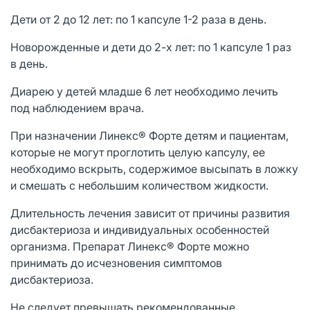
Дети от 2 до 12 лет: по 1 капсуле 1-2 раза в день.
Новорожденные и дети до 2-х лет: по 1 капсуле 1 раз
в день.
Диарею у детей младше 6 лет необходимо лечить
под наблюдением врача.
При назначении Линекс® Форте детям и пациентам,
которые не могут проглотить целую капсулу, ее
необходимо вскрыть, содержимое высыпать в ложку
и смешать с небольшим количеством жидкости.
Длительность лечения зависит от причины развития
дисбактериоза и индивидуальных особенностей
организма. Препарат Линекс® Форте можно
принимать до исчезновения симптомов
дисбактериоза.
Не следует превышать рекомендованные