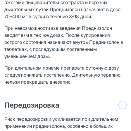
ожогами пищеварительного тракта и верхних
дыхательных путей Преднизолон назначают в дозе
75–400 мг в сутки в течение 3–18 дней.
При невозможности в/в введения Преднизолон
вводят в/м в тех же дозах. После купирования
острого состояния назначают внутрь Преднизолон в
таблетках, с последующим постепенным
уменьшением дозы.
При длительном приеме препарата суточную дозу
следует снижать постепенно. Длительную терапию
нельзя прекращать внезапно!
Передозировка
Риск передозировки усиливается при длительном
применении преднизолона, особенно в больших