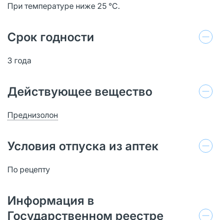
При температуре ниже 25 °C.
Срок годности
3 года
Действующее вещество
Преднизолон
Условия отпуска из аптек
По рецепту
Информация в
Государственном реестре