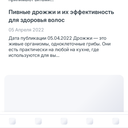
Пивные дрожжи и их эффективность
для здоровья волос
05 Апреля 2022
Дата публикации 05.04.2022 Дрожжи — это
живые организмы, одноклеточные грибы. Они
есть практически на любой на кухне, где
используются для вы...
В корзину за
48
руб.