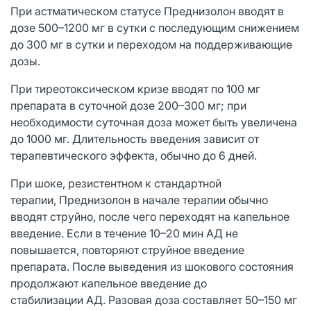
При астматическом статусе Преднизолон вводят в
дозе 500–1200 мг в сутки с последующим снижением
до 300 мг в сутки и переходом на поддерживающие
дозы.
При тиреотоксическом кризе вводят по 100 мг
препарата в суточной дозе 200–300 мг; при
необходимости суточная доза может быть увеличена
до 1000 мг. Длительность введения зависит от
терапевтического эффекта, обычно до 6 дней.
При шоке, резистентном к стандартной
терапии, Преднизолон в начале терапии обычно
вводят струйно, после чего переходят на капельное
введение. Если в течение 10–20 мин АД не
повышается, повторяют струйное введение
препарата. После выведения из шокового состояния
продолжают капельное введение до
стабилизации АД. Разовая доза составляет 50–150 мг