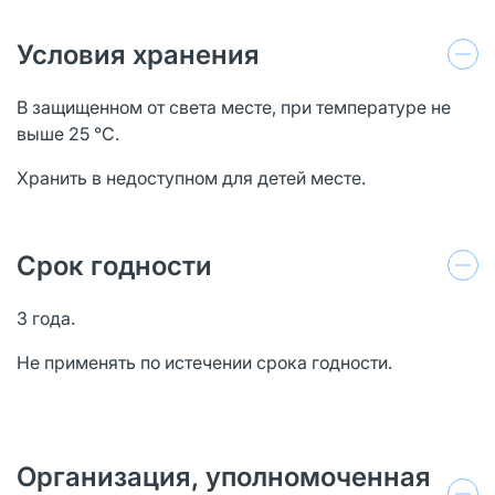
Условия хранения
В защищенном от света месте, при температуре не
выше 25 °С.
Хранить в недоступном для детей месте.
Срок годности
3 года.
Не применять по истечении срока годности.
Организация, уполномоченная