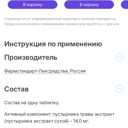
В корзину
В корзину
Страница носит информационный характер о наличии препаратов.
Перед назначением и применением проконсультируйтесь с врачом
Инструкция по применению
Производитель
Фармстандарт-Лексредства, Россия
Состав
Состав на одну таблетку.
Активный компонент: пустырника травы экстракт
(пустырника экстракт сухой) – 14,0 мг.