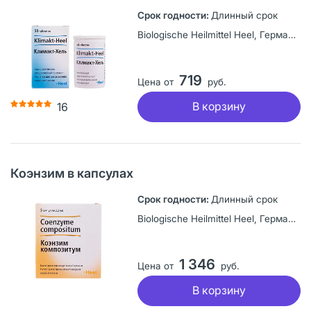
Длинный срок
Biologische Heilmittel Heel, Германия
719
Цена от
руб.
В корзину
16
Коэнзим в капсулах
Длинный срок
Biologische Heilmittel Heel, Германия
1 346
Цена от
руб.
В корзину