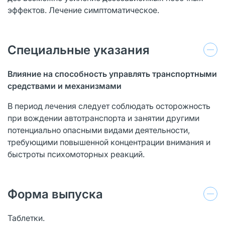
эффектов. Лечение симптоматическое.
Специальные указания
Влияние на способность управлять транспортными
средствами и механизмами
В период лечения следует соблюдать осторожность
при вождении автотранспорта и занятии другими
потенциально опасными видами деятельности,
требующими повышенной концентрации внимания и
быстроты психомоторных реакций.
Форма выпуска
Таблетки.