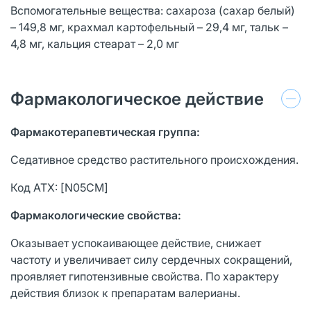
Вспомогательные вещества: сахароза (сахар белый)
– 149,8 мг, крахмал картофельный – 29,4 мг, тальк –
4,8 мг, кальция стеарат – 2,0 мг
Фармакологическое действие
Фармакотерапевтическая группа:
Седативное средство растительного происхождения.
Код АТХ: [N05CM]
Фармакологические свойства:
Оказывает успокаивающее действие, снижает
частоту и увеличивает силу сердечных сокращений,
проявляет гипотензивные свойства. По характеру
действия близок к препаратам валерианы.