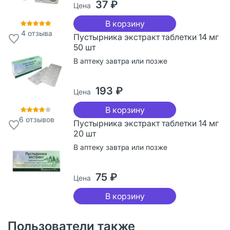
37 ₽
Цена
В корзину
4
отзыва
Пустырника экстракт таблетки 14 мг
50 шт
В аптеку завтра или позже
193 ₽
Цена
В корзину
6
отзывов
Пустырника экстракт таблетки 14 мг
20 шт
В аптеку завтра или позже
75 ₽
Цена
В корзину
Пользователи также