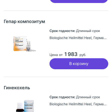
Гепар композитум
Длинный срок
Biologische Heilmittel Heel, Германия
1 983
Цена от
руб.
В корзину
Гинекохель
Длинный срок
Biologische Heilmittel Heel, Германия