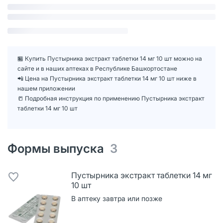
🏪 Купить Пустырника экстракт таблетки 14 мг 10 шт можно на
сайте и в наших аптеках в Республике Башкортостане
📲 Цена на Пустырника экстракт таблетки 14 мг 10 шт ниже в
нашем приложении
📒 Подробная инструкция по применению Пустырника экстракт
таблетки 14 мг 10 шт
Формы выпуска
3
Пустырника экстракт таблетки 14 мг
10 шт
В аптеку завтра или позже