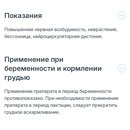
Показания
Повышенная нервная возбудимость, неврастения,
бессонница, нейроциркуляторная дистония.
Применение при
беременности и кормлении
грудью
Применение препарата в период беременности
противопоказано. При необходимости применения
препарата в период лактации, следует прекратить
грудное вскармливание.