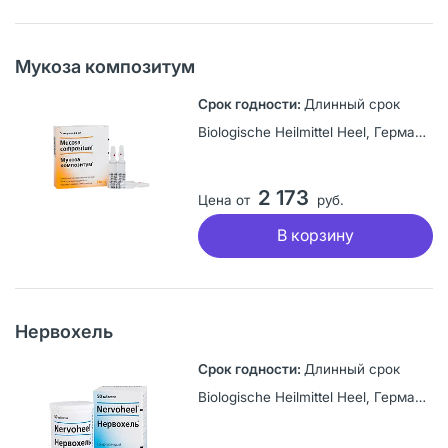
Мукоза композитум
Длинный срок
Biologische Heilmittel Heel, Германия
2 173
Цена от
руб.
В корзину
Нервохель
Длинный срок
Biologische Heilmittel Heel, Германия