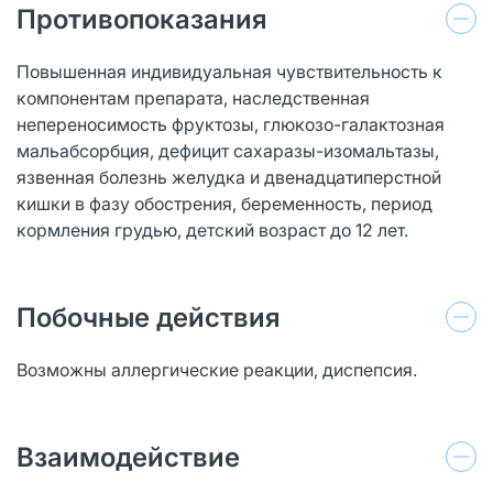
Противопоказания
Повышенная индивидуальная чувствительность к
компонентам препарата, наследственная
непереносимость фруктозы, глюкозо-галактозная
мальабсорбция, дефицит сахаразы-изомальтазы,
язвенная болезнь желудка и двенадцатиперстной
кишки в фазу обострения, беременность, период
кормления грудью, детский возраст до 12 лет.
Побочные действия
Возможны аллергические реакции, диспепсия.
Взаимодействие