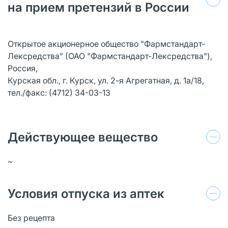
на прием претензий в России
Открытое акционерное общество "Фармстандарт-
Лексредства" (ОАО "Фармстандарт-Лексредства"),
Россия,
Курская обл., г. Курск, ул. 2-я Агрегатная, д. 1а/18,
тел./факс: (4712) 34-03-13
Действующее вещество
~
Условия отпуска из аптек
Без рецепта