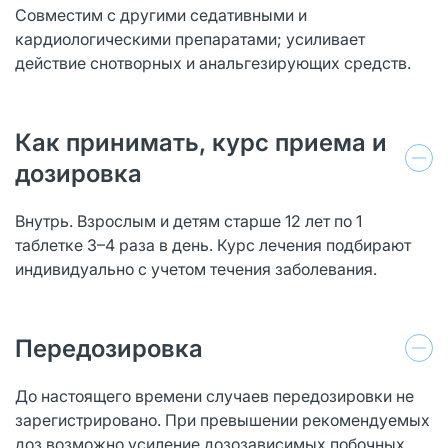
Совместим с другими седативными и
кардиологическими препаратами; усиливает
действие снотворных и анальгезирующих средств.
Как принимать, курс приема и
дозировка
Внутрь. Взрослым и детям старше 12 лет по 1
таблетке 3–4 раза в день. Курс лечения подбирают
индивидуально с учетом течения заболевания.
Передозировка
До настоящего времени случаев передозировки не
зарегистрировано. При превышении рекомендуемых
доз возможно усиление дозозависимых побочных