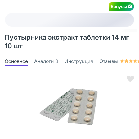
Бонусы
Пустырника экстракт таблетки 14 мг
10 шт
Основное
Аналоги
3
Инструкция
Отзывы