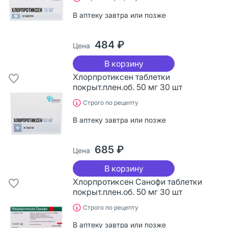
В аптеку завтра или позже
484 ₽
Цена
В корзину
Хлорпротиксен таблетки
покрыт.плен.об. 50 мг 30 шт
Строго по рецепту
В аптеку завтра или позже
685 ₽
Цена
В корзину
Хлорпротиксен Санофи таблетки
покрыт.плен.об. 50 мг 30 шт
Строго по рецепту
В аптеку завтра или позже