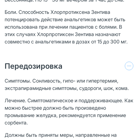
Боли. Способность Хлорпротиксена Зентива
потенцировать действие анальгетиков может быть
использована при лечении пациентов с болями. В
этих случаях Хлорпротиксен Зентива назначают
совместно с анальгетиками в дозах от 15 до 300 мг.
Передозировка
Симптомы. Сонливость, гипо- или гипертермия,
экстрапирамидные симптомы, судороги, шок, кома.
Лечение. Симптоматическое и поддерживающее. Как
можно быстрее должно быть произведено
промывание желудка, рекомендуется применение
сорбента.
Должны быть приняты меры, направленные на