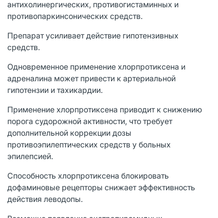
антихолинергических, противогистаминных и
противопаркинсонических средств.
Препарат усиливает действие гипотензивных
средств.
Одновременное применение хлорпротиксена и
адреналина может привести к артериальной
гипотензии и тахикардии.
Применение хлорпротиксена приводит к снижению
порога судорожной активности, что требует
дополнительной коррекции дозы
противоэпилептических средств у больных
эпилепсией.
Способность хлорпротиксена блокировать
дофаминовые рецепторы снижает эффективность
действия леводопы.