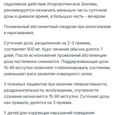
седативное действие Хлорпротиксена Зентива,
рекомендуется назначать меньшую часть суточной
дозы в дневное время, а большую часть - вечером.
Похмельный абстинентный синдром при алкоголизме
и наркоманиях.
Суточная доза, разделенная на 2-3 приема,
составляет 500 мг. Курс лечения обычно длится 7
дней. После исчезновения проявлений абстиненции
доза постепенно снижается. Поддерживающая доза
15-45 мг/сутки позволяет стабилизировать состояние,
уменьшает риск развития очередного запоя.
У пожилых пациентов при наличии гиперактивности,
раздражительности, возбуждения, спутанности
сознания назначается 15-90 мг/сутки. Суточная доза,
как правило, делится на 3 приема.
У детей для коррекции нарушений поведения