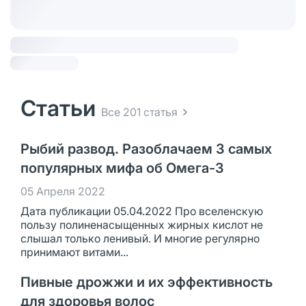
Статьи
Все 201 статья
Рыбий развод. Разоблачаем 3 самых
популярных мифа об Омега-3
05 Апреля 2022
Дата публикации 05.04.2022 Про вселенскую
пользу полиненасыщенных жирных кислот не
слышал только ленивый. И многие регулярно
принимают витами...
Пивные дрожжи и их эффективность
для здоровья волос