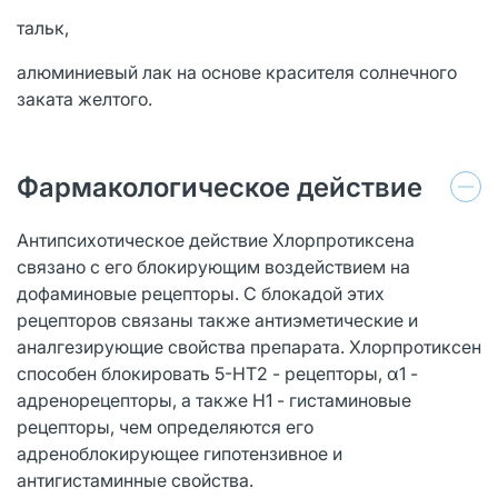
тальк,
алюминиевый лак на основе красителя солнечного
заката желтого.
Фармакологическое действие
Антипсихотическое действие Хлорпротиксена
связано с его блокирующим воздействием на
дофаминовые рецепторы. С блокадой этих
рецепторов связаны также антиэметические и
аналгезирующие свойства препарата. Хлорпротиксен
способен блокировать 5-НТ2 - рецепторы, α1 -
адренорецепторы, а также H1 - гистаминовые
рецепторы, чем определяются его
адреноблокирующее гипотензивное и
антигистаминные свойства.