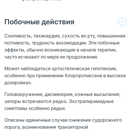
Побочные действия
Сонливость, тахикардия, сухость во рту, повышенная
потливость, трудность аккомодации. Эти побочные
эффекты, обычно возникающие в начале терапии,
часто исчезают по мере ее продолжения.
Может наблюдаться ортостатическая гипотензия,
особенно при применении Хлорпротиксена в высоких
дозировках.
Головокружение, дисменорея, кожные высыпания,
запоры встречаются редко. Экстрапирамидные
симптомы особенно редки.
Описаны единичные случаи снижения судорожного
порога, возникновения транзиторной