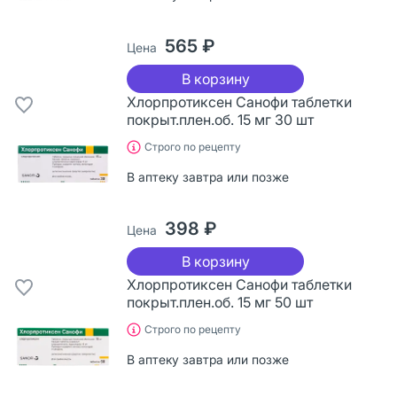
565 ₽
Цена
В корзину
Хлорпротиксен Санофи таблетки
покрыт.плен.об. 15 мг 30 шт
Строго по рецепту
В аптеку завтра или позже
398 ₽
Цена
В корзину
Хлорпротиксен Санофи таблетки
покрыт.плен.об. 15 мг 50 шт
Строго по рецепту
В аптеку завтра или позже