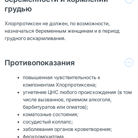
грудью
Хлорпротиксен не должен, по возможности,
назначаться беременным женщинам и в период
грудного вскармливания.
Противопоказания
повышенная чувствительность к
компонентам Хлорпротиксена;
угнетение ЦНС любого происхождения (в том
числе вызванное, приемом алкоголя,
барбитуратов или опиатов);
коматозные состояния;
сосудистый коллапс;
заболевания органов кроветворения;
феохромоцитома.