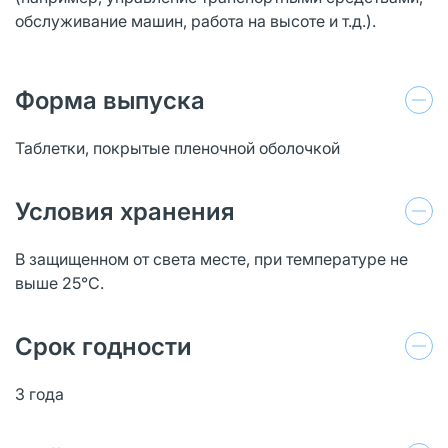
обслуживание машин, работа на высоте и т.д.).
Форма выпуска
Таблетки, покрытые пленочной оболочкой
Условия хранения
В защищенном от света месте, при температуре не
выше 25°C.
Срок годности
3 года