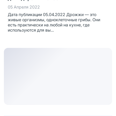
05 Апреля 2022
Дата публикации 05.04.2022 Дрожжи — это
живые организмы, одноклеточные грибы. Они
есть практически на любой на кухне, где
используются для вы...