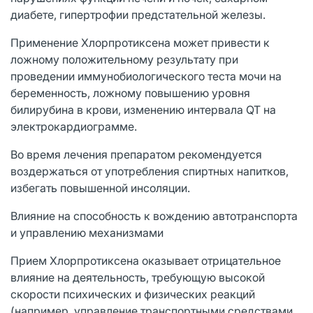
диабете, гипертрофии предстательной железы.
Применение Хлорпротиксена может привести к
ложному положительному результату при
проведении иммунобиологического теста мочи на
беременность, ложному повышению уровня
билирубина в крови, изменению интервала QT на
электрокардиограмме.
Во время лечения препаратом рекомендуется
воздержаться от употребления спиртных напитков,
избегать повышенной инсоляции.
Влияние на способность к вождению автотранспорта
и управлению механизмами
Прием Хлорпротиксена оказывает отрицательное
влияние на деятельность, требующую высокой
скорости психических и физических реакций
(например, управление транспортными средствами,