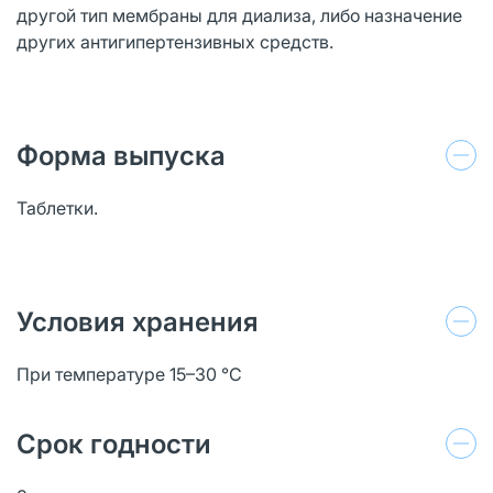
другой тип мембраны для диализа, либо назначение
других антигипертензивных средств.
Форма выпуска
Таблетки.
Условия хранения
При температуре 15–30 °C
Срок годности