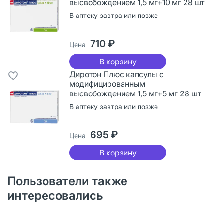
высвобождением 1,5 мг+10 мг 28 шт
В аптеку завтра или позже
710 ₽
Цена
В корзину
Диротон Плюс капсулы с
модифицированным
высвобождением 1,5 мг+5 мг 28 шт
В аптеку завтра или позже
695 ₽
Цена
В корзину
Пользователи также
интересовались