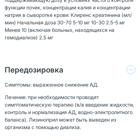
функции почек, концентрации калия и концентрации
натрия в сыворотке крови: Клиренс креатинина (мл/
мин) Начальная доза 30-70 5-10 мг 10-30 2.5-5 мг
Менее 10 (включая больных, находящихся на
гемодиализе) 2.5 мг
Передозировка
Симптомы: выраженное снижение АД.
Лечение: при необходимости проводят
симптоматическую терапию (в/в введение жидкости,
контроль и нормализация АД, водно-электролитного
баланса). Лизиноприл может быть выведен из
организма с помощью диализа.