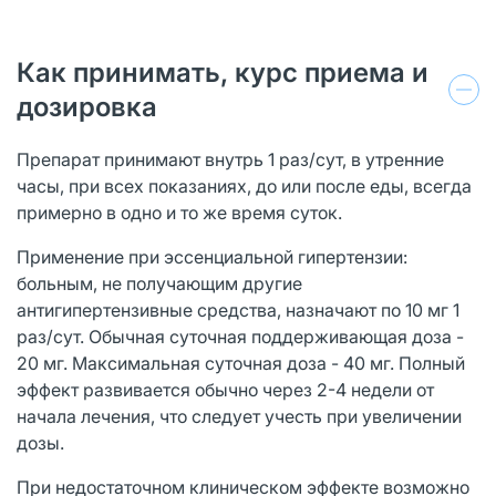
Как принимать, курс приема и
дозировка
Препарат принимают внутрь 1 раз/сут, в утренние
часы, при всех показаниях, до или после еды, всегда
примерно в одно и то же время суток.
Применение при эссенциальной гипертензии:
больным, не получающим другие
антигипертензивные средства, назначают по 10 мг 1
раз/сут. Обычная суточная поддерживающая доза -
20 мг. Максимальная суточная доза - 40 мг. Полный
эффект развивается обычно через 2-4 недели от
начала лечения, что следует учесть при увеличении
дозы.
При недостаточном клиническом эффекте возможно