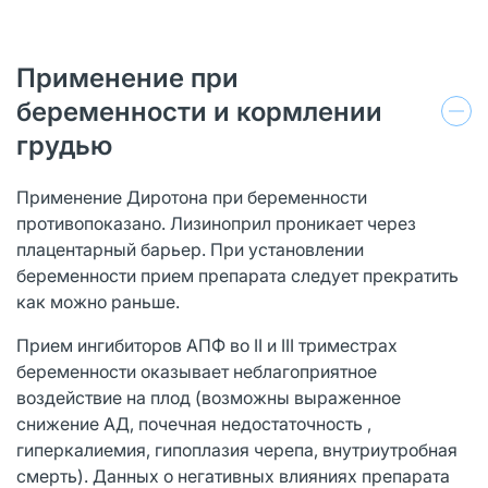
Применение при
беременности и кормлении
грудью
Применение Диротона при беременности
противопоказано. Лизиноприл проникает через
плацентарный барьер. При установлении
беременности прием препарата следует прекратить
как можно раньше.
Прием ингибиторов АПФ во II и III триместрах
беременности оказывает неблагоприятное
воздействие на плод (возможны выраженное
снижение АД, почечная недостаточность ,
гиперкалиемия, гипоплазия черепа, внутриутробная
смерть). Данных о негативных влияниях препарата