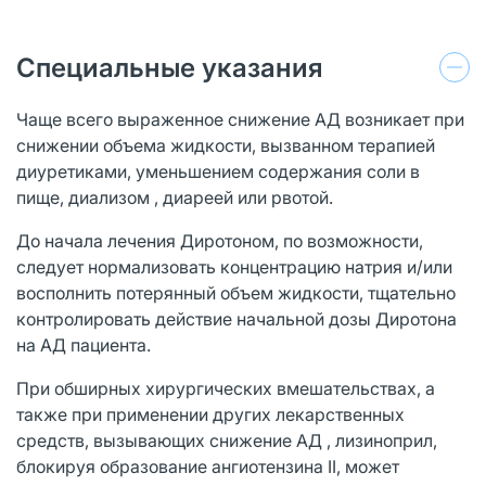
Специальные указания
Чаще всего выраженное снижение АД возникает при
снижении объема жидкости, вызванном терапией
диуретиками, уменьшением содержания соли в
пище, диализом , диареей или рвотой.
До начала лечения Диротоном, по возможности,
следует нормализовать концентрацию натрия и/или
восполнить потерянный объем жидкости, тщательно
контролировать действие начальной дозы Диротона
на АД пациента.
При обширных хирургических вмешательствах, а
также при применении других лекарственных
средств, вызывающих снижение АД , лизиноприл,
блокируя образование ангиотензина II, может