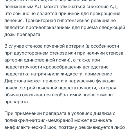
пониженным АД, может отмечаться снижение АД,
что обычно не является причиной для прекращения
лечения. Транзиторная гипотензивная реакция не
является противопоказанием для приема следующей
дозы препарата.
В случае стеноза почечной артерии (в особенности
при двухстороннем стенозе или при наличии стеноза
артерии единственной почки), а также при
недостаточности кровообращения вследствие
недостатка натрия и/или жидкости, применение
Диротона может привести к нарушению функции
почек, острой почечной недостаточности, которая
обычно оказывается необратимой после отмены
препарата.
При применении препарата в условиях диализа с
полиакрил-нитрил-мембраной может возникать
анафилактический шок, поэтому рекомендуется либо