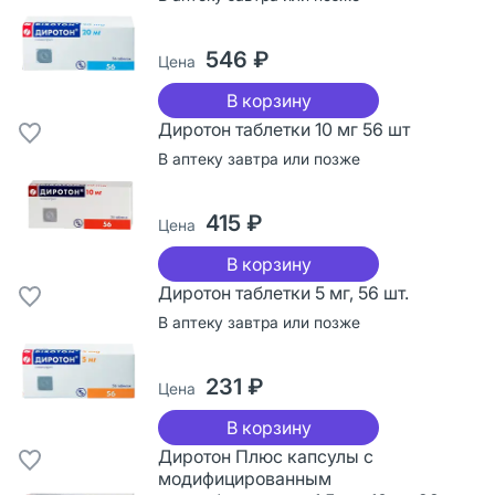
546 ₽
Цена
В корзину
Диротон таблетки 10 мг 56 шт
В аптеку завтра или позже
415 ₽
Цена
В корзину
Диротон таблетки 5 мг, 56 шт.
В аптеку завтра или позже
231 ₽
Цена
В корзину
Диротон Плюс капсулы с
модифицированным