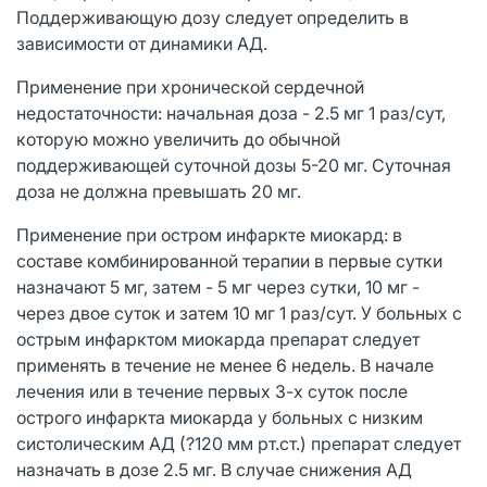
Поддерживающую дозу следует определить в
зависимости от динамики АД.
Применение при хронической сердечной
недостаточности: начальная доза - 2.5 мг 1 раз/сут,
которую можно увеличить до обычной
поддерживающей суточной дозы 5-20 мг. Суточная
доза не должна превышать 20 мг.
Применение при остром инфаркте миокард: в
составе комбинированной терапии в первые сутки
назначают 5 мг, затем - 5 мг через сутки, 10 мг -
через двое суток и затем 10 мг 1 раз/сут. У больных с
острым инфарктом миокарда препарат следует
применять в течение не менее 6 недель. В начале
лечения или в течение первых 3-х суток после
острого инфаркта миокарда у больных с низким
систолическим АД (?120 мм рт.ст.) препарат следует
назначать в дозе 2.5 мг. В случае снижения АД