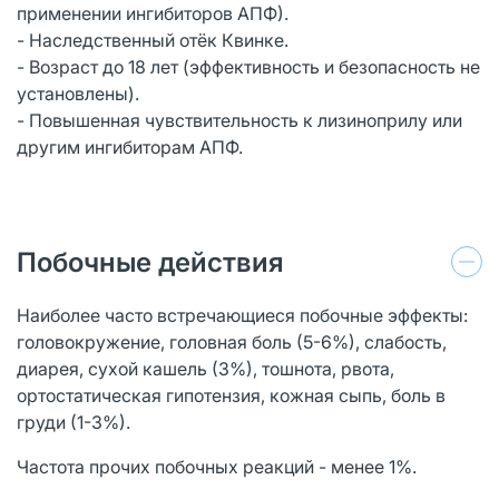
применении ингибиторов АПФ).
- Наследственный отёк Квинке.
- Возраст до 18 лет (эффективность и безопасность не
установлены).
- Повышенная чувствительность к лизиноприлу или
другим ингибиторам АПФ.
Побочные действия
Наиболее часто встречающиеся побочные эффекты:
головокружение, головная боль (5-6%), слабость,
диарея, сухой кашель (3%), тошнота, рвота,
ортостатическая гипотензия, кожная сыпь, боль в
груди (1-3%).
Частота прочих побочных реакций - менее 1%.