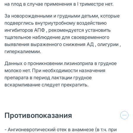
на плод в случае применения в I триместре нет.
За новорожденными и грудными детьми, которые
подверглись внутриутробному воздействию
ингибиторов АПФ , рекомендуется установить
тщательное наблюдение для своевременного
выявления выраженного снижения АД , олигурии ,
гиперкалиемии.
Данных о проникновении лизиноприла в грудное
молоко нет. При необходимости назначения
препарата в период лактации грудное
вскармливание следует прекратить.
Противопоказания
- Ангионевротический отек в анамнезе (в т.ч. при