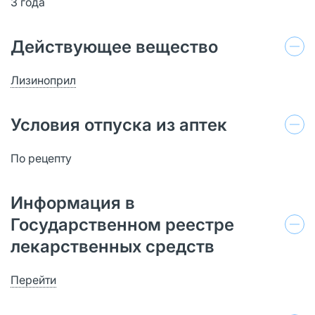
3 года
Действующее вещество
Лизиноприл
Условия отпуска из аптек
По рецепту
Информация в
Государственном реестре
лекарственных средств
Перейти