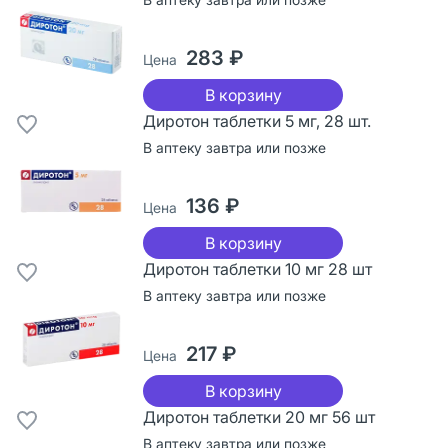
283 ₽
Цена
В корзину
Диротон таблетки 5 мг, 28 шт.
В аптеку завтра или позже
136 ₽
Цена
В корзину
Диротон таблетки 10 мг 28 шт
В аптеку завтра или позже
217 ₽
Цена
В корзину
Диротон таблетки 20 мг 56 шт
В аптеку завтра или позже