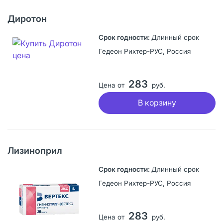
Диротон
Длинный срок
Гедеон Рихтер-РУС, Россия
283
Цена от
руб.
В корзину
Лизиноприл
Длинный срок
Гедеон Рихтер-РУС, Россия
283
Цена от
руб.