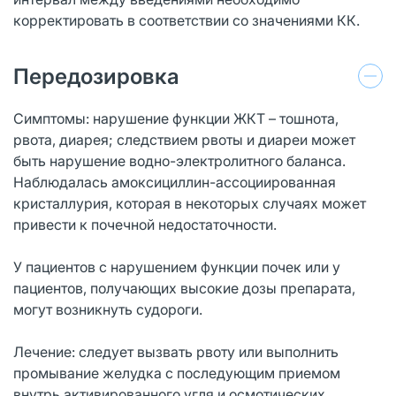
корректировать в соответствии со значениями КК.
Передозировка
Симптомы: нарушение функции ЖКТ – тошнота,
рвота, диарея; следствием рвоты и диареи может
быть нарушение водно-электролитного баланса.
Наблюдалась амоксициллин-ассоциированная
кристаллурия, которая в некоторых случаях может
привести к почечной недостаточности.
У пациентов с нарушением функции почек или у
пациентов, получающих высокие дозы препарата,
могут возникнуть судороги.
Лечение: следует вызвать рвоту или выполнить
промывание желудка с последующим приемом
внутрь активированного угля и осмотических