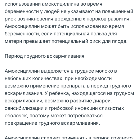
использовании амоксициллина во время
беременности у людей не указывают на повышенный
риск возникновения врожденных пороков развития.
Амоксициллин может быть использован во время
беременности, если потенциальная польза для
матери превышает потенциальный риск для плода.
Период грудного вскармливания
Амоксициллин выделяется в грудное молоко в
небольших количествах, при необходимости
возможно применение препарата в период грудного
вскармливания. У ребенка, находящегося на грудном
вскармливании, возможно развитие диареи,
сенсибилизации и грибковой инфекции слизистых
оболочек, поэтому может потребоваться
прекращение грудного вскармливания.
Амоксициллин следует применять в период грудного