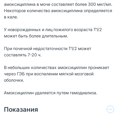
амоксициллина в моче составляет более 300 мкг/мл.
Некоторое количество амоксициллина определяется
в кале.
У новорожденных и лиц пожилого возраста T1/2
может быть более длительным.
При почечной недостаточности T1/2 может
составлять 7-20 ч.
В небольших количествах амоксициллин проникает
через ГЭБ при воспалении мягкой мозговой
оболочки.
Амоксициллин удаляется путем гемодиализа.
Показания