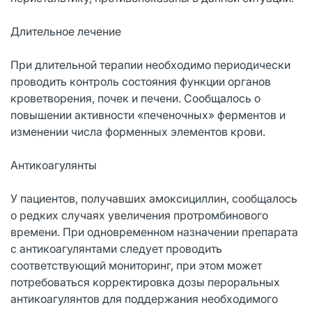
Длительное лечение
При длительной терапии необходимо периодически
проводить контроль состояния функции органов
кроветворения, почек и печени. Сообщалось о
повышении активности «печеночных» ферментов и
изменении числа форменных элементов крови.
Антикоагулянты
У пациентов, получавших амоксициллин, сообщалось
о редких случаях увеличения протромбинового
времени. При одновременном назначении препарата
с антикоагулянтами следует проводить
соответствующий мониторинг, при этом может
потребоваться корректировка дозы пероральных
антикоагулянтов для поддержания необходимого