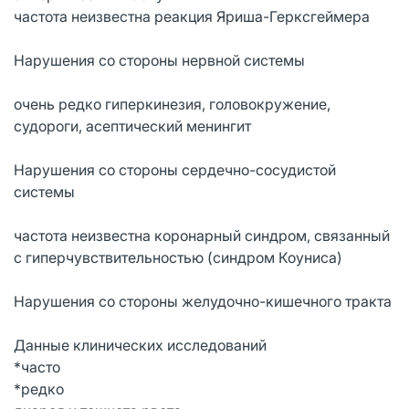
частота неизвестна реакция Яриша-Герксгеймера
Нарушения со стороны нервной системы
очень редко гиперкинезия, головокружение,
судороги, асептический менингит
Нарушения со стороны сердечно-сосудистой
системы
частота неизвестна коронарный синдром, связанный
с гиперчувствительностью (синдром Коуниса)
Нарушения со стороны желудочно-кишечного тракта
Данные клинических исследований
*часто
*редко