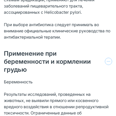
заболеваний пищеварительного тракта,
ассоциированных с Helicobacter pylori.
При выборе антибиотика следует принимать во
внимание официальные клинические руководства по
антибактериальной терапии.
Применение при
беременности и кормлении
грудью
Беременность
Результаты исследований, проведенных на
животных, не выявили прямого или косвенного
вредного воздействия в отношении репродуктивной
токсичности. Ограниченные данные об