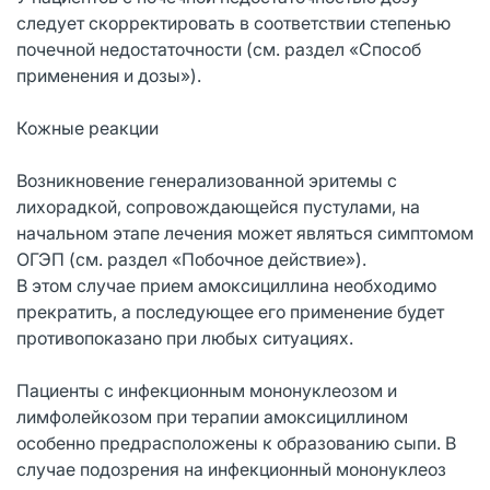
следует скорректировать в соответствии степенью
почечной недостаточности (см. раздел «Способ
применения и дозы»).
Кожные реакции
Возникновение генерализованной эритемы с
лихорадкой, сопровождающейся пустулами, на
начальном этапе лечения может являться симптомом
ОГЭП (см. раздел «Побочное действие»).
В этом случае прием амоксициллина необходимо
прекратить, а последующее его применение будет
противопоказано при любых ситуациях.
Пациенты с инфекционным мононуклеозом и
лимфолейкозом при терапии амоксициллином
особенно предрасположены к образованию сыпи. В
случае подозрения на инфекционный мононуклеоз