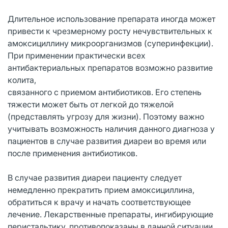
Длительное использование препарата иногда может
привести к чрезмерному росту нечувствительных к
амоксициллину микроорганизмов (суперинфекции).
При применении практически всех
антибактериальных препаратов возможно развитие
колита,
связанного с приемом антибиотиков. Его степень
тяжести может быть от легкой до тяжелой
(представлять угрозу для жизни). Поэтому важно
учитывать возможность наличия данного диагноза у
пациентов в случае развития диареи во время или
после применения антибиотиков.
В случае развития диареи пациенту следует
немедленно прекратить прием амоксициллина,
обратиться к врачу и начать соответствующее
лечение. Лекарственные препараты, ингибирующие
перистальтику, противопоказаны в данной ситуации.