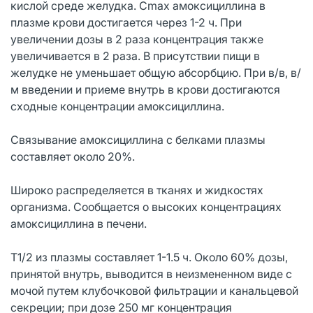
кислой среде желудка. Cmax амоксициллина в
плазме крови достигается через 1-2 ч. При
увеличении дозы в 2 раза концентрация также
увеличивается в 2 раза. В присутствии пищи в
желудке не уменьшает общую абсорбцию. При в/в, в/
м введении и приеме внутрь в крови достигаются
сходные концентрации амоксициллина.
Связывание амоксициллина с белками плазмы
составляет около 20%.
Широко распределяется в тканях и жидкостях
организма. Сообщается о высоких концентрациях
амоксициллина в печени.
T1/2 из плазмы составляет 1-1.5 ч. Около 60% дозы,
принятой внутрь, выводится в неизмененном виде с
мочой путем клубочковой фильтрации и канальцевой
секреции; при дозе 250 мг концентрация