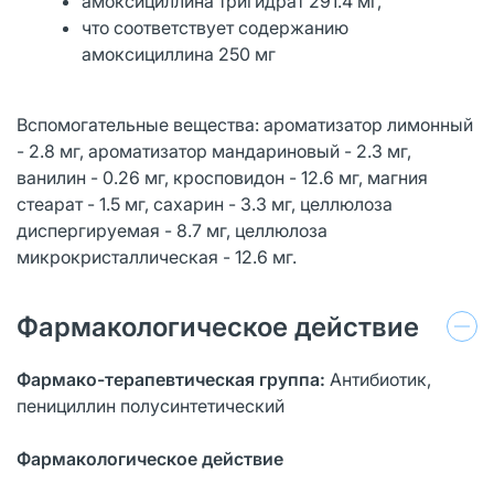
амоксициллина тригидрат 291.4 мг,
что соответствует содержанию
амоксициллина 250 мг
Вспомогательные вещества: ароматизатор лимонный
- 2.8 мг, ароматизатор мандариновый - 2.3 мг,
ванилин - 0.26 мг, кросповидон - 12.6 мг, магния
стеарат - 1.5 мг, сахарин - 3.3 мг, целлюлоза
диспергируемая - 8.7 мг, целлюлоза
микрокристаллическая - 12.6 мг.
Фармакологическое действие
Фармако-терапевтическая группа:
Антибиотик,
пенициллин полусинтетический
Фармакологическое действие