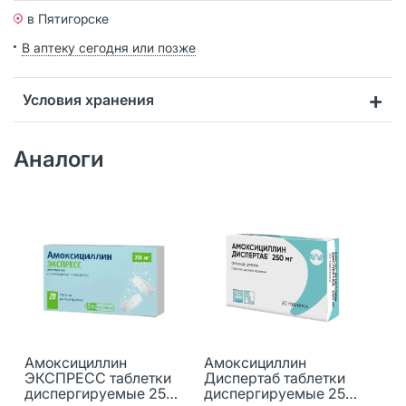
в Пятигорске
В аптеку сегодня или позже
Условия хранения
Аналоги
Амоксициллин
Амоксициллин
ЭКСПРЕСС таблетки
Диспертаб таблетки
диспергируемые 250
диспергируемые 250