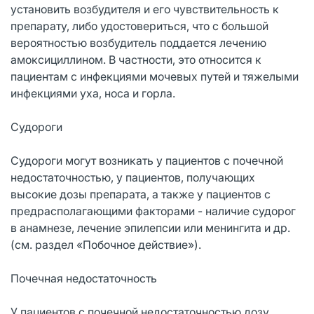
установить возбудителя и его чувствительность к
препарату, либо удостовериться, что с большой
вероятностью возбудитель поддается лечению
амоксициллином. В частности, это относится к
пациентам с инфекциями мочевых путей и тяжелыми
инфекциями уха, носа и горла.
Судороги
Судороги могут возникать у пациентов с почечной
недостаточностью, у пациентов, получающих
высокие дозы препарата, а также у пациентов с
предрасполагающими факторами - наличие судорог
в анамнезе, лечение эпилепсии или менингита и др.
(см. раздел «Побочное действие»).
Почечная недостаточность
У пациентов с почечной недостаточностью дозу