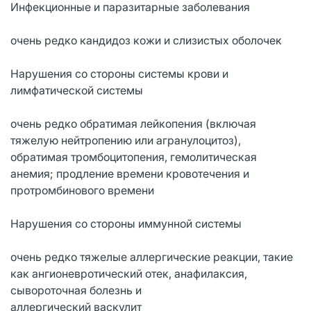
Инфекционные и паразитарные заболевания
очень редко кандидоз кожи и слизистых оболочек
Нарушения со стороны системы крови и
лимфатической системы
очень редко обратимая лейкопения (включая
тяжелую нейтропению или агранулоцитоз),
обратимая тромбоцитопения, гемолитическая
анемия; продление времени кровотечения и
протромбинового времени
Нарушения со стороны иммунной системы
очень редко тяжелые аллергические реакции, такие
как ангионевротический отек, анафилаксия,
сывороточная болезнь и
аллергический васкулит