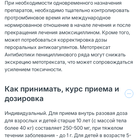
При необходимости одновременного назначения
препаратов, необходимо тщательно контролировать
протромбиновое время или международное
нормированное отношение в начале лечения и после
прекращения лечения амоксициллином. Кроме того,
может потребоваться корректировка дозы
пероральных антикоагулянтов. Метотрексат
Антибиотики пенициллинового ряда могут снижать
экскрецию метотрексата, что может сопровождаться
усилением токсичности.
Как принимать, курс приема и
дозировка
Индивидуальный. Для приема внутрь разовая доза
для взрослых и детей старше 10 лет (с массой тела
более 40 кг) составляет 250-500 мг, при тяжелом
течении заболевания - до 1 г. Для детей в возрасте 5-