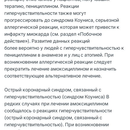
терапию, пенициллином. Реакции
гиперчувствительности также могут
прогрессировать до синдрома Коуниса, серьезной
аллергической реакции, которая может привести к
инфаркту миокарда (см. раздел «Побочное
действие»). Развитие данных реакций
более вероятно у людей с гиперчувствительностью к
пенициллинам в анамнезе и у лиц с атопией. При
возникновении аллергической реакции следует
прекратить лечение амоксициллином и назначить
соответствующее альтернативное лечение.
Острый коронарный синдром, связанный с
гиперчувствительностью (синдром Коуниса) В
редких случаях при лечении амоксициллином
сообщалось о реакциях гиперчувствительности
(острый коронарный синдром, связанный с
гиперчувствительностью). При возникновении