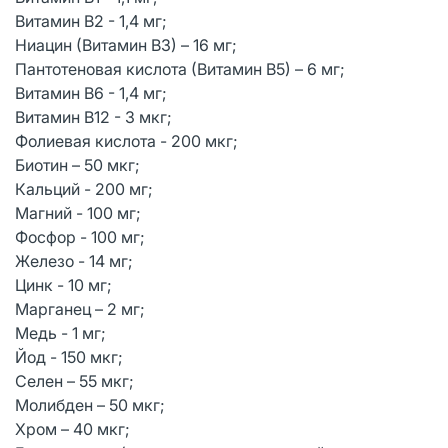
Витамин B2 - 1,4 мг;
Ниацин (Витамин В3) – 16 мг;
Пантотеновая кислота (Витамин В5) – 6 мг;
Витамин B6 - 1,4 мг;
Витамин B12 - 3 мкг;
Фолиевая кислота - 200 мкг;
Биотин – 50 мкг;
Кальций - 200 мг;
Магний - 100 мг;
Фосфор - 100 мг;
Железо - 14 мг;
Цинк - 10 мг;
Марганец – 2 мг;
Медь - 1 мг;
Йод - 150 мкг;
Селен – 55 мкг;
Молибден – 50 мкг;
Хром – 40 мкг;