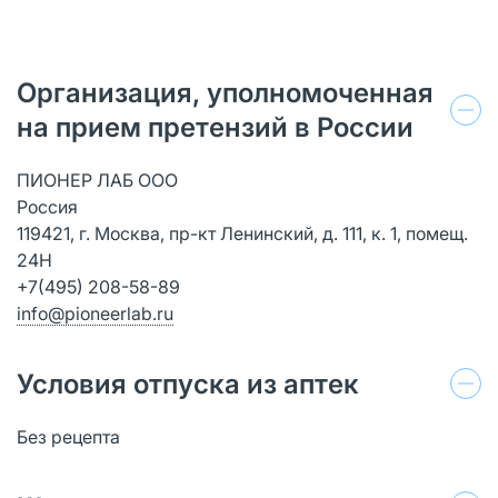
Организация, уполномоченная
на прием претензий в России
ПИОНЕР ЛАБ ООО
Россия
119421, г. Москва, пр-кт Ленинский, д. 111, к. 1, помещ.
24Н
+7(495) 208-58-89
info@pioneerlab.ru
Условия отпуска из аптек
Без рецепта