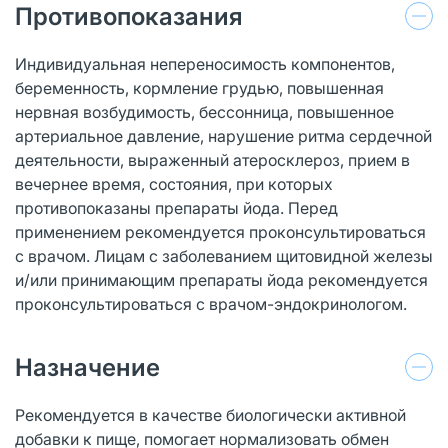
Противопоказания
Индивидуальная непереносимость компонентов,
беременность, кормление грудью, повышенная
нервная возбудимость, бессонница, повышенное
артериальное давление, нарушение ритма сердечной
деятельности, выраженный атеросклероз, прием в
вечернее время, состояния, при которых
противопоказаны препараты йода. Перед
применением рекомендуется проконсультироваться
с врачом. Лицам с заболеванием щитовидной железы
и/или принимающим препараты йода рекомендуется
проконсультироваться с врачом-эндокринологом.
Назначение
Рекомендуется в качестве биологически активной
добавки к пище, помогает нормализовать обмен