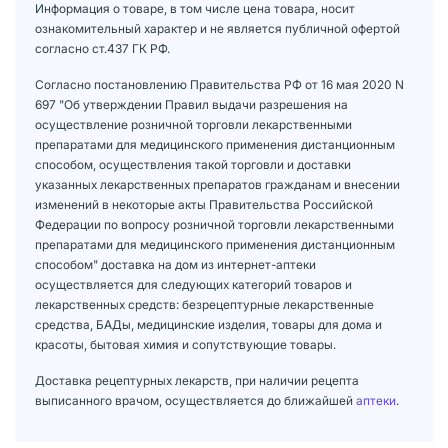
Информация о товаре, в том числе цена товара, носит
ознакомительный характер и не является публичной офертой
согласно ст.437 ГК РФ.
Согласно постановлению Правительства РФ от 16 мая 2020 N
697 "Об утверждении Правил выдачи разрешения на
осуществление розничной торговли лекарственными
препаратами для медицинского применения дистанционным
способом, осуществления такой торговли и доставки
указанных лекарственных препаратов гражданам и внесении
изменений в некоторые акты Правительства Российской
Федерации по вопросу розничной торговли лекарственными
препаратами для медицинского применения дистанционным
способом" доставка на дом из интернет-аптеки
осуществляется для следующих категорий товаров и
лекарственных средств: безрецептурные лекарственные
средства, БАДы, медицинские изделия, товары для дома и
красоты, бытовая химия и сопутствующие товары.
Доставка рецептурных лекарств, при наличии рецепта
выписанного врачом, осуществляется до ближайшей
аптеки
.