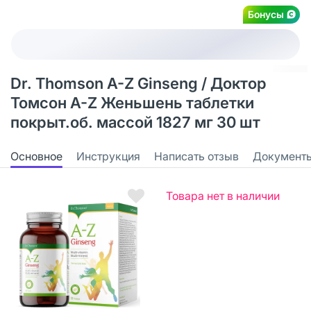
Бонусы
Dr. Thomson A-Z Ginseng / Доктор
Томсон A-Z Женьшень таблетки
покрыт.об. массой 1827 мг 30 шт
Основное
Инструкция
Написать отзыв
Документ
Товара нет в наличии