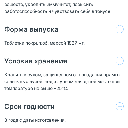
веществ, укрепить иммунитет, повысить
работоспособность и чувствовать себя в тонусе.
Форма выпуска
Таблетки покрыт.об. массой 1827 мг.
Условия хранения
Хранить в сухом, защищенном от попадания прямых
солнечных лучей, недоступном для детей месте при
температуре не выше +25°С.
Срок годности
3 года с даты изготовления.