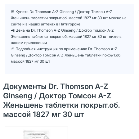
🏪 Купить Dr. Thomson A-Z Ginseng / Доктор Томсон A-Z
Женьшень таблетки покрыт.об. массой 1827 мг 30 шт можно на
сайте и в наших аптеках в Пятигорске
📲 Цена на Dr. Thomson A-Z Ginseng / Доктор Томсон A-Z
Женьшень таблетки покрыт.об. массой 1827 мг 30 шт ниже в
нашем приложении
📒 Подробная инструкция по применению Dr. Thomson A-Z
Ginseng / Доктор Томсон A-Z Женьшень таблетки покрыт.об.
массой 1827 мг 30 шт
Документы Dr. Thomson A-Z
Ginseng / Доктор Томсон A-Z
Женьшень таблетки покрыт.об.
массой 1827 мг 30 шт