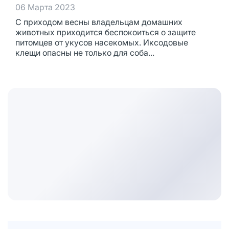
06 Марта 2023
С приходом весны владельцам домашних
животных приходится беспокоиться о защите
питомцев от укусов насекомых. Иксодовые
клещи опасны не только для соба...