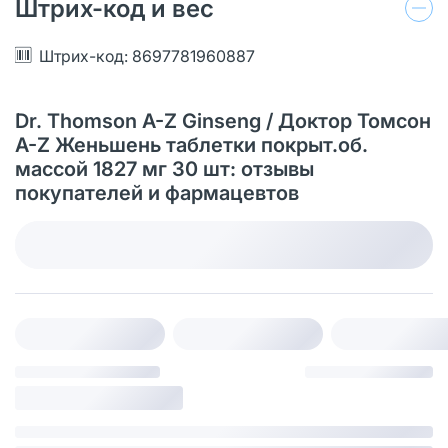
Штрих-код и вес
Штрих-код: 8697781960887
Dr. Thomson A-Z Ginseng / Доктор Томсон
A-Z Женьшень таблетки покрыт.об.
массой 1827 мг 30 шт: отзывы
покупателей и фармацевтов