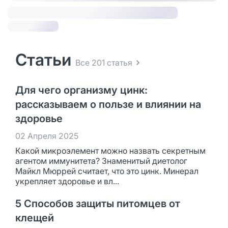
Статьи
Все 201 статья
Для чего организму цинк:
рассказываем о пользе и влиянии на
здоровье
02 Апреля 2025
Какой микроэлемент можно назвать секретным
агентом иммунитета? Знаменитый диетолог
Майкл Мюррей считает, что это цинк. Минерал
укрепляет здоровье и вл...
5 Способов защиты питомцев от
клещей