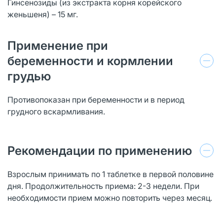
Гинсенозиды (из экстракта корня корейского
женьшеня) – 15 мг.
Применение при
беременности и кормлении
грудью
Противопоказан при беременности и в период
грудного вскармливания.
Рекомендации по применению
Взрослым принимать по 1 таблетке в первой половине
дня. Продолжительность приема: 2-3 недели. При
необходимости прием можно повторить через месяц.