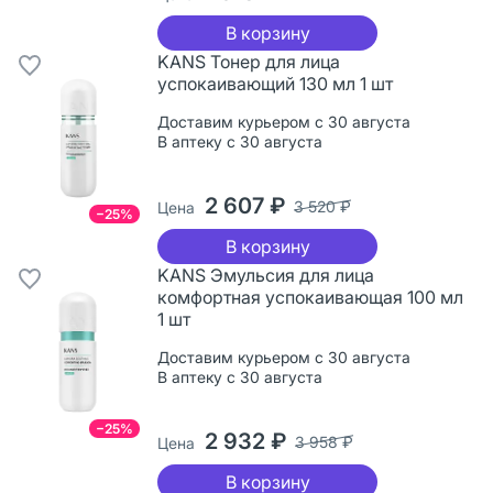
В корзину
KANS Тонер для лица
успокаивающий 130 мл 1 шт
Доставим курьером с 30 августа
В аптеку с 30 августа
2 607 ₽
3 520 ₽
Цена
−25%
В корзину
KANS Эмульсия для лица
комфортная успокаивающая 100 мл
1 шт
Доставим курьером с 30 августа
В аптеку с 30 августа
−25%
2 932 ₽
3 958 ₽
Цена
В корзину