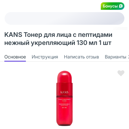
Бонусы
KANS Тонер для лица с пептидами
нежный укрепляющий 130 мл 1 шт
Основное
Инструкция
Написать отзыв
Варианты