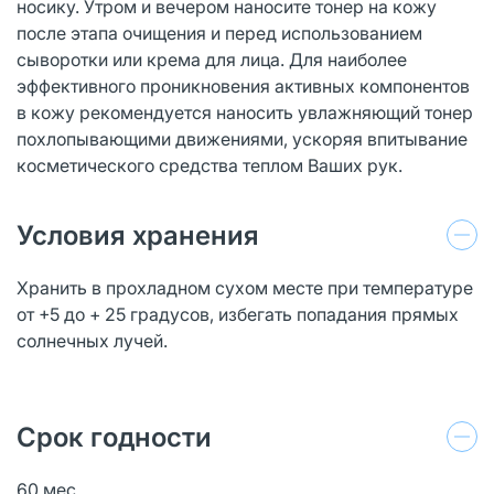
носику. Утром и вечером наносите тонер на кожу
после этапа очищения и перед использованием
сыворотки или крема для лица. Для наиболее
эффективного проникновения активных компонентов
в кожу рекомендуется наносить увлажняющий тонер
похлопывающими движениями, ускоряя впитывание
косметического средства теплом Ваших рук.
Условия хранения
Хранить в прохладном сухом месте при температуре
от +5 до + 25 градусов, избегать попадания прямых
солнечных лучей.
Срок годности
60 мес.