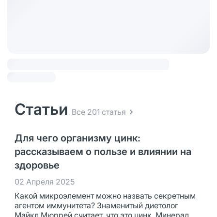
Статьи
Все 201 статья
Для чего организму цинк:
рассказываем о пользе и влиянии на
здоровье
02 Апреля 2025
Какой микроэлемент можно назвать секретным
агентом иммунитета? Знаменитый диетолог
Майкл Мюррей считает, что это цинк. Минерал