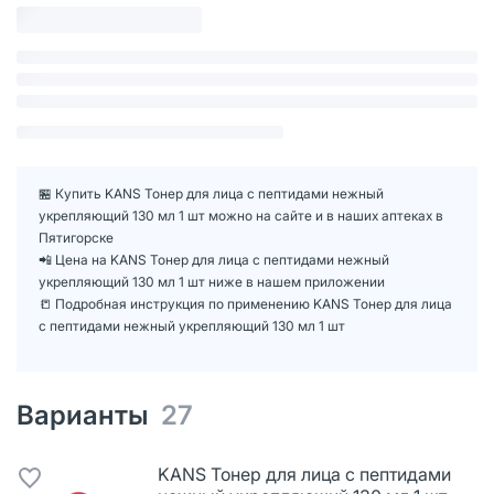
🏪 Купить KANS Тонер для лица с пептидами нежный
укрепляющий 130 мл 1 шт можно на сайте и в наших аптеках в
Пятигорске
📲 Цена на KANS Тонер для лица с пептидами нежный
укрепляющий 130 мл 1 шт ниже в нашем приложении
📒 Подробная инструкция по применению KANS Тонер для лица
с пептидами нежный укрепляющий 130 мл 1 шт
Варианты
27
KANS Тонер для лица с пептидами