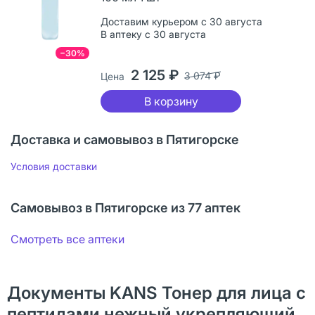
Доставим курьером с 30 августа
В аптеку с 30 августа
−30%
2 125 ₽
3 074 ₽
Цена
В корзину
Доставка и самовывоз в Пятигорске
Условия доставки
Самовывоз в Пятигорске из 77 аптек
Смотреть все аптеки
Документы KANS Тонер для лица с
пептидами нежный укрепляющий