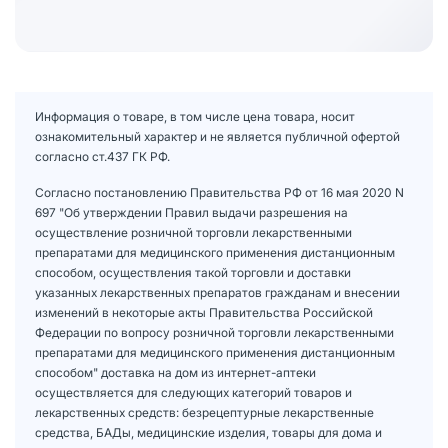
Информация о товаре, в том числе цена товара, носит
ознакомительный характер и не является публичной офертой
согласно ст.437 ГК РФ.
Согласно постановлению Правительства РФ от 16 мая 2020 N
697 "Об утверждении Правил выдачи разрешения на
осуществление розничной торговли лекарственными
препаратами для медицинского применения дистанционным
способом, осуществления такой торговли и доставки
указанных лекарственных препаратов гражданам и внесении
изменений в некоторые акты Правительства Российской
Федерации по вопросу розничной торговли лекарственными
препаратами для медицинского применения дистанционным
способом" доставка на дом из интернет-аптеки
осуществляется для следующих категорий товаров и
лекарственных средств: безрецептурные лекарственные
средства, БАДы, медицинские изделия, товары для дома и