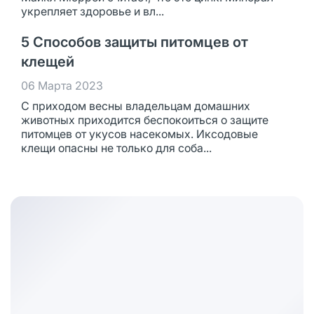
укрепляет здоровье и вл...
5 Способов защиты питомцев от
клещей
06 Марта 2023
С приходом весны владельцам домашних
животных приходится беспокоиться о защите
питомцев от укусов насекомых. Иксодовые
клещи опасны не только для соба...