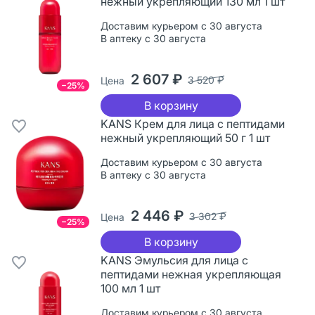
нежный укрепляющий 130 мл 1 шт
Доставим курьером с 30 августа
В аптеку с 30 августа
2 607 ₽
3 520 ₽
Цена
−25%
В корзину
KANS Крем для лица с пептидами
нежный укрепляющий 50 г 1 шт
Доставим курьером с 30 августа
В аптеку с 30 августа
2 446 ₽
3 302 ₽
Цена
−25%
В корзину
KANS Эмульсия для лица с
пептидами нежная укрепляющая
100 мл 1 шт
Доставим курьером с 30 августа