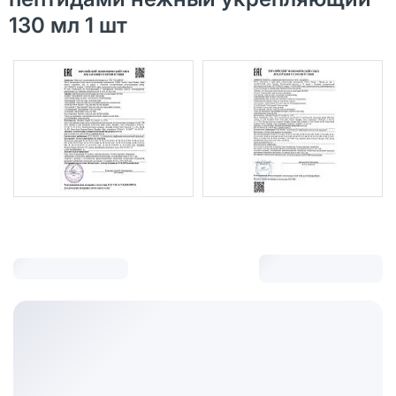
130 мл 1 шт