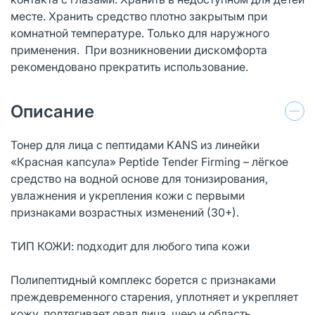
месте. Хранить средство плотно закрытым при
комнатной температуре. Только для наружного
применения. При возникновении дискомфорта
рекомендовано прекратить использование.
Описание
Тонер для лица с пептидами KANS из линейки
«Красная капсула» Peptide Tender Firming – лёгкое
средство на водной основе для тонизирования,
увлажнения и укрепления кожи с первыми
признаками возрастных изменений (30+).
ТИП КОЖИ: подходит для любого типа кожи
Полипептидный комплекс борется с признаками
преждевременного старения, уплотняет и укрепляет
кожу, подтягивает овал лица, шею и область