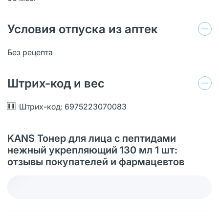
Условия отпуска из аптек
Без рецепта
Штрих-код и вес
Штрих-код: 6975223070083
KANS Тонер для лица с пептидами
нежный укрепляющий 130 мл 1 шт:
отзывы покупателей и фармацевтов