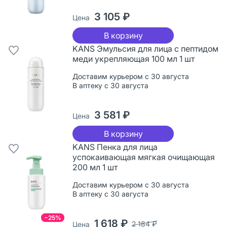
3 105 ₽
Цена
В корзину
KANS Эмульсия для лица с пептидом
меди укрепляющая 100 мл 1 шт
Доставим курьером с 30 августа
В аптеку с 30 августа
3 581 ₽
Цена
В корзину
KANS Пенка для лица
успокаивающая мягкая очищающая
200 мл 1 шт
Доставим курьером с 30 августа
В аптеку с 30 августа
−25%
1 618 ₽
2 184 ₽
Цена