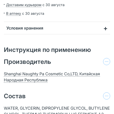
Доставим курьером
с 30 августа
В аптеку
с 30 августа
Условия хранения
Инструкция по применению
Производитель
Shanghai Naughty Pa Cosmetic Co,LTD, Китайская
Народная Республика
Состав
WATER, GLYCERIN, DIPROPYLENE GLYCOL, BUTYLENE