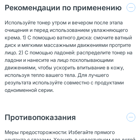
Рекомендации по применению
Используйте тонер утром и вечером после этапа
очищения и перед использованием увлажняющего
крема. 1) С помощью ватного диска: смочите ватный
диск и мягкими массажными движениями протрите
лицо. 2) С помощью ладоней: распределите тонер на
ладони и нанесите на лицо похлопывающими
движениями, чтобы ускорить впитывание в кожу,
используя тепло вашего тела. Для лучшего
результата используйте совместно с продуктами
одноименной серии.
Противопоказания
Меры предосторожности: Избегайте прямого
контакта с глазами. Хранить в недоступном для детей