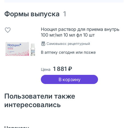
Формы выпуска
1
Нооцил раствор для приема внутрь
100 мг/мл 10 мл фл 10 шт
Самовывоз: рецептурный
В аптеку сегодня или позже
1 881 ₽
Цена
В корзину
Пользователи также
интересовались