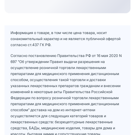
Информация о товаре, в том числе цена товара, носит
ознакомительный характер и не является публичной офертой
согласно ст.437 ГК РФ.
Согласно постановлению Правительства РФ от 16 мая 2020 N
697 "Об утверждении Правил выдачи разрешения на
осуществление розничной торговли лекарственными
препаратами для медицинского применения дистанционным
способом, осуществления такой торговли и доставки
указанных лекарственных препаратов гражданам и внесении
изменений в некоторые акты Правительства Российской
Федерации по вопросу розничной торговли лекарственными
препаратами для медицинского применения дистанционным
способом" доставка на дом из интернет-аптеки
осуществляется для следующих категорий товаров и
лекарственных средств: безрецептурные лекарственные
средства, БАДы, медицинские изделия, товары для дома и
красоты, бытовая химия и сопутствующие товары.