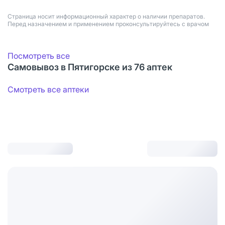
Страница носит информационный характер о наличии препаратов.
Перед назначением и применением проконсультируйтесь с врачом
Посмотреть все
Самовывоз в Пятигорске из 76 аптек
Смотреть все аптеки