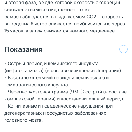
и вторая фаза, в ходе которой скорость экскреции
снижается намного медленнее. То же
самое наблюдается в выдыхаемом СО2, - скорость
выведения быстро снижается приблизительно через
15 часов, а затем снижается намного медленнее.
Показания
- Острый период ишемического инсульта
(инфаркта мозга) (в составе комплексной терапии).
- Восстановительный период ишемического и
геморрагического инсульта.
- Черепно-мозговая травма (ЧМТ): острый (в составе
комплексной терапии) и восстановительный период.
- Когнитивные и поведенческие нарушения при
дегенеративных и сосудистых заболеваниях
головного мозга.