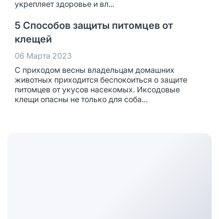
укрепляет здоровье и вл...
5 Способов защиты питомцев от
клещей
06 Марта 2023
С приходом весны владельцам домашних
животных приходится беспокоиться о защите
питомцев от укусов насекомых. Иксодовые
клещи опасны не только для соба...