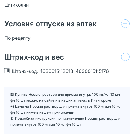
Цитиколин
Условия отпуска из аптек
По рецепту
Штрих-код и вес
Штрих-код: 4630015112618, 4630015115176
🏪 Купить Нооцил раствор для приема внутрь 100 мг/мл 10 мл
фл 10 шт можно на сайте и в наших аптеках в Пятигорске
📲 Цена на Нооцил раствор для приема внутрь 100 мг/мл 10 мл
фл 10 шт ниже в нашем приложении
📒 Подробная инструкция по применению Нооцил раствор для
приема внутрь 100 мг/мл 10 мл фл 10 шт