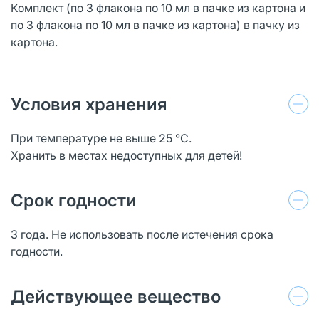
Комплект (по 3 флакона по 10 мл в пачке из картона и
по 3 флакона по 10 мл в пачке из картона) в пачку из
картона.
Условия хранения
При температуре не выше 25 °С.
Хранить в местах недоступных для детей!
Срок годности
3 года. Не использовать после истечения срока
годности.
Действующее вещество