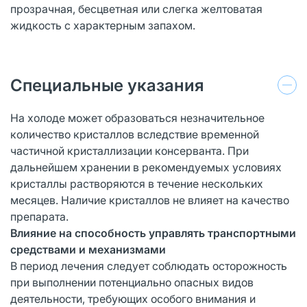
прозрачная, бесцветная или слегка желтоватая
жидкость с характерным запахом.
Специальные указания
На холоде может образоваться незначительное
количество кристаллов вследствие временной
частичной кристаллизации консерванта. При
дальнейшем хранении в рекомендуемых условиях
кристаллы растворяются в течение нескольких
месяцев. Наличие кристаллов не влияет на качество
препарата.
Влияние на способность управлять транспортными
средствами и механизмами
В период лечения следует соблюдать осторожность
при выполнении потенциально опасных видов
деятельности, требующих особого внимания и