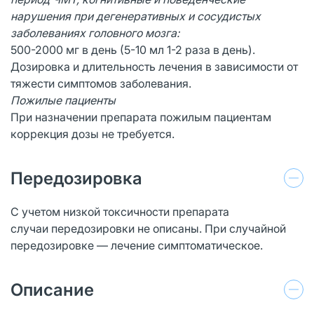
нарушения при дегенеративных и сосудистых
заболеваниях головного мозга:
500-2000 мг в день (5-10 мл 1-2 раза в день).
Дозировка и длительность лечения в зависимости от
тяжести симптомов заболевания.
Пожилые пациенты
При назначении препарата пожилым пациентам
коррекция дозы не требуется.
Передозировка
С учетом низкой токсичности препарата
случаи передозировки не описаны. При случайной
передозировке — лечение симптоматическое.
Описание