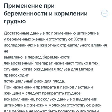
Применение при
беременности и кормлении
грудью
Достаточные данные по применению цитиколина
у беременных женщин отсутствуют. Хотя в
исследованиях на животных отрицательного влияния
не
выявлено, в период беременности
лекарственный препарат назначают только в тех
случаях, когда ожидаемая польза для матери
превосходит
потенциальный риск для плода.
При назначении препарата в период лактации
женщинам следует прекратить грудное
вскармливание, поскольку данные о выделении
цитиколина с женским молоком отсутствуют, риск
для ребенка не может быть полностью исключен.