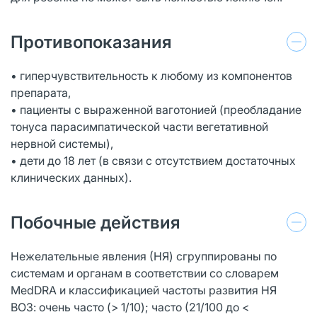
Противопоказания
• гиперчувствительность к любому из компонентов
препарата,
• пациенты с выраженной ваготонией (преобладание
тонуса парасимпатической части вегетативной
нервной системы),
• дети до 18 лет (в связи с отсутствием достаточных
клинических данных).
Побочные действия
Нежелательные явления (НЯ) сгруппированы по
системам и органам в соответствии со словарем
MedDRA и классификацией частоты развития НЯ
ВОЗ: очень часто (> 1/10); часто (21/100 до <