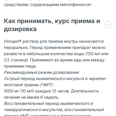
средствами, содержащими меклофеноксат.
Как принимать, курс приема и
дозировка
Нооцил® раствор для приема внутрь назначается
перорально. Перед применением препарат можно
развести в небольшом количестве воды (120 мл или
1/2 стакана). Принимают во время еды или между
приемами пищи.
Рекомендуемый режим дозирования
Острый период ишемического инсульта и черепно-
мозговой травмы (ЧМТ):
1000 мг (10 мл) каждые 12 часов. Длительность
лечения не менее 6 недель.
Восстановительный период ишемического и
геморрагического инсультов, восстановительный
период ЧМТ, когнитивные и поведенческие