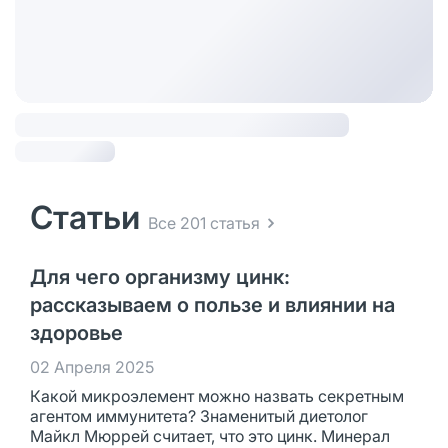
Статьи
Все 201 статья
Для чего организму цинк:
рассказываем о пользе и влиянии на
здоровье
02 Апреля 2025
Какой микроэлемент можно назвать секретным
агентом иммунитета? Знаменитый диетолог
Майкл Мюррей считает, что это цинк. Минерал