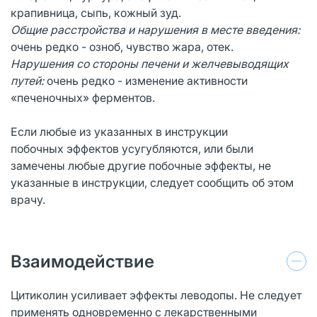
крапивница, сыпь, кожный зуд.
Общие расстройства и нарушения в месте
введения:
очень редко - озноб, чувство жара, отек.
Нарушения со стороны печени и желчевыводящих
путей:
очень редко - изменение активности
«печеночных» ферментов.
Если любые из указанных в инструкции
побочных эффектов усугубляются, или были
замечены любые другие побочные эффекты, не
указанные в инструкции, следует сообщить об этом
врачу.
Взаимодействие
Цитиколин усиливает эффекты леводопы. Не следует
применять одновременно с лекарственными