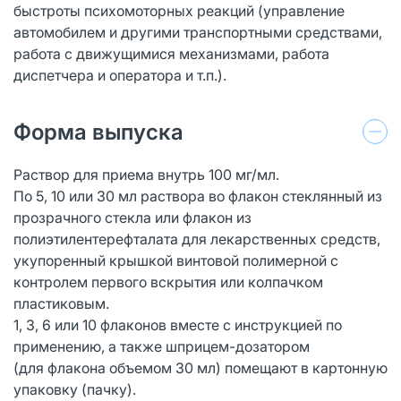
быстроты психомоторных реакций (управление
автомобилем и другими транспортными средствами,
работа с движущимися механизмами, работа
диспетчера и оператора и т.п.).
Форма выпуска
Раствор для приема внутрь 100 мг/мл.
По 5, 10 или 30 мл раствора во флакон стеклянный из
прозрачного стекла или флакон из
полиэтилентерефталата для лекарственных средств,
укупоренный крышкой винтовой полимерной с
контролем первого вскрытия или колпачком
пластиковым.
1, 3, 6 или 10 флаконов вместе с инструкцией по
применению, а также шприцем-дозатором
(для флакона объемом 30 мл) помещают в картонную
упаковку (пачку).