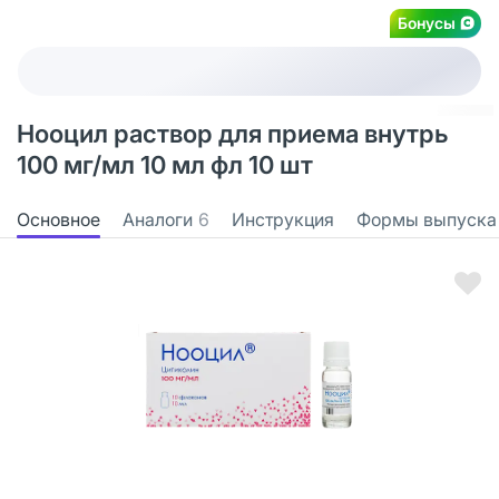
Бонусы
Нооцил раствор для приема внутрь
100 мг/мл 10 мл фл 10 шт
Основное
Аналоги
6
Инструкция
Формы выпуска