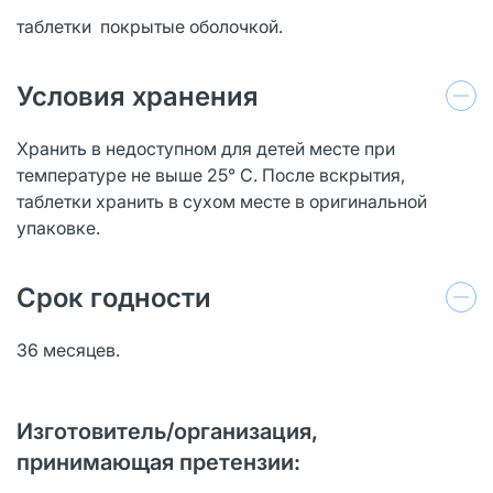
таблетки покрытые оболочкой.
Условия хранения
Хранить в недоступном для детей месте при
температуре не выше 25° С. После вскрытия,
таблетки хранить в сухом месте в оригинальной
упаковке.
Срок годности
36 месяцев.
Изготовитель/организация,
принимающая претензии: