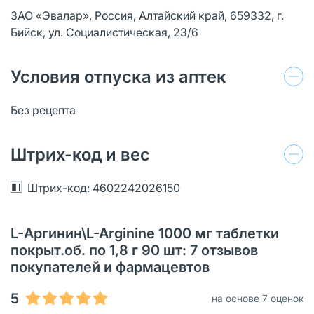
ЗАО «Эвалар», Россия, Алтайский край, 659332, г.
Бийск, ул. Социалистическая, 23/6
Условия отпуска из аптек
Без рецепта
Штрих-код и вес
Штрих-код: 4602242026150
L-Аргинин\L-Arginine 1000 мг таблетки
покрыт.об. по 1,8 г 90 шт: 7 отзывов
покупателей и фармацевтов
5
на основе 7 оценок