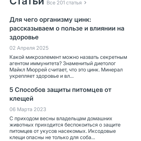
Статьи
Все 201 статья
Для чего организму цинк:
рассказываем о пользе и влиянии на
здоровье
02 Апреля 2025
Какой микроэлемент можно назвать секретным
агентом иммунитета? Знаменитый диетолог
Майкл Мюррей считает, что это цинк. Минерал
укрепляет здоровье и вл...
5 Способов защиты питомцев от
клещей
06 Марта 2023
С приходом весны владельцам домашних
животных приходится беспокоиться о защите
питомцев от укусов насекомых. Иксодовые
клещи опасны не только для соба...