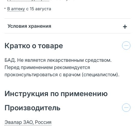
В аптеку
с 15 августа
Условия хранения
Кратко о товаре
БАД. Не является лекарственным средством.
Перед применением рекомендуется
проконсультироваться с врачом (специалистом).
Инструкция по применению
Производитель
Эвалар ЗАО, Россия