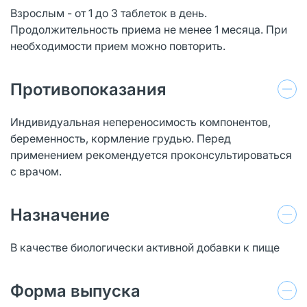
Взрослым - от 1 до 3 таблеток в день.
Продолжительность приема не менее 1 месяца. При
необходимости прием можно повторить.
Противопоказания
Индивидуальная непереносимость компонентов,
беременность, кормление грудью. Перед
применением рекомендуется проконсультироваться
с врачом.
Назначение
В качестве биологически активной добавки к пище
Форма выпуска