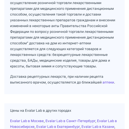
осуществление розничной торговли лекарственными
препаратами для медицинского применения дистанционным
способом, осуществления такой торговли и доставки
указанных лекарственных препаратов гражданам и внесении
изменений в некоторые акты Правительства Российской
Федерации по вопросу розничной торговли лекарственными
препаратами для медицинского применения дистанционным
способом" доставка на дом из интернет-аптеки
осуществляется для следующих категорий товаров и
лекарственных средств: безрецептурные лекарственные
средства, БАДы, медицинские изделия, товары для дома и
красоты, бытовая химия и сопутствующие товары.
Доставка рецептурных лекарств, при наличии рецепта
выписанного врачом, осуществляется до ближайшей
аптеки
.
Цены на Evalar Lab в других городах
Evalar Lab в Москве
,
Evalar Lab в Санкт-Петербург
,
Evalar Lab в
Новосибирске
,
Evalar Lab в Екатеринбург
,
Evalar Lab в Казани
,