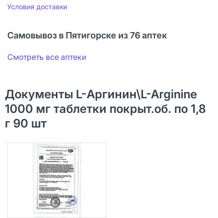
Условия доставки
Самовывоз в Пятигорске из 76 аптек
Смотреть все аптеки
Документы L-Аргинин\L-Arginine
1000 мг таблетки покрыт.об. по 1,8
г 90 шт