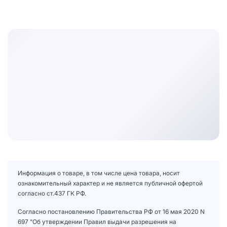
Информация о товаре, в том числе цена товара, носит
ознакомительный характер и не является публичной офертой
согласно ст.437 ГК РФ.
Согласно постановлению Правительства РФ от 16 мая 2020 N
697 "Об утверждении Правил выдачи разрешения на