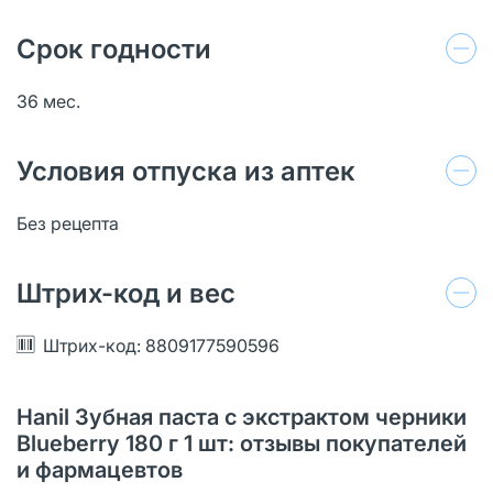
Срок годности
36 мес.
Условия отпуска из аптек
Без рецепта
Штрих-код и вес
Штрих-код: 8809177590596
Hanil Зубная паста с экстрактом черники
Blueberry 180 г 1 шт: отзывы покупателей
и фармацевтов