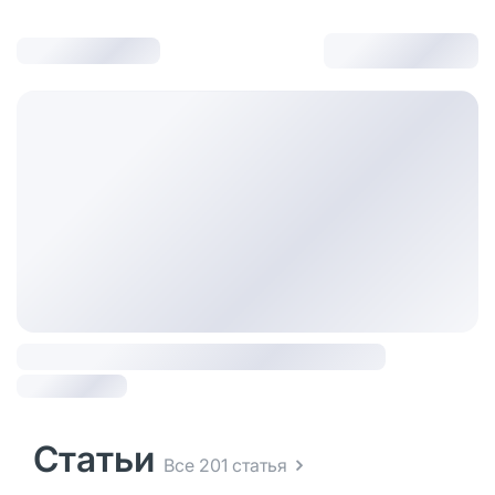
Статьи
Все 201 статья