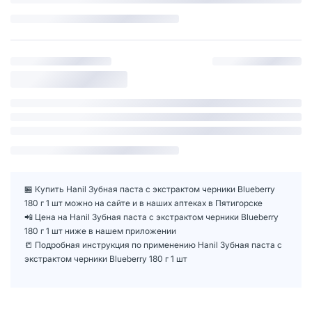
🏪 Купить Hanil Зубная паста с экстрактом черники Blueberry
180 г 1 шт можно на сайте и в наших аптеках в Пятигорске
📲 Цена на Hanil Зубная паста с экстрактом черники Blueberry
180 г 1 шт ниже в нашем приложении
📒 Подробная инструкция по применению Hanil Зубная паста с
экстрактом черники Blueberry 180 г 1 шт