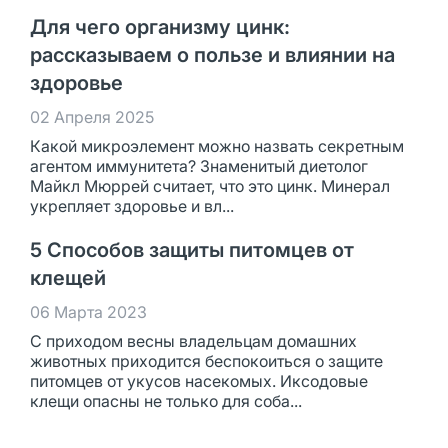
Для чего организму цинк:
рассказываем о пользе и влиянии на
здоровье
02 Апреля 2025
Какой микроэлемент можно назвать секретным
агентом иммунитета? Знаменитый диетолог
Майкл Мюррей считает, что это цинк. Минерал
укрепляет здоровье и вл...
5 Способов защиты питомцев от
клещей
06 Марта 2023
С приходом весны владельцам домашних
животных приходится беспокоиться о защите
питомцев от укусов насекомых. Иксодовые
клещи опасны не только для соба...