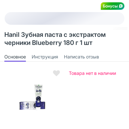
Бонусы
Hanil Зубная паста с экстрактом
черники Blueberry 180 г 1 шт
Основное
Инструкция
Написать отзыв
Товара нет в наличии