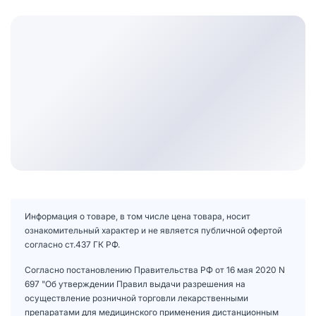
Информация о товаре, в том числе цена товара, носит
ознакомительный характер и не является публичной офертой
согласно ст.437 ГК РФ.
Согласно постановлению Правительства РФ от 16 мая 2020 N
697 "Об утверждении Правил выдачи разрешения на
осуществление розничной торговли лекарственными
препаратами для медицинского применения дистанционным