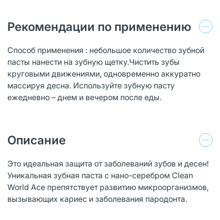
Рекомендации по применению
Способ применения : небольшое количество зубной
пасты нанести на зубную щетку.Чистить зубы
круговыми движениями, одновременно аккуратно
массируя десна. Используйте зубную пасту
ежедневно – днем и вечером после еды.
Описание
Это идеальная защита от заболеваний зубов и десен!
Уникальная зубная паста с нано-серебром Clean
World Ace препятствует развитию микроорганизмов,
вызывающих кариес и заболевания пародонта.