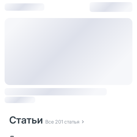
Статьи
Все 201 статья