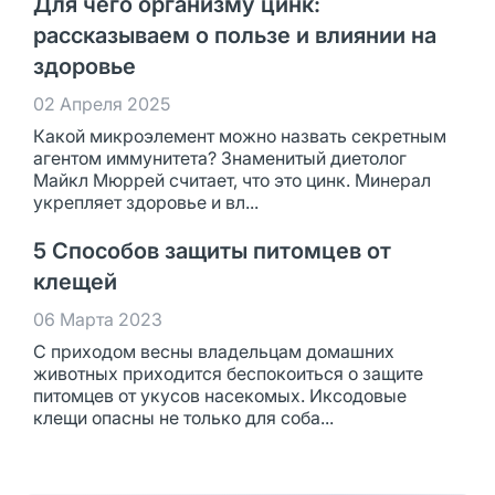
Для чего организму цинк:
рассказываем о пользе и влиянии на
здоровье
02 Апреля 2025
Какой микроэлемент можно назвать секретным
агентом иммунитета? Знаменитый диетолог
Майкл Мюррей считает, что это цинк. Минерал
укрепляет здоровье и вл...
5 Способов защиты питомцев от
клещей
06 Марта 2023
С приходом весны владельцам домашних
животных приходится беспокоиться о защите
питомцев от укусов насекомых. Иксодовые
клещи опасны не только для соба...