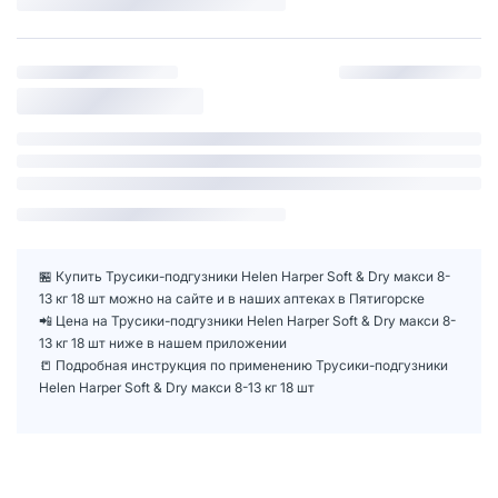
🏪 Купить Трусики-подгузники Helen Harper Soft & Dry макси 8-
13 кг 18 шт можно на сайте и в наших аптеках в Пятигорске
📲 Цена на Трусики-подгузники Helen Harper Soft & Dry макси 8-
13 кг 18 шт ниже в нашем приложении
📒 Подробная инструкция по применению Трусики-подгузники
Helen Harper Soft & Dry макси 8-13 кг 18 шт