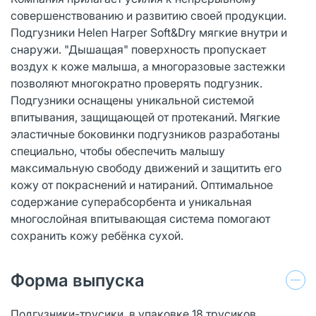
совершенствованию и развитию своей продукции.
Подгузники Helen Harper Soft&Dry мягкие внутри и
снаружи. "Дышащая" поверхность пропускает
воздух к коже малыша, а многоразовые застежки
позволяют многократно проверять подгузник.
Подгузники оснащены уникальной системой
впитывания, защищающей от протеканий. Мягкие
эластичные боковинки подгузников разработаны
специально, чтобы обеспечить малышу
максимальную свободу движений и защитить его
кожу от покраснений и натираний. Оптимальное
содержание суперабсорбента и уникальная
многослойная впитывающая система помогают
сохранить кожу ребёнка сухой.
Форма выпуска
Подгузники-трусики, в упаковке 18 трусиков