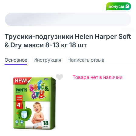
Бонусы
Трусики-подгузники Helen Harper Soft
& Dry макси 8-13 кг 18 шт
Основное
Инструкция
Написать отзыв
Товара нет в наличии