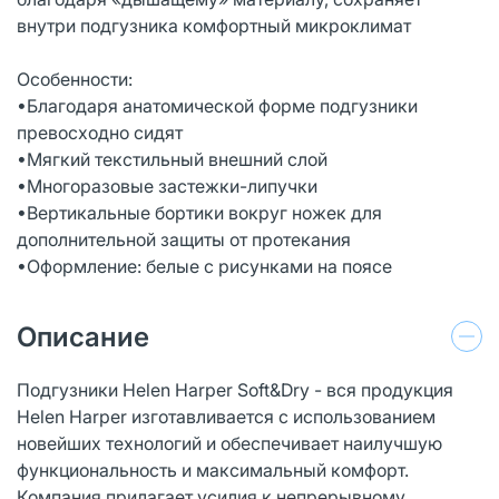
внутри подгузника комфортный микроклимат
Особенности:
•Благодаря анатомической форме подгузники
превосходно сидят
•Мягкий текстильный внешний слой
•Многоразовые застежки-липучки
•Вертикальные бортики вокруг ножек для
дополнительной защиты от протекания
•Оформление: белые с рисунками на поясе
Описание
Подгузники Helen Harper Soft&Dry - вся продукция
Helen Harper изготавливается с использованием
новейших технологий и обеспечивает наилучшую
функциональность и максимальный комфорт.
Компания прилагает усилия к непрерывному