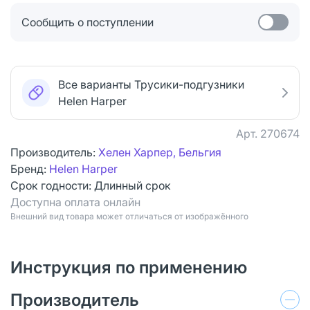
Сообщить о поступлении
Все варианты Трусики-подгузники
Helen Harper
Арт.
270674
Производитель:
Хелен Харпер, Бельгия
Бренд:
Helen Harper
Срок годности:
Длинный срок
Доступна оплата онлайн
Bнешний вид товара может отличаться от изображённого
Инструкция по применению
Производитель