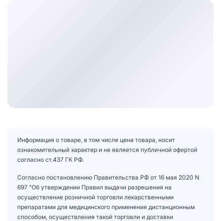
Информация о товаре, в том числе цена товара, носит
ознакомительный характер и не является публичной офертой
согласно ст.437 ГК РФ.
Согласно постановлению Правительства РФ от 16 мая 2020 N
697 "Об утверждении Правил выдачи разрешения на
осуществление розничной торговли лекарственными
препаратами для медицинского применения дистанционным
способом, осуществления такой торговли и доставки