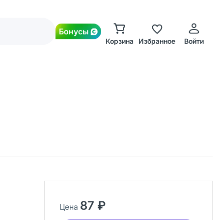
Бонусы
Корзина
Избранное
Войти
87 ₽
Цена