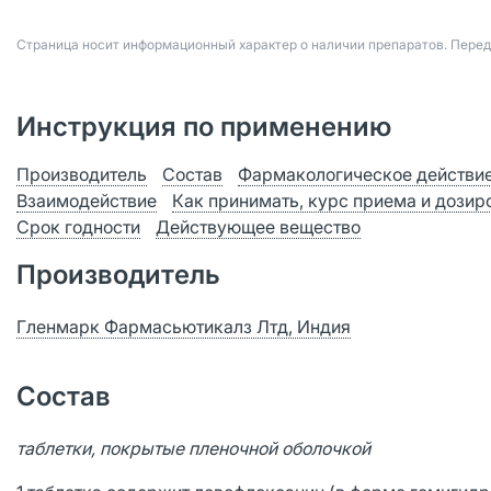
Страница носит информационный характер о наличии препаратов. Пере
Инструкция по применению
Производитель
Состав
Фармакологическое действи
Взаимодействие
Как принимать, курс приема и дозир
Срок годности
Действующее вещество
Производитель
Гленмарк Фармасьютикалз Лтд, Индия
Состав
таблетки, покрытые пленочной оболочкой