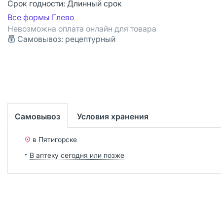
Срок годности:
Длинный срок
Все формы Глево
Невозможна оплата онлайн для товара
Самовывоз: рецептурный
Самовывоз
Условия хранения
в Пятигорске
В аптеку сегодня или позже