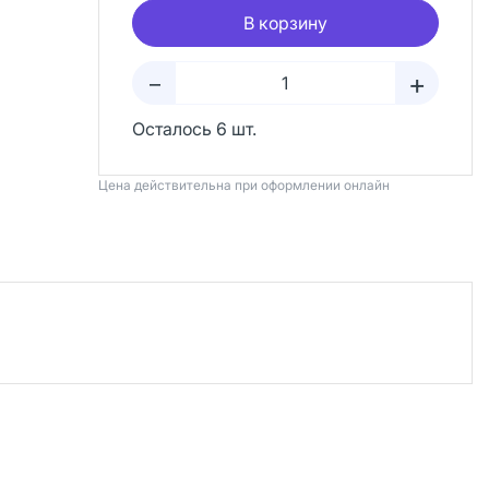
В корзину
+
–
Осталось 6 шт.
Цена действительна при оформлении онлайн