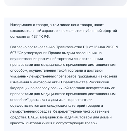
Информация о товаре, в том числе цена товара, носит
ознакомительный характер и не является публичной офертой
согласно ст.437 ГК РФ.
Согласно постановлению Правительства РФ от 16 мая 2020 N
697 "Об утверждении Правил выдачи разрешения на
осуществление розничной торговли лекарственными
препаратами для медицинского применения дистанционным
способом, осуществления такой торговли и доставки
указанных лекарственных препаратов гражданам и внесении
изменений в некоторые акты Правительства Российской
Федерации по вопросу розничной торговли лекарственными
препаратами для медицинского применения дистанционным
способом" доставка на дом из интернет-аптеки
осуществляется для следующих категорий товаров и
лекарственных средств: безрецептурные лекарственные
средства, БАДы, медицинские изделия, товары для дома и
красоты, бытовая химия и сопутствующие товары.