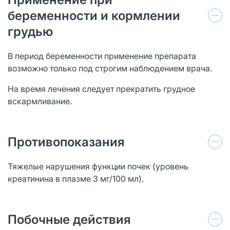
беременности и кормлении
грудью
В период беременности применение препарата
возможно только под строгим наблюдением врача.
На время лечения следует прекратить грудное
вскармливание.
Противопоказания
Тяжелые нарушения функции почек (уровень
креатинина в плазме 3 мг/100 мл).
Побочные действия