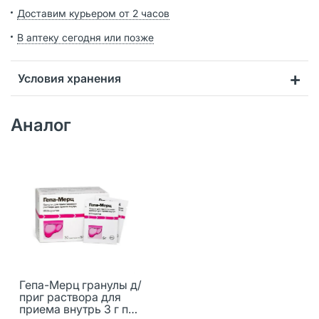
Доставим курьером от 2 часов
В аптеку сегодня или позже
Условия хранения
Аналог
Гепа-Мерц гранулы д/
приг раствора для
приема внутрь 3 г пак