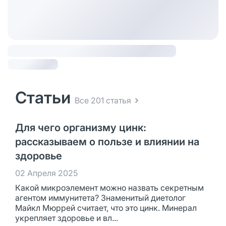
Статьи
Все 201 статья
Для чего организму цинк:
рассказываем о пользе и влиянии на
здоровье
02 Апреля 2025
Какой микроэлемент можно назвать секретным
агентом иммунитета? Знаменитый диетолог
Майкл Мюррей считает, что это цинк. Минерал
укрепляет здоровье и вл...