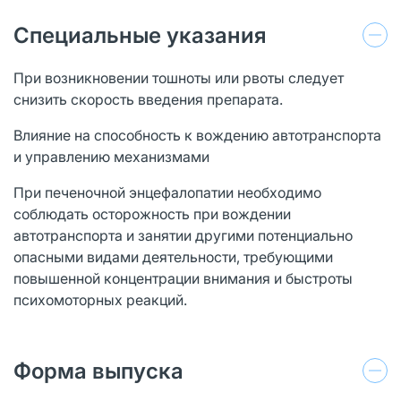
Специальные указания
При возникновении тошноты или рвоты следует
снизить скорость введения препарата.
Влияние на способность к вождению автотранспорта
и управлению механизмами
При печеночной энцефалопатии необходимо
соблюдать осторожность при вождении
автотранспорта и занятии другими потенциально
опасными видами деятельности, требующими
повышенной концентрации внимания и быстроты
психомоторных реакций.
Форма выпуска