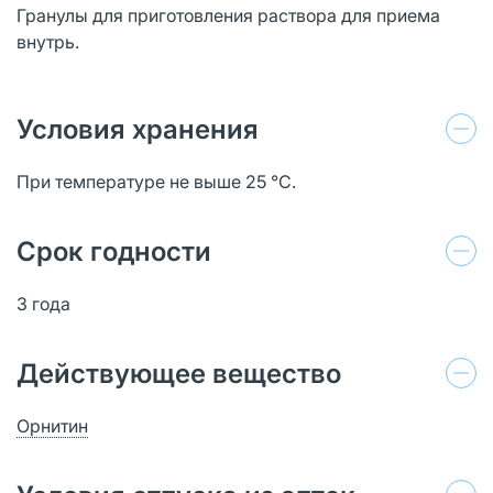
Гранулы для приготовления раствора для приема
внутрь.
Условия хранения
При температуре не выше 25 °C.
Срок годности
3 года
Действующее вещество
Орнитин