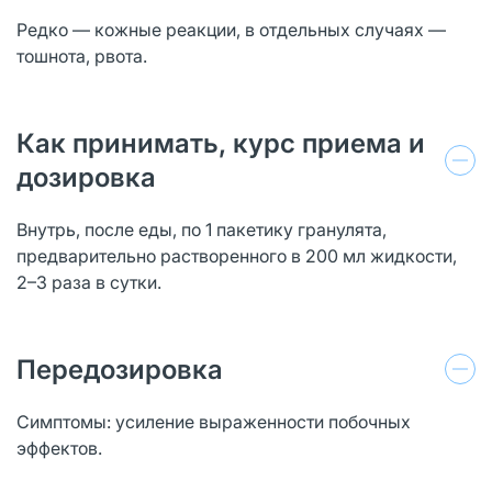
Редко — кожные реакции, в отдельных случаях —
тошнота, рвота.
Как принимать, курс приема и
дозировка
Внутрь, после еды, по 1 пакетику гранулята,
предварительно растворенного в 200 мл жидкости,
2–3 раза в сутки.
Передозировка
Симптомы: усиление выраженности побочных
эффектов.