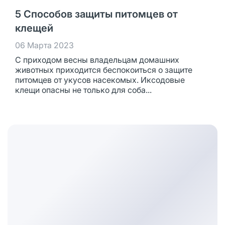
5 Способов защиты питомцев от
клещей
06 Марта 2023
С приходом весны владельцам домашних
животных приходится беспокоиться о защите
питомцев от укусов насекомых. Иксодовые
клещи опасны не только для соба...