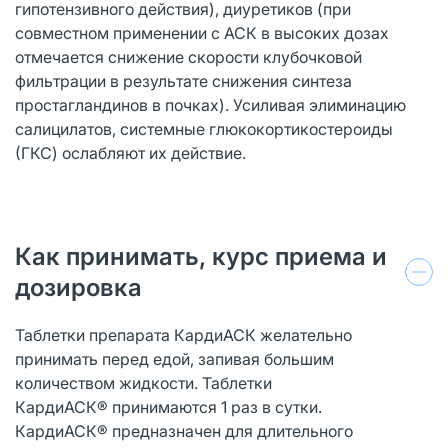
гипотензивного действия), диуретиков (при
совместном применении с АСК в высоких дозах
отмечается снижение скорости клубочковой
фильтрации в результате снижения синтеза
простагландинов в почках). Усиливая элиминацию
салицилатов, системные глюкокортикостероиды
(ГКС) ослабляют их действие.
Как принимать, курс приема и
дозировка
Таблетки препарата КардиАСК желательно
принимать перед едой, запивая большим
количеством жидкости. Таблетки
КардиАСК® принимаются 1 раз в сутки.
КардиАСК® предназначен для длительного