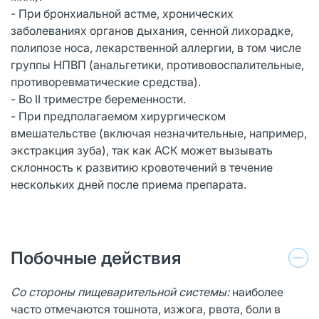
- При бронхиальной астме, хронических
заболеваниях органов дыхания, сенной лихорадке,
полипозе носа, лекарственной аллергии, в том числе
группы НПВП (анальгетики, противовоспалительные,
противоревматические средства).
- Во II триместре беременности.
- При предполагаемом хирургическом
вмешательстве (включая незначительные, например,
экстракция зуба), так как АСК может вызывать
склонность к развитию кровотечений в течение
нескольких дней после приема препарата.
Побочные действия
Со стороны пищеварительной системы:
наиболее
часто отмечаются тошнота, изжога, рвота, боли в