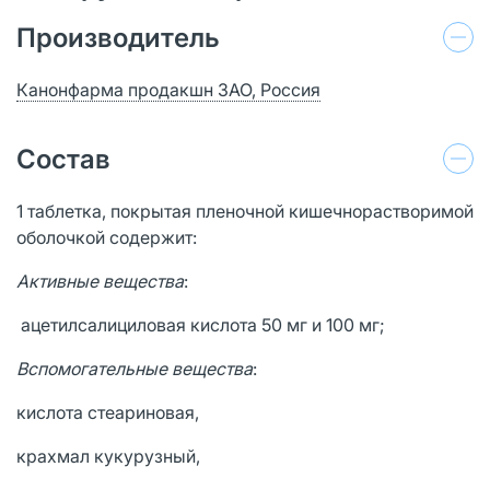
Производитель
Канонфарма продакшн ЗАО, Россия
Состав
1 таблетка, покрытая пленочной кишечнорастворимой
оболочкой содержит:
Активные вещества
:
ацетилсалициловая кислота 50 мг и 100 мг;
Вспомогательные вещества
:
кислота стеариновая,
крахмал кукурузный,