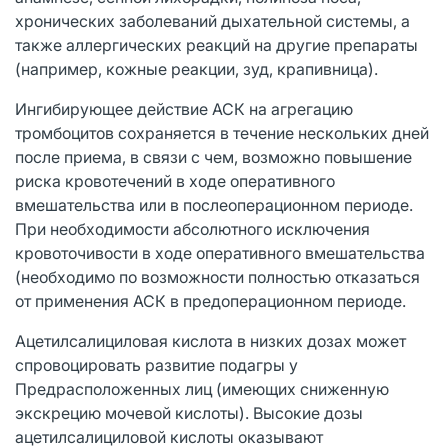
хронических заболеваний дыхательной системы, а
также аллергических реакций на другие препараты
(например, кожные реакции, зуд, крапивница).
Ингибирующее действие АСК на агрегацию
тромбоцитов сохраняется в течение нескольких дней
после приема, в связи с чем, возможно повышение
риска кровотечений в ходе оперативного
вмешательства или в послеоперационном периоде.
При необходимости абсолютного исключения
кровоточивости в ходе оперативного вмешательства
(необходимо по возможности полностью отказаться
от применения АСК в предоперационном периоде.
Ацетилсалициловая кислота в низких дозах может
спровоцировать развитие подагры у
Предрасположенных лиц (имеющих сниженную
экскрецию мочевой кислоты). Высокие дозы
ацетилсалициловой кислоты оказывают