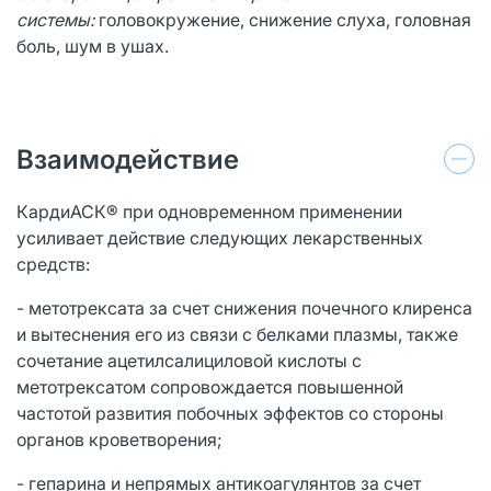
системы:
головокружение, снижение слуха, головная
боль, шум в ушах.
Взаимодействие
КардиАСК® при одновременном применении
усиливает действие следующих лекарственных
средств:
- метотрексата за счет снижения почечного клиренса
и вытеснения его из связи с белками плазмы, также
сочетание ацетилсалициловой кислоты с
метотрексатом сопровождается повышенной
частотой развития побочных эффектов со стороны
органов кроветворения;
- гепарина и непрямых антикоагулянтов за счет