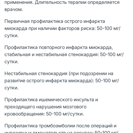
применения. Длительность терапии определяется
врачом.
Первичная профилактика острого инфаркта
миокарда при наличии факторов риска: 50-100 мг/
сутки.
Профилактика повторного инфаркта миокарда,
стабильная и нестабильная стенокардия: 50-100 мг/
сутки.
Нестабильная стенокардия (при подозрении на
развитие острого инфаркта миокарда): 50-100 мг/
сутки.
Профилактика ишемического инсульта и
преходящего нарушения мозгового
кровообращения: 50-100 мг/сутки.
Профилактика тромбоэмболии после операций и
инвазивных вмешательств на сосудах: 50-100 мг/