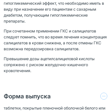
гипогликемический эффект, что необходимо иметь в
виду при назначении его пациентам с сахарным
диабетом, получающим гипогликемические
препараты.
При сочетанном применении ГКС и салицилатов
следует помнить, что во время лечения концентрация
салицилатов в крови снижена, а после отмены ГКС
возможна передозировка салицилатов.
Превышение дозы ацетилсалициловой кислоты
сопряжено с риском желудочно-кишечного
кровотечения.
Форма выпуска
таблетки, покрытые пленочной оболочкой белого или