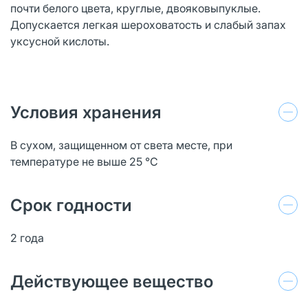
почти белого цвета, круглые, двояковыпуклые.
Допускается легкая шероховатость и слабый запах
уксусной кислоты.
Условия хранения
В сухом, защищенном от света месте, при
температуре не выше 25 °C
Срок годности
2 года
Действующее вещество