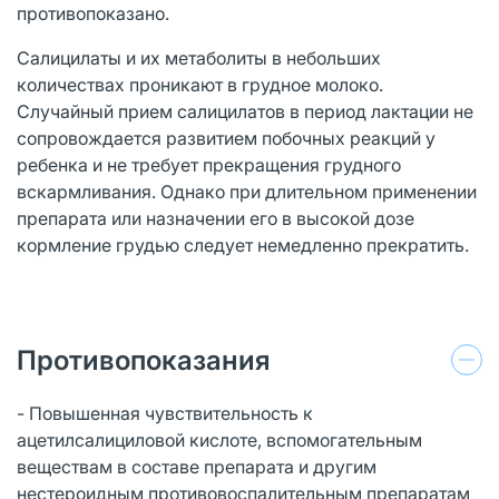
противопоказано.
Салицилаты и их метаболиты в небольших
количествах проникают в грудное молоко.
Случайный прием салицилатов в период лактации не
сопровождается развитием побочных реакций у
ребенка и не требует прекращения грудного
вскармливания. Однако при длительном применении
препарата или назначении его в высокой дозе
кормление грудью следует немедленно прекратить.
Противопоказания
- Повышенная чувствительность к
ацетилсалициловой кислоте, вспомогательным
веществам в составе препарата и другим
нестероидным противовоспалительным препаратам