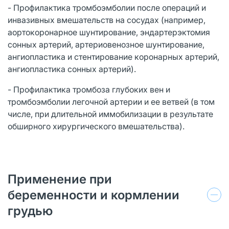
- Профилактика тромбоэмболии после операций и
инвазивных вмешательств на сосудах (например,
аортокоронарное шунтирование, эндартерэктомия
сонных артерий, артериовенозное шунтирование,
ангиопластика и стентирование коронарных артерий,
ангиопластика сонных артерий).
- Профилактика тромбоза глубоких вен и
тромбоэмболии легочной артерии и ее ветвей (в том
числе, при длительной иммобилизации в результате
обширного хирургического вмешательства).
Применение при
беременности и кормлении
грудью