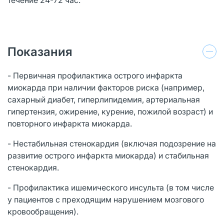
Показания
- Первичная профилактика острого инфаркта
миокарда при наличии факторов риска (например,
сахарный диабет, гиперлипидемия, артериальная
гипертензия, ожирение, курение, пожилой возраст) и
повторного инфаркта миокарда.
- Нестабильная стенокардия (включая подозрение на
развитие острого инфаркта миокарда) и стабильная
стенокардия.
- Профилактика ишемического инсульта (в том числе
у пациентов с преходящим нарушением мозгового
кровообращения).