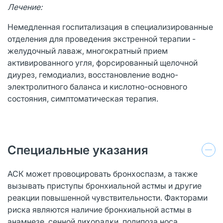
Лечение:
Немедленная госпитализация в специализированные
отделения для проведения экстренной терапии -
желудочный лаваж, многократный прием
активированного угля, форсированный щелочной
диурез, гемодиализ, восстановление водно-
электролитного баланса и кислотно-основного
состояния, симптоматическая терапия.
Специальные указания
АСК может провоцировать бронхоспазм, а также
вызывать приступы бронхиальной астмы и другие
реакции повышенной чувствительности. Факторами
риска являются наличие бронхиальной астмы в
анамнезе, сенной лихорадки, полипоза носа,