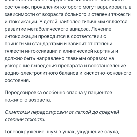
состояния, проявления которого могут варьировать в
зависимости от возраста больного и степени тяжести
интоксикации. У детей наиболее типичным является
развитие метаболического ацидоза. Лечение
интоксикации проводится в соответствии с
принятыми стандартами и зависит от степени
тяжести интоксикации и клинической картины и
должно быть направлено главным образом на
ускорение выведения препарата и восстановление
водно-электролитного баланса и кислотно-основного
состояния.
Передозировка особенно опасна у пациентов
пожилого возраста.
Симптомы передозировки от легкой до средней
степени тяжести:
Головокружение, шум в ушах, ухудшение слуха,