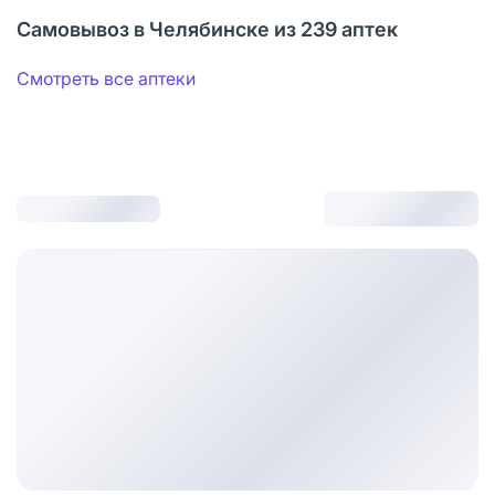
Самовывоз в Челябинске из 239 аптек
Смотреть все аптеки