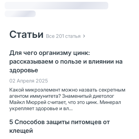
Статьи
Все 201 статья
Для чего организму цинк:
рассказываем о пользе и влиянии на
здоровье
02 Апреля 2025
Какой микроэлемент можно назвать секретным
агентом иммунитета? Знаменитый диетолог
Майкл Мюррей считает, что это цинк. Минерал
укрепляет здоровье и вл...
5 Способов защиты питомцев от
клещей