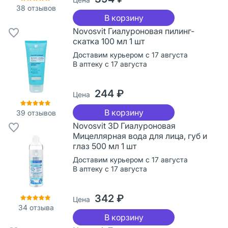
38
отзывов
В корзину
Novosvit Гиалуроновая пилинг-
скатка 100 мл 1 шт
Доставим курьером с 17 августа
В аптеку с 17 августа
244 ₽
Цена
В корзину
39
отзывов
Novosvit 3D Гиалуроновая
Мицеллярная вода для лица, губ и
глаз 500 мл 1 шт
Доставим курьером с 17 августа
В аптеку с 17 августа
342 ₽
Цена
34
отзыва
В корзину