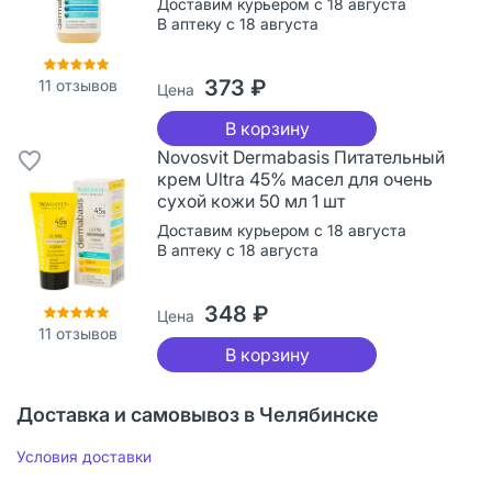
Доставим курьером с 18 августа
В аптеку с 18 августа
373 ₽
11
отзывов
Цена
В корзину
Novosvit Dermabasis Питательный
крем Ultra 45% масел для очень
сухой кожи 50 мл 1 шт
Доставим курьером с 18 августа
В аптеку с 18 августа
348 ₽
Цена
11
отзывов
В корзину
Доставка и самовывоз в Челябинске
Условия доставки