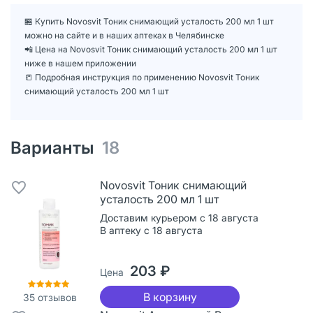
🏪 Купить Novosvit Тоник снимающий усталость 200 мл 1 шт
можно на сайте и в наших аптеках в Челябинске
📲 Цена на Novosvit Тоник снимающий усталость 200 мл 1 шт
ниже в нашем приложении
📒 Подробная инструкция по применению Novosvit Тоник
снимающий усталость 200 мл 1 шт
Варианты
18
Novosvit Тоник снимающий
усталость 200 мл 1 шт
Доставим курьером с 18 августа
В аптеку с 18 августа
203 ₽
Цена
В корзину
35
отзывов