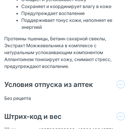
Сохраняет и координирует влагу в коже
Предупреждает воспаление
Поддерживает тонус кожи, наполняет ее
энергией
Протеины пшеницы, Бетаин сахарной свеклы,
Экстракт Можжевельника в комплексе с
натуральным успокаивающим компонентом
Аллантоином тонизирует кожу, снимают стресс,
предупреждают воспаление.
Условия отпуска из аптек
Без рецепта
Штрих-код и вес