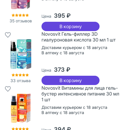
395 ₽
Цена
35
отзывов
В корзину
Novosvit Гель-филлер 3D
гиалуроновая кислота 30 мл 1 шт
Доставим курьером с 18 августа
В аптеку с 18 августа
373 ₽
Цена
В корзину
33
отзыва
Novosvit Витамины для лица гель-
бустер интенсивное питание 30 мл
1 шт
Доставим курьером с 18 августа
В аптеку с 18 августа
394 ₽
Цена