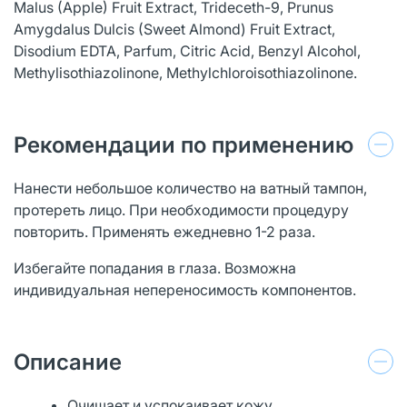
Malus (Apple) Fruit Extract, Trideceth-9, Prunus
Amygdalus Dulcis (Sweet Almond) Fruit Extract,
Disodium EDTA, Parfum, Citric Acid, Benzyl Alcohol,
Methylisothiazolinone, Methylchloroisothiazolinone.
Рекомендации по применению
Нанести небольшое количество на ватный тампон,
протереть лицо. При необходимости процедуру
повторить. Применять ежедневно 1-2 раза.
Избегайте попадания в глаза. Возможна
индивидуальная непереносимость компонентов.
Описание
Очищает и успокаивает кожу