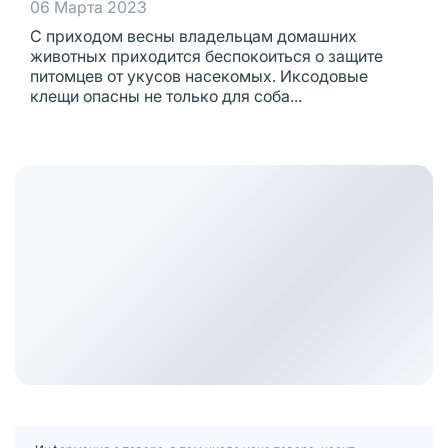
06 Марта 2023
С приходом весны владельцам домашних
животных приходится беспокоиться о защите
питомцев от укусов насекомых. Иксодовые
клещи опасны не только для соба...