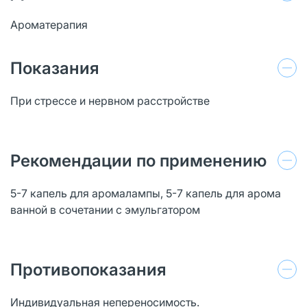
Ароматерапия
Показания
При стрессе и нервном расстройстве
Рекомендации по применению
5-7 капель для аромалампы, 5-7 капель для арома
ванной в сочетании с эмульгатором
Противопоказания
Индивидуальная непереносимость.