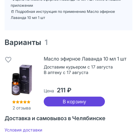
приложении
📒 Подробная инструкция по применению Масло эфирное
Лаванда 10 мл 1 шт
Варианты
1
Масло эфирное Лаванда 10 мл 1 шт
Доставим курьером с 17 августа
В аптеку с 17 августа
211 ₽
Цена
В корзину
2
отзыва
Доставка и самовывоз в Челябинске
Условия доставки