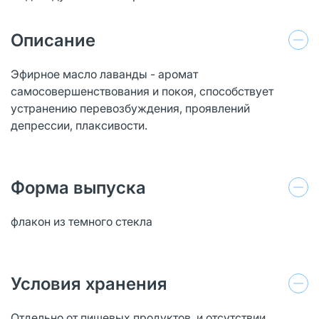
Описание
Эфирное масло лаванды - аромат
самосовершенствования и покоя, способствует
устранению перевозбуждения, проявлений
депрессии, плаксивости.
Форма выпуска
флакон из темного стекла
Условия хранения
Отдельно от пищевых продуктов и отсутствии