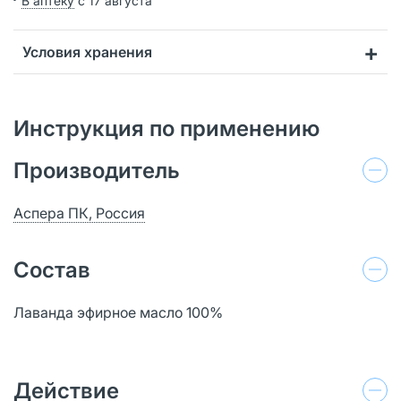
В аптеку
с 17 августа
Условия хранения
Инструкция по применению
Производитель
Аспера ПК, Россия
Состав
Лаванда эфирное масло 100%
Действие