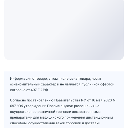
Информация о товаре, в том числе цена товара, носит
ознакомительный характер и не является публичной офертой
согласно ст.437 ГК РФ.
Согласно постановлению Правительства РФ от 16 мая 2020 N
697 "Об утверждении Правил выдачи разрешения на
осуществление розничной торговли лекарственными
препаратами для медицинского применения дистанционным
способом, осуществления такой торговли и доставки