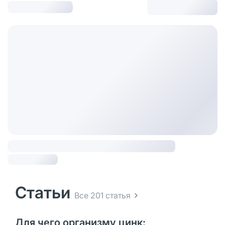
Статьи
Все 201 статья
Для чего организму цинк: