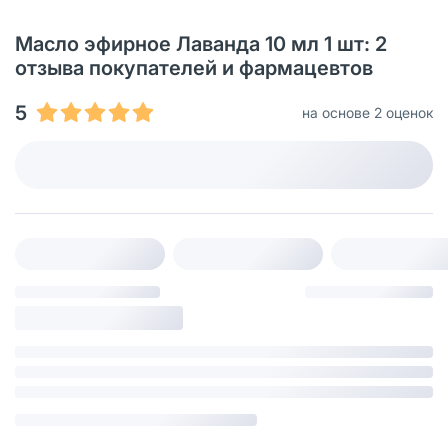
Масло эфирное Лаванда 10 мл 1 шт: 2
отзыва покупателей и фармацевтов
5
на основе 2 оценок