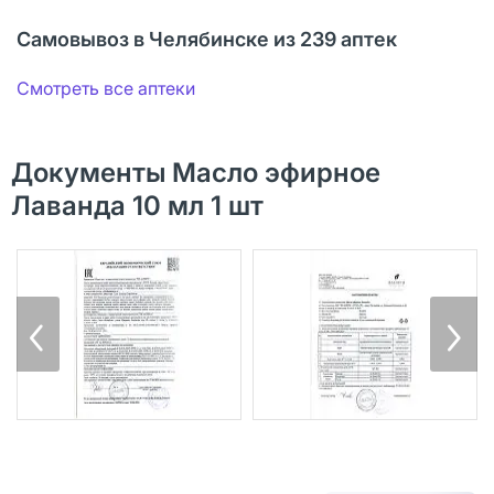
Самовывоз в Челябинске из 239 аптек
Смотреть все аптеки
Документы Масло эфирное
Лаванда 10 мл 1 шт