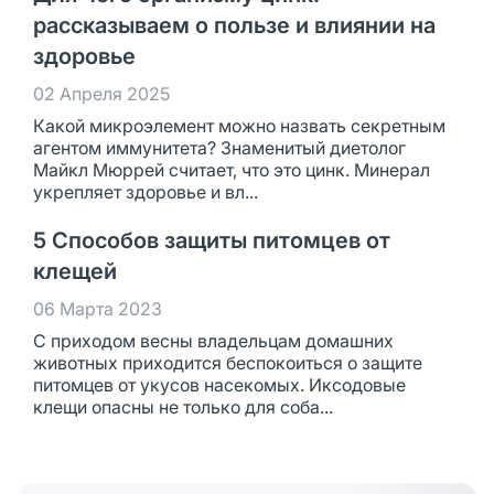
рассказываем о пользе и влиянии на
здоровье
02 Апреля 2025
Какой микроэлемент можно назвать секретным
агентом иммунитета? Знаменитый диетолог
Майкл Мюррей считает, что это цинк. Минерал
укрепляет здоровье и вл...
5 Способов защиты питомцев от
клещей
06 Марта 2023
С приходом весны владельцам домашних
животных приходится беспокоиться о защите
питомцев от укусов насекомых. Иксодовые
клещи опасны не только для соба...