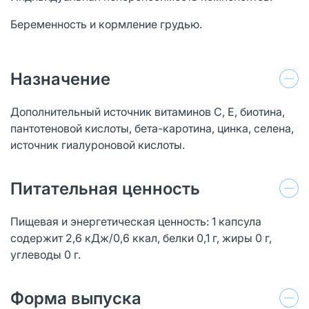
Беременность и кормление грудью.
Назначение
Дополнительный источник витаминов С, Е, биотина,
пантотеновой кислоты, бета-каротина, цинка, селена,
источник гиалуроновой кислоты.
Питательная ценность
Пищевая и энергетическая ценность: 1 капсула
содержит 2,6 кДж/0,6 ккал, белки 0,1 г, жиры 0 г,
углеводы 0 г.
Форма выпуска