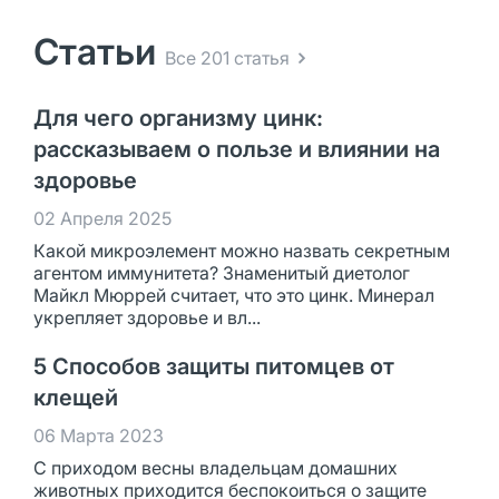
Статьи
Все 201 статья
Для чего организму цинк:
рассказываем о пользе и влиянии на
здоровье
02 Апреля 2025
Какой микроэлемент можно назвать секретным
агентом иммунитета? Знаменитый диетолог
Майкл Мюррей считает, что это цинк. Минерал
укрепляет здоровье и вл...
5 Способов защиты питомцев от
клещей
06 Марта 2023
С приходом весны владельцам домашних
животных приходится беспокоиться о защите