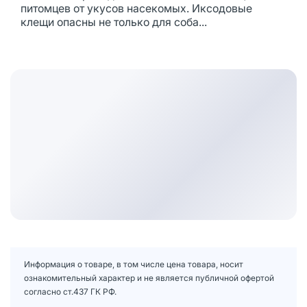
питомцев от укусов насекомых. Иксодовые
клещи опасны не только для соба...
Информация о товаре, в том числе цена товара, носит
ознакомительный характер и не является публичной офертой
согласно ст.437 ГК РФ.