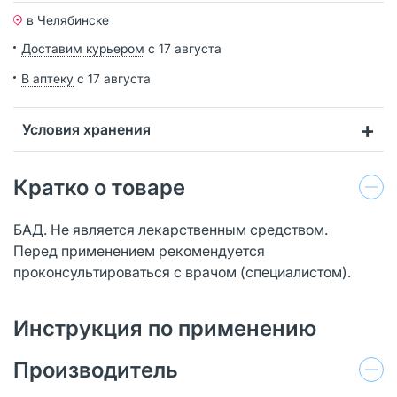
в Челябинске
Доставим курьером
с 17 августа
В аптеку
с 17 августа
Условия хранения
Кратко о товаре
БАД. Не является лекарственным средством.
Перед применением рекомендуется
проконсультироваться с врачом (специалистом).
Инструкция по применению
Производитель