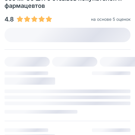
фармацевтов
4.8
на основе 5 оценок