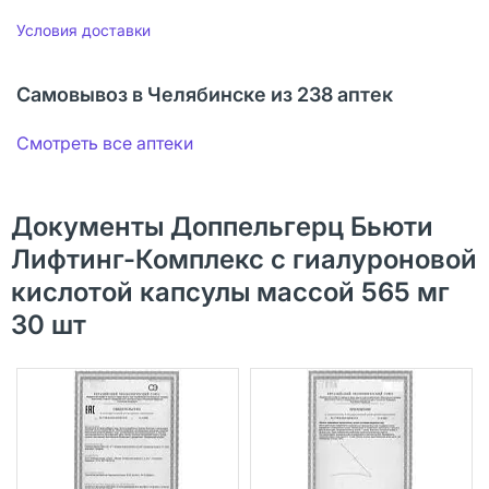
Условия доставки
Самовывоз в Челябинске из 238 аптек
Смотреть все аптеки
Документы Доппельгерц Бьюти
Лифтинг-Комплекс с гиалуроновой
кислотой капсулы массой 565 мг
30 шт