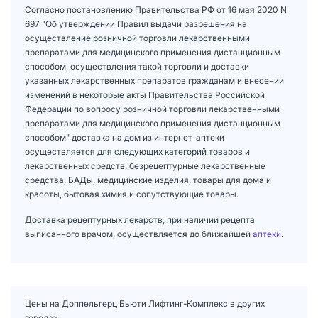
Согласно постановлению Правительства РФ от 16 мая 2020 N
697 "Об утверждении Правил выдачи разрешения на
осуществление розничной торговли лекарственными
препаратами для медицинского применения дистанционным
способом, осуществления такой торговли и доставки
указанных лекарственных препаратов гражданам и внесении
изменений в некоторые акты Правительства Российской
Федерации по вопросу розничной торговли лекарственными
препаратами для медицинского применения дистанционным
способом" доставка на дом из интернет-аптеки
осуществляется для следующих категорий товаров и
лекарственных средств: безрецептурные лекарственные
средства, БАДы, медицинские изделия, товары для дома и
красоты, бытовая химия и сопутствующие товары.
Доставка рецептурных лекарств, при наличии рецепта
выписанного врачом, осуществляется до ближайшей
аптеки
.
Цены на Доппельгерц Бьюти Лифтинг-Комплекс в других
городах