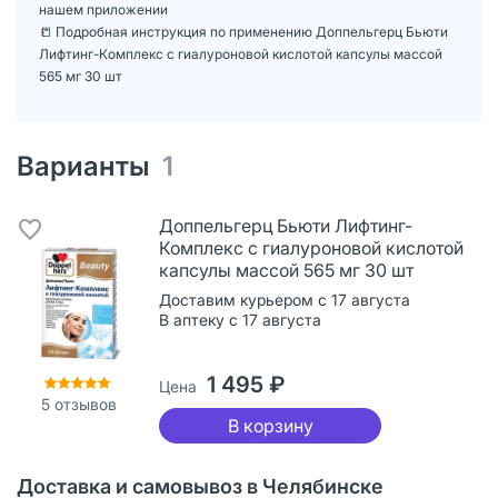
нашем приложении
📒 Подробная инструкция по применению Доппельгерц Бьюти
Лифтинг-Комплекс с гиалуроновой кислотой капсулы массой
565 мг 30 шт
Варианты
1
Доппельгерц Бьюти Лифтинг-
Комплекс с гиалуроновой кислотой
капсулы массой 565 мг 30 шт
Доставим курьером с 17 августа
В аптеку с 17 августа
1 495 ₽
Цена
5
отзывов
В корзину
Доставка и самовывоз в Челябинске