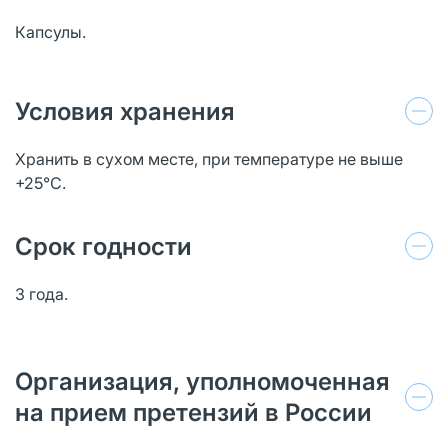
Капсулы.
Условия хранения
Хранить в сухом месте, при температуре не выше
+25°С.
Срок годности
3 года.
Организация, уполномоченная
на прием претензий в России