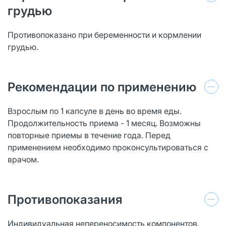
грудью
Противопоказано при беременности и кормлении
грудью.
Рекомендации по применению
Взрослым по 1 капсуле в день во время еды.
Продолжительность приема - 1 месяц. Возможны
повторные приемы в течение года. Перед
применением необходимо проконсультироваться с
врачом.
Противопоказания
Индивидуальная непереносимость компонентов.