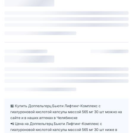
🏪 Купить Доппельгерц Бьюти Лифтинг-Комплекс с
гиалуроновой кислотой капсулы массой 565 мг 30 шт можно на
сайте и в наших аптеках в Челябинске
📲 Цена на Доппельгерц Бьюти Лифтинг-Комплекс с
гиалуроновой кислотой капсулы массой 565 мг 30 шт ниже в