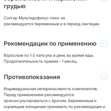
грудью
Солгар Мультидофилус плюс не
рекомендуется беременным и в период лактации.
Рекомендации по применению
Взрослым по 1-2 капсулы в день во время еды.
Продолжительность приема - 1 месяц.
Противопоказания
Индивидуальная непереносимость компонентов.
Перед применением рекомендуется
проконсультироваться с врачом. Беременным и
кормящим женщинам принимать по рекомендации и