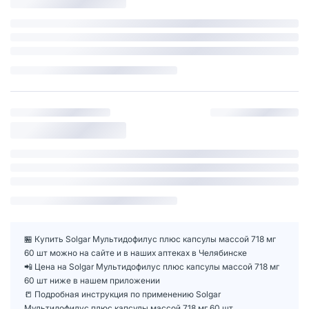
🏪 Купить Solgar Мультидофилус плюс капсулы массой 718 мг
60 шт можно на сайте и в наших аптеках в Челябинске
📲 Цена на Solgar Мультидофилус плюс капсулы массой 718 мг
60 шт ниже в нашем приложении
📒 Подробная инструкция по применению Solgar
Мультидофилус плюс капсулы массой 718 мг 60 шт