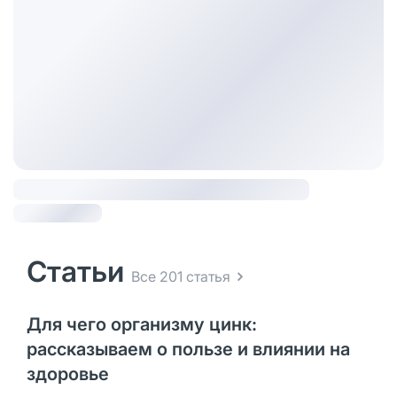
Статьи
Все 201 статья
Для чего организму цинк:
рассказываем о пользе и влиянии на
здоровье