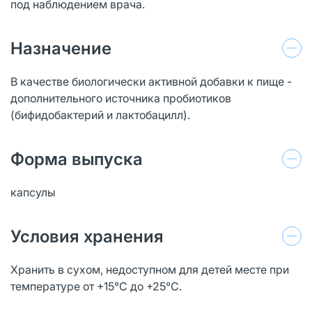
под наблюдением врача.
Назначение
В качестве биологически активной добавки к пище -
дополнительного источника пробиотиков
(бифидобактерий и лактобацилл).
Форма выпуска
капсулы
Условия хранения
Хранить в сухом, недоступном для детей месте при
температуре от +15°С до +25°С.