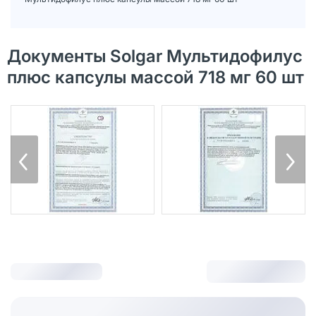
Документы Solgar Мультидофилус
плюс капсулы массой 718 мг 60 шт