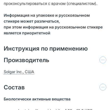
проконсультироваться с врачом (специалистом).
Информация на упаковке и русскоязычном
стикере может различаться,
при этом информация на русскоязычном стикере
является приоритетной
Инструкция по применению
Производитель
Solgar Inc., США
Состав
Биологически активные вещества