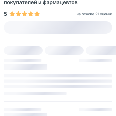
покупателей и фармацевтов
5
на основе 21 оценки