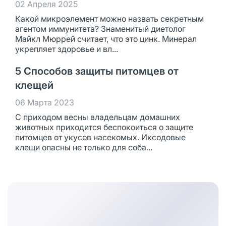
02 Апреля 2025
Какой микроэлемент можно назвать секретным
агентом иммунитета? Знаменитый диетолог
Майкл Мюррей считает, что это цинк. Минерал
укрепляет здоровье и вл...
5 Способов защиты питомцев от
клещей
06 Марта 2023
С приходом весны владельцам домашних
животных приходится беспокоиться о защите
питомцев от укусов насекомых. Иксодовые
клещи опасны не только для соба...