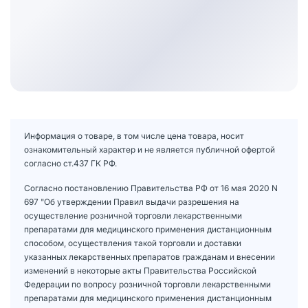
Информация о товаре, в том числе цена товара, носит
ознакомительный характер и не является публичной офертой
согласно ст.437 ГК РФ.
Согласно постановлению Правительства РФ от 16 мая 2020 N
697 "Об утверждении Правил выдачи разрешения на
осуществление розничной торговли лекарственными
препаратами для медицинского применения дистанционным
способом, осуществления такой торговли и доставки
указанных лекарственных препаратов гражданам и внесении
изменений в некоторые акты Правительства Российской
Федерации по вопросу розничной торговли лекарственными
препаратами для медицинского применения дистанционным