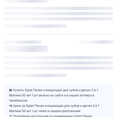
🏪 Купить Splat Пенка очищающая для зубов и десен 2 в 1
Малина 50 мл 1 шт можно на сайте и в наших аптеках в
Челябинске
📲 Цена на Splat Пенка очищающая для зубов и десен 2 в 1
Малина 50 мл 1 шт ниже в нашем приложении
📒 Подробная инструкция по применению Splat Пенка