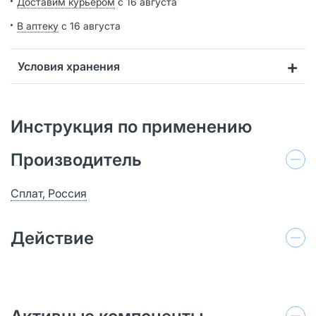
Доставим курьером
с 16 августа
В аптеку
с 16 августа
Условия хранения
Инструкция по применению
Производитель
Сплат, Россия
Действие