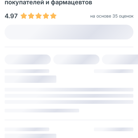
покупателей и фармацевтов
4.97
на основе 35 оценок