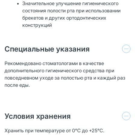
Значительное улучшение гигиенического
состояния полости рта при использовании
брекетов и других ортодонтических
конструкций
Специальные указания
Рекомендовано стоматологами в качестве
дополнительного гигиенического средства при
повседневном уходе за полостью рта и каждый раз
после еды.
Условия хранения
Хранить при температуре от 0°С до +25°C.