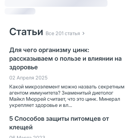
Статьи
Все 201 статья
Для чего организму цинк:
рассказываем о пользе и влиянии на
здоровье
02 Апреля 2025
Какой микроэлемент можно назвать секретным
агентом иммунитета? Знаменитый диетолог
Майкл Мюррей считает, что это цинк. Минерал
укрепляет здоровье и вл...
5 Способов защиты питомцев от
клещей
06 Марта 2023