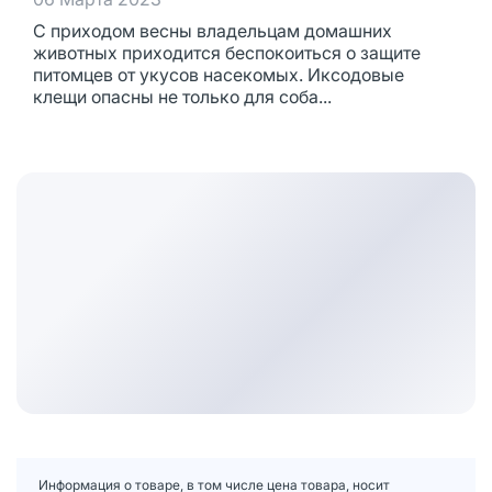
С приходом весны владельцам домашних
животных приходится беспокоиться о защите
питомцев от укусов насекомых. Иксодовые
клещи опасны не только для соба...
Информация о товаре, в том числе цена товара, носит