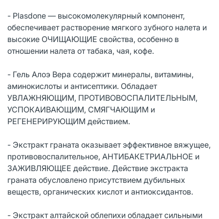
- Plasdone — высокомолекулярный компонент,
обеспечивает растворение мягкого зубного налета и
высокие ОЧИЩАЮЩИЕ свойства, особенно в
отношении налета от табака, чая, кофе.
- Гель Алоэ Вера содержит минералы, витамины,
аминокислоты и антисептики. Обладает
УВЛАЖНЯЮЩИМ, ПРОТИВОВОСПАЛИТЕЛЬНЫМ,
УСПОКАИВАЮЩИМ, СМЯГЧАЮЩИМ и
РЕГЕНЕРИРУЮЩИМ действием.
- Экстракт граната оказывает эффективное вяжущее,
противовоспалительное, АНТИБАКЕТРИАЛЬНОЕ и
ЗАЖИВЛЯЮЩЕЕ действие. Действие экстракта
граната обусловлено присутствием дубильных
веществ, органических кислот и антиоксидантов.
- Экстракт алтайской облепихи обладает сильными