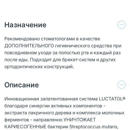
Назначение
Рекомендовано стоматологами в качестве
ДОПОЛНИТЕЛЬНОГО гигиенического средства при
повседневном уходе за полостью рта и каждый раз
после еды. Подходит для брекет-систем и других
ортодонтических конструкций.
Описание
Инновационная запатентованная система LUCTATOL®
благодаря синергии активных компонентов -
экстракта лакричного дерева и комплекса молочных
ферментов - направленно УНИЧТОЖАЕТ
КАРИЕСОГЕННЫЕ бактерии Streptococcus mutans,