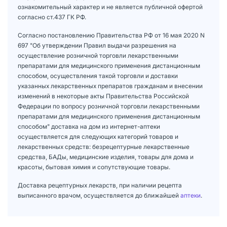
ознакомительный характер и не является публичной офертой
согласно ст.437 ГК РФ.
Согласно постановлению Правительства РФ от 16 мая 2020 N
697 "Об утверждении Правил выдачи разрешения на
осуществление розничной торговли лекарственными
препаратами для медицинского применения дистанционным
способом, осуществления такой торговли и доставки
указанных лекарственных препаратов гражданам и внесении
изменений в некоторые акты Правительства Российской
Федерации по вопросу розничной торговли лекарственными
препаратами для медицинского применения дистанционным
способом" доставка на дом из интернет-аптеки
осуществляется для следующих категорий товаров и
лекарственных средств: безрецептурные лекарственные
средства, БАДы, медицинские изделия, товары для дома и
красоты, бытовая химия и сопутствующие товары.
Доставка рецептурных лекарств, при наличии рецепта
выписанного врачом, осуществляется до ближайшей
аптеки
.