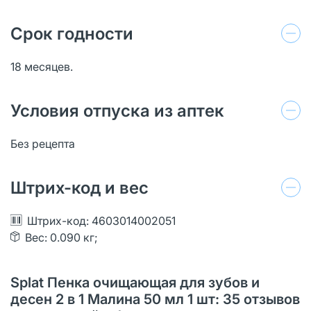
Срок годности
18 месяцев.
Условия отпуска из аптек
Без рецепта
Штрих-код и вес
Штрих-код: 4603014002051
Вес: 0.090 кг;
Splat Пенка очищающая для зубов и
десен 2 в 1 Малина 50 мл 1 шт: 35 отзывов