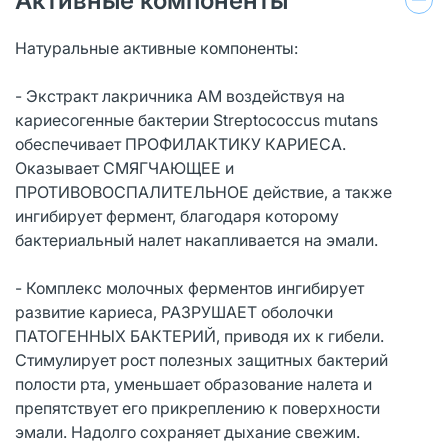
Активные компоненты
Натуральные активные компоненты:
- Экстракт лакричника АМ воздействуя на
кариесогенные бактерии Streptococсus mutans
обеспечивает ПРОФИЛАКТИКУ КАРИЕСА.
Оказывает СМЯГЧАЮЩЕЕ и
ПРОТИВОВОСПАЛИТЕЛЬНОЕ действие, а также
ингибирует фермент, благодаря которому
бактериальный налет накапливается на эмали.
- Комплекс молочных ферментов ингибирует
развитие кариеса, РАЗРУШАЕТ оболочки
ПАТОГЕННЫХ БАКТЕРИЙ, приводя их к гибели.
Стимулирует рост полезных защитных бактерий
полости рта, уменьшает образование налета и
препятствует его прикреплению к поверхности
эмали. Надолго сохраняет дыхание свежим.