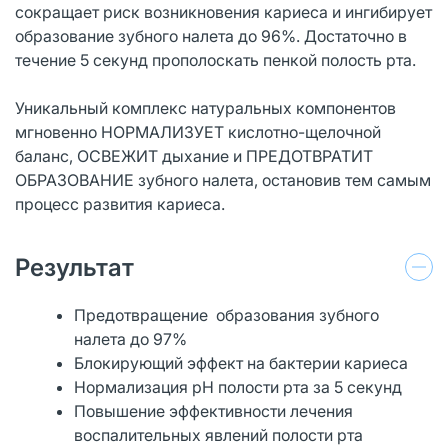
сокращает риск возникновения кариеса и ингибирует
образование зубного налета до 96%. Достаточно в
течение 5 секунд прополоскать пенкой полость рта.
Уникальный комплекс натуральных компонентов
мгновенно НОРМАЛИЗУЕТ кислотно-щелочной
баланс, ОСВЕЖИТ дыхание и ПРЕДОТВРАТИТ
ОБРАЗОВАНИЕ зубного налета, остановив тем самым
процесс развития кариеса.
Результат
Предотвращение образования зубного
налета до 97%
Блокирующий эффект на бактерии кариеса
Нормализация pH полости рта за 5 секунд
Повышение эффективности лечения
воспалительных явлений полости рта