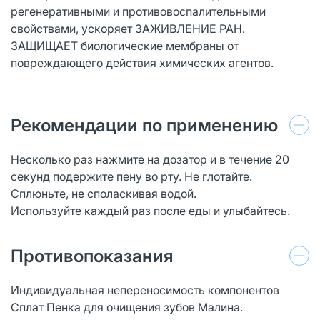
регенеративными и противовоспалительными
свойствами, ускоряет ЗАЖИВЛЕНИЕ РАН.
ЗАЩИЩАЕТ биологические мембраны от
повреждающего действия химических агентов.
Рекомендации по применению
Несколько раз нажмите на дозатор и в течение 20
секунд подержите пену во рту. Не глотайте.
Сплюньте, не споласкивая водой.
Используйте каждый раз после еды и улыбайтесь.
Противопоказания
Индивидуальная непереносимость компонентов
Сплат Пенка для очищения зубов Малина.