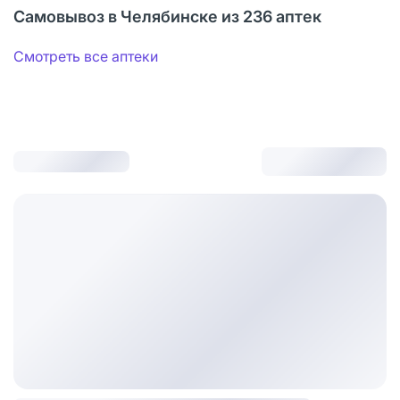
Самовывоз в Челябинске из 236 аптек
Смотреть все аптеки