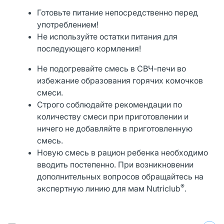
Готовьте питание непосредственно перед
употреблением!
Не используйте остатки питания для
последующего кормления!
Не подогревайте смесь в СВЧ-печи во
избежание образования горячих комочков
смеси.
Строго соблюдайте рекомендации по
количеству смеси при приготовлении и
ничего не добавляйте в приготовленную
смесь.
Новую смесь в рацион ребенка необходимо
вводить постепенно. При возникновении
дополнительных вопросов обращайтесь на
®
экспертную линию для мам Nutriclub
.