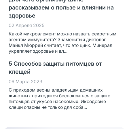
рассказываем о пользе и влиянии на
здоровье
02 Апреля 2025
Какой микроэлемент можно назвать секретным
агентом иммунитета? Знаменитый диетолог
Майкл Мюррей считает, что это цинк. Минерал
укрепляет здоровье и вл...
5 Способов защиты питомцев от
клещей
06 Марта 2023
С приходом весны владельцам домашних
животных приходится беспокоиться о защите
питомцев от укусов насекомых. Иксодовые
клещи опасны не только для соба...