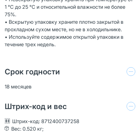
1 °С до 25 °С и относительной влажности не более
75%.
• Вскрытую упаковку храните плотно закрытой в
прохладном сухом месте, но не в холодильнике.
• Используйте содержимое открытой упаковки в
течение трех недель.
Срок годности
18 месяцев
Штрих-код и вес
Штрих-код: 8712400737258
Вес: 0.520 кг;