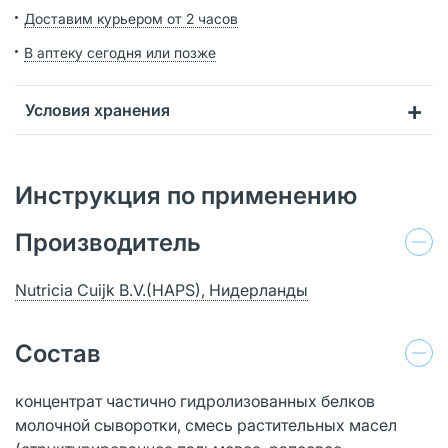
Доставим курьером от 2 часов
В аптеку сегодня или позже
Условия хранения
Инструкция по применению
Производитель
Nutricia Cuijk B.V.(HAPS), Нидерланды
Состав
концентрат частично гидролизованных белков
молочной сыворотки, смесь растительных масел