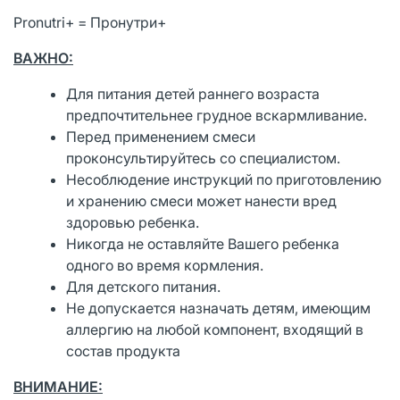
Pronutri+ = Пронутри+
ВАЖНО:
Для питания детей раннего возраста
предпочтительнее грудное вскармливание.
Перед применением смеси
проконсультируйтесь cо специалистом.
Несоблюдение инструкций по приготовлению
и хранению смеси может нанести вред
здоровью ребенка.
Никогда не оставляйте Вашего ребенка
одного во время кормления.
Для детского питания.
Не допускается назначать детям, имеющим
аллергию на любой компонент, входящий в
состав продукта
ВНИМАНИЕ: