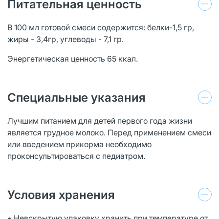
Питательная ценность
В 100 мл готовой смеси содержится: белки-1,5 гр,
жиры - 3,4гр, углеводы - 7,1 гр.
Энергетическая ценность 65 ккал.
Специальные указания
Лучшим питанием для детей первого года жизни
является грудное молоко. Перед применением смеси
или введением прикорма необходимо
проконсультироваться с педиатром.
Условия хранения
• Невскрытую упаковку хранить при температуре от