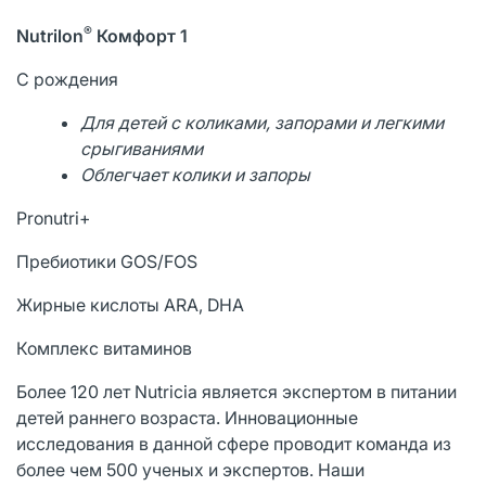
®
Nutrilon
Комфорт 1
С рождения
Для детей с коликами, запорами и легкими
срыгиваниями
Облегчает колики и запоры
Pronutri+
Пребиотики GOS/FOS
Жирные кислоты ARA, DHA
Комплекс витаминов
Более 120 лет Nutricia является экспертом в питании
детей раннего возраста. Инновационные
исследования в данной сфере проводит команда из
более чем 500 ученых и экспертов. Наши