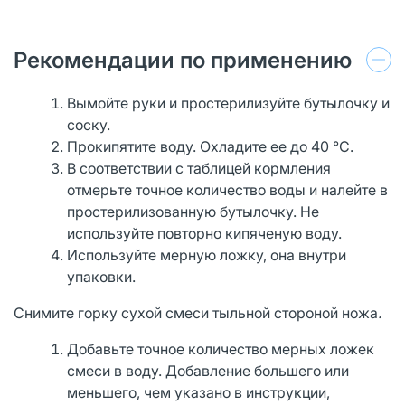
Рекомендации по применению
Вымойте руки и простерилизуйте бутылочку и
соску.
Прокипятите воду. Охладите ее до 40 °С.
В соответствии с таблицей кормления
отмерьте точное количество воды и налейте в
простерилизованную бутылочку. Не
используйте повторно кипяченую воду.
Используйте мерную ложку, она внутри
упаковки.
Снимите горку сухой смеси тыльной стороной ножа
.
Добавьте точное количество мерных ложек
смеси в воду. Добавление большего или
меньшего, чем указано в инструкции,