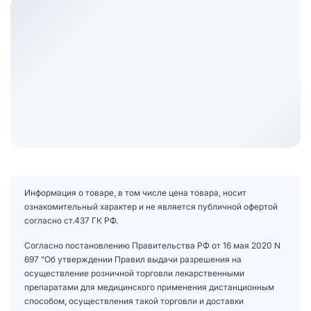
Информация о товаре, в том числе цена товара, носит
ознакомительный характер и не является публичной офертой
согласно ст.437 ГК РФ.
Согласно постановлению Правительства РФ от 16 мая 2020 N
697 "Об утверждении Правил выдачи разрешения на
осуществление розничной торговли лекарственными
препаратами для медицинского применения дистанционным
способом, осуществления такой торговли и доставки