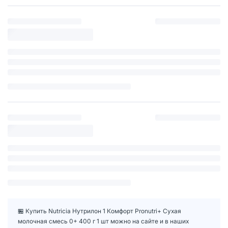
🏪 Купить Nutricia Нутрилон 1 Комфорт Pronutri+ Сухая
молочная смесь 0+ 400 г 1 шт можно на сайте и в наших