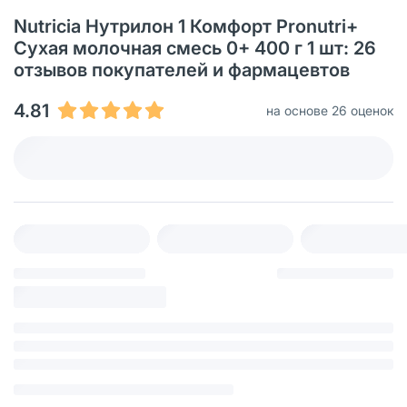
Nutricia Нутрилон 1 Комфорт Pronutri+
Сухая молочная смесь 0+ 400 г 1 шт: 26
отзывов покупателей и фармацевтов
4.81
на основе 26 оценок