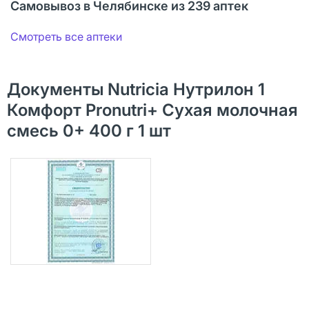
Самовывоз в Челябинске из 239 аптек
Смотреть все аптеки
Документы Nutricia Нутрилон 1
Комфорт Pronutri+ Сухая молочная
смесь 0+ 400 г 1 шт