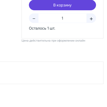
В корзину
+
–
Осталось 1 шт.
Цена действительна при оформлении онлайн