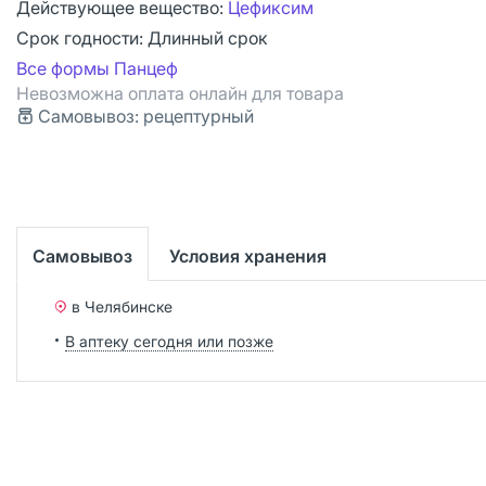
Действующее вещество:
Цефиксим
Срок годности:
Длинный срок
Все формы Панцеф
Невозможна оплата онлайн для товара
Самовывоз: рецептурный
Самовывоз
Условия хранения
в Челябинске
В аптеку сегодня или позже