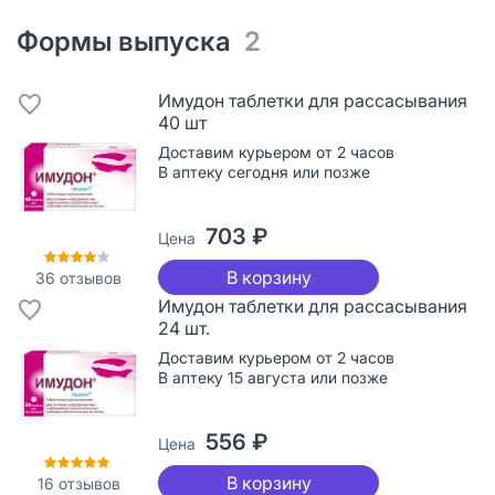
Формы выпуска
2
Имудон таблетки для рассасывания
40 шт
Доставим курьером от 2 часов
В аптеку сегодня или позже
703 ₽
Цена
В корзину
36
отзывов
Имудон таблетки для рассасывания
24 шт.
Доставим курьером от 2 часов
В аптеку 15 августа или позже
556 ₽
Цена
В корзину
16
отзывов