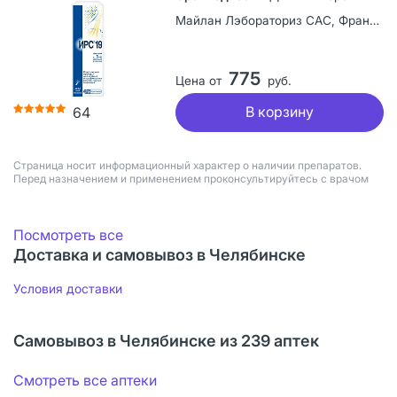
Майлан Лэбораториз САС, Франция
775
Цена от
руб.
В корзину
64
Страница носит информационный характер о наличии препаратов.
Перед назначением и применением проконсультируйтесь с врачом
Посмотреть все
Доставка и самовывоз в Челябинске
Условия доставки
Самовывоз в Челябинске из 239 аптек
Смотреть все аптеки