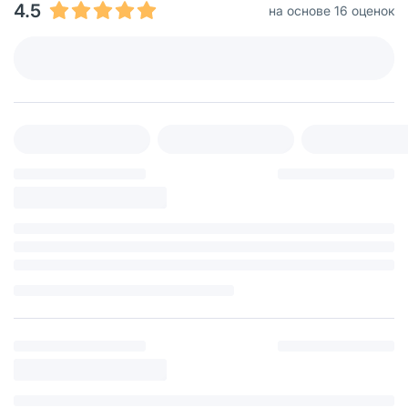
4.5
на основе 16 оценок