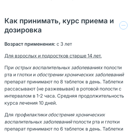
Как принимать, курс приема и
дозировка
Возраст применения:
с 3 лет
Для взрослых и подростков старше 14 лет.
При
острых воспалительных заболеваниях
полости
рта и глотки и
обострении хронических
заболеваний
препарат принимают по 8 таблеток в день. Таблетки
рассасывают (не разжевывая) в ротовой полости с
интервалом в 1-2 часа. Средняя продолжительность
курса лечения 10 дней.
Для
профилактики обострения хронических
воспалительных заболеваний
полости рта и глотки
препарат принимают по 6 таблеток в день. Таблетки