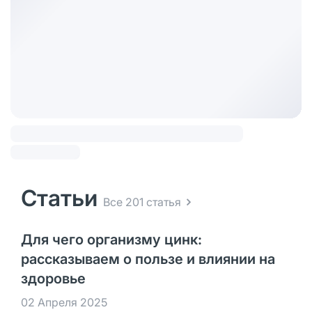
Статьи
Все 201 статья
Для чего организму цинк:
рассказываем о пользе и влиянии на
здоровье
02 Апреля 2025