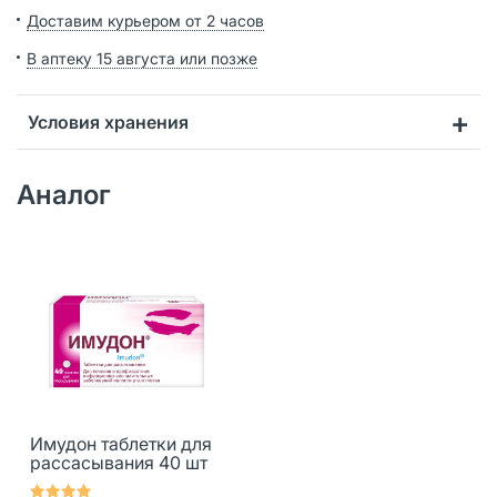
Доставим курьером от 2 часов
В аптеку 15 августа или позже
Условия хранения
Аналог
Имудон таблетки для
рассасывания 40 шт