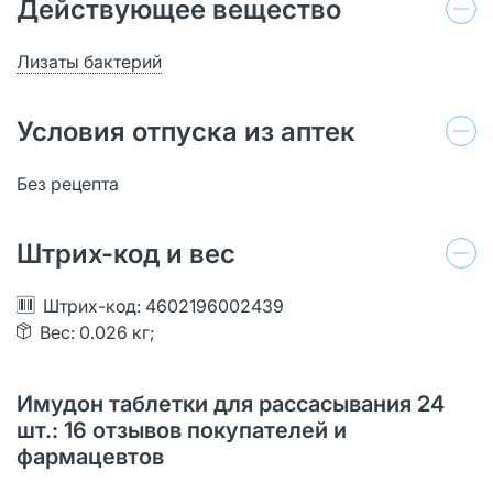
Действующее вещество
Лизаты бактерий
Условия отпуска из аптек
Без рецепта
Штрих-код и вес
Штрих-код: 4602196002439
Вес: 0.026 кг;
Имудон таблетки для рассасывания 24
шт.: 16 отзывов покупателей и
фармацевтов