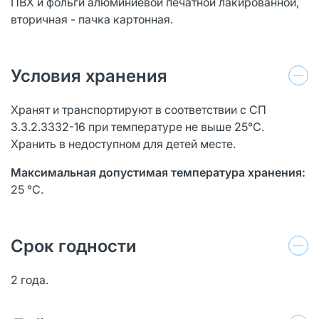
ПВХ и фольги алюминиевой печатной лакированной,
вторичная - пачка картонная.
Условия хранения
Хранят и транспортируют в соответствии с СП
3.3.2.3332-16 при температуре не выше 25°С.
Хранить в недоступном для детей месте.
Максимальная допустимая температура хранения:
25 °C.
Срок годности
2 года.