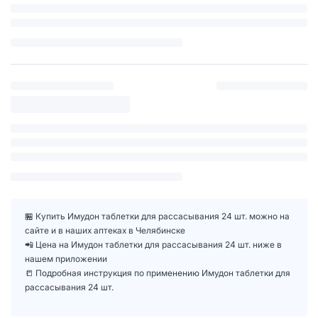
🏪 Купить Имудон таблетки для рассасывания 24 шт. можно на
сайте и в наших аптеках в Челябинске
📲 Цена на Имудон таблетки для рассасывания 24 шт. ниже в
нашем приложении
📒 Подробная инструкция по применению Имудон таблетки для
рассасывания 24 шт.