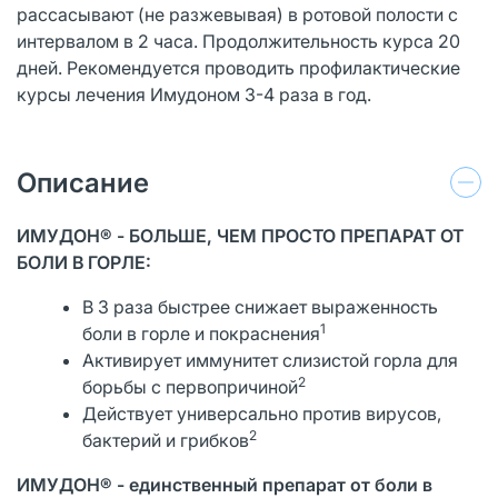
рассасывают (не разжевывая) в ротовой полости с
интервалом в 2 часа. Продолжительность курса 20
дней. Рекомендуется проводить профилактические
курсы лечения Имудоном 3-4 раза в год.
Описание
ИМУДОН® - БОЛЬШЕ, ЧЕМ ПРОСТО ПРЕПАРАТ ОТ
БОЛИ В ГОРЛЕ:
В 3 раза быстрее снижает выраженность
1
боли в горле и покраснения
Активирует иммунитет слизистой горла для
2
борьбы с первопричиной
Действует универсально против вирусов,
2
бактерий и грибков
ИМУДОН® - единственный препарат от боли в