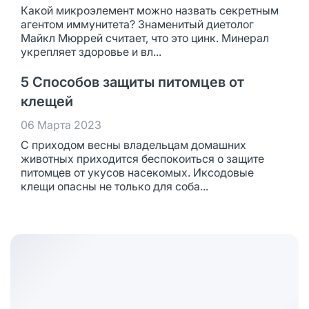
Какой микроэлемент можно назвать секретным
агентом иммунитета? Знаменитый диетолог
Майкл Мюррей считает, что это цинк. Минерал
укрепляет здоровье и вл...
5 Способов защиты питомцев от
клещей
06 Марта 2023
С приходом весны владельцам домашних
животных приходится беспокоиться о защите
питомцев от укусов насекомых. Иксодовые
клещи опасны не только для соба...