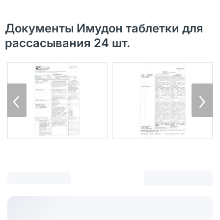
Документы Имудон таблетки для
рассасывания 24 шт.