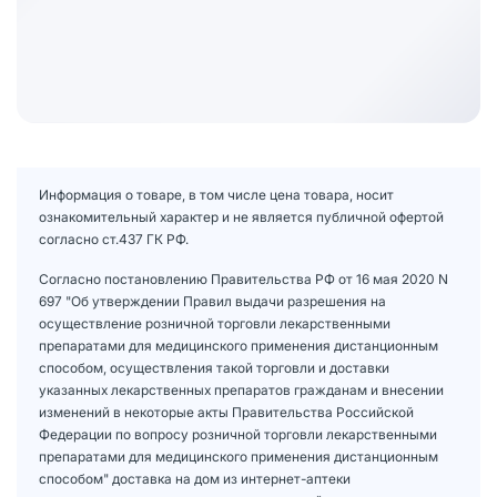
Информация о товаре, в том числе цена товара, носит
ознакомительный характер и не является публичной офертой
согласно ст.437 ГК РФ.
Согласно постановлению Правительства РФ от 16 мая 2020 N
697 "Об утверждении Правил выдачи разрешения на
осуществление розничной торговли лекарственными
препаратами для медицинского применения дистанционным
способом, осуществления такой торговли и доставки
указанных лекарственных препаратов гражданам и внесении
изменений в некоторые акты Правительства Российской
Федерации по вопросу розничной торговли лекарственными
препаратами для медицинского применения дистанционным
способом" доставка на дом из интернет-аптеки