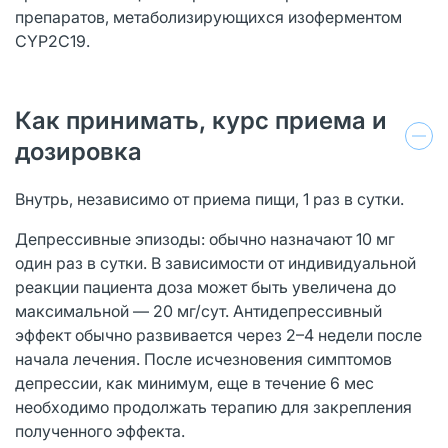
препаратов, метаболизирующихся изоферментом
CYP2C19.
Как принимать, курс приема и
дозировка
Внутрь, независимо от приема пищи, 1 раз в сутки.
Депрессивные эпизоды: обычно назначают 10 мг
один раз в сутки. В зависимости от индивидуальной
реакции пациента доза может быть увеличена до
максимальной — 20 мг/сут. Антидепрессивный
эффект обычно развивается через 2–4 недели после
начала лечения. После исчезновения симптомов
депрессии, как минимум, еще в течение 6 мес
необходимо продолжать терапию для закрепления
полученного эффекта.