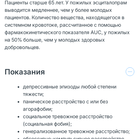
Пациенты старше 65 лет. У пожилых эсциталопрам
выводится медленнее, чем у более молодых
пациентов. Количество вещества, находящегося в
системном кровотоке, рассчитанное с помощью
фармакокинетического показателя AUC, у пожилых
на 50% больше, чем у молодых здоровых
добровольцев.
Показания
депрессивные эпизоды любой степени
тяжести;
паническое расстройство с или без
агорафобии;
социальное тревожное расстройство
(социальная фобия);
генерализованное тревожное расстройство;
обсессивно-компульсивное расстройство.