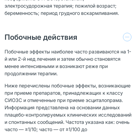
электросудорожная терапия; пожилой возраст;
беременность; период грудного вскармливания.
Побочные действия
Побочные эффекты наиболее часто развиваются на 1-
й или 2-й нед лечения и затем обычно становятся
менее интенсивными и возникают реже при
продолжении терапии.
Ниже перечислены побочные эффекты, возникающие
при приеме препаратов, принадлежащих к классу
СИОЗС и отмеченные при приеме эсциталопрама.
Информация представлена на основании данных
плацебо-контролируемых клинических исследований
и спонтанных сообщений. Частота указана как: очень
часто — ≥1/10; часто — от ≥1/100 до