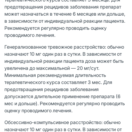
предотвращения рецидивов заболевания препарат
может назначаться в течение 6 месяцев или дольше,
в зависимости от индивидуальной реакции пациента.
Рекомендуется регулярно проводить оценку
проводимого лечения.
Генерализованное тревожное расстройство: обычно
назначают 10 мг один раз в сутки. В зависимости от
индивидуальной реакции пациента доза может быть
увеличена до максимальной — 20 мг/сут.
Минимальная рекомендуемая длительность
терапевтического курса составляет 3 мес. Для
предотвращения рецидивов заболевания
допускается длительное применение препарата (6
мес и дольше). Рекомендуется регулярно проводить
оценку проводимого лечения.
Обсессивно-компульсивное расстройство: обычно
назначают 10 мг один раз в сутки. В зависимости от