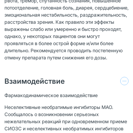
рвота, тремор, спутанность сознания, повышенное
потоотделение, головная боль, диарея, сердцебиение,
эмоциональная нестабильность, раздражительность,
расстройства зрения. Как правило эти эффекты
выражены слабо или умеренно и быстро проходят,
однако, у некоторых пациентов они могут
проявляться в более острой форме и/или более
длительно. Рекомендуется проводить постепенную
отмену препарата путем снижения его дозы.
Взаимодействие
Фармакодинамическое взаимодействие
Неселективные необратимые ингибиторы МАО.
Сообщалось о возникновении серьезных
нежелательных реакций при одновременном приеме
СИОЗС и неселективных необратимых ингибиторов