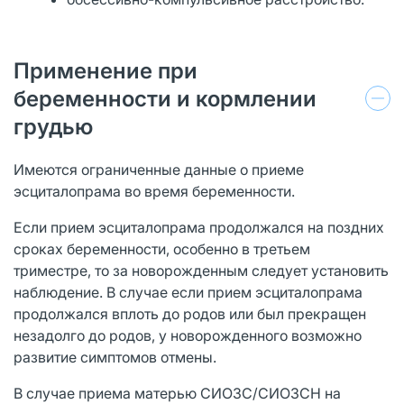
Применение при
беременности и кормлении
грудью
Имеются ограниченные данные о приеме
эсциталопрама во время беременности.
Если прием эсциталопрама продолжался на поздних
сроках беременности, особенно в третьем
триместре, то за новорожденным следует установить
наблюдение. В случае если прием эсциталопрама
продолжался вплоть до родов или был прекращен
незадолго до родов, у новорожденного возможно
развитие симптомов отмены.
В случае приема матерью СИОЗС/СИОЗСН на