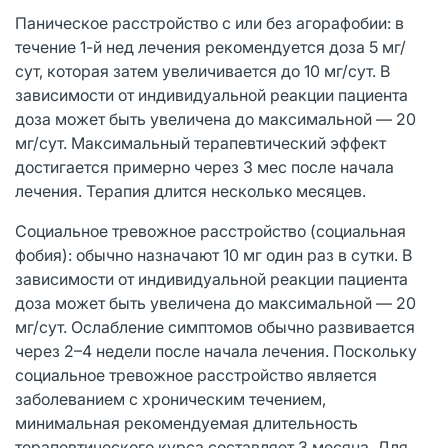
Паническое расстройство с или без агорафобии: в
течение 1-й нед лечения рекомендуется доза 5 мг/
сут, которая затем увеличивается до 10 мг/сут. В
зависимости от индивидуальной реакции пациента
доза может быть увеличена до максимальной — 20
мг/сут. Максимальный терапевтический эффект
достигается примерно через 3 мес после начала
лечения. Терапия длится несколько месяцев.
Социальное тревожное расстройство (социальная
фобия): обычно назначают 10 мг один раз в сутки. В
зависимости от индивидуальной реакции пациента
доза может быть увеличена до максимальной — 20
мг/сут. Ослабление симптомов обычно развивается
через 2–4 недели после начала лечения. Поскольку
социальное тревожное расстройство является
заболеванием с хроническим течением,
минимальная рекомендуемая длительность
терапевтического курса составляет 3 месяца. Для