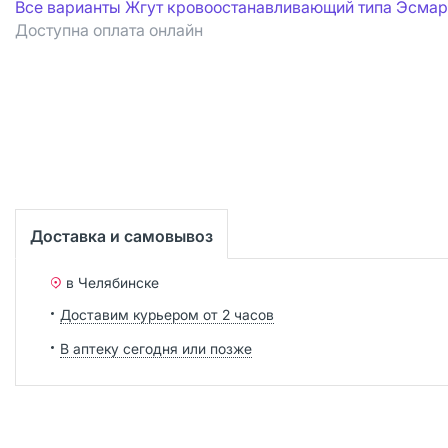
Все варианты Жгут кровоостанавливающий типа Эсма
Доступна оплата онлайн
Доставка и самовывоз
в Челябинске
Доставим курьером от 2 часов
В аптеку сегодня или позже