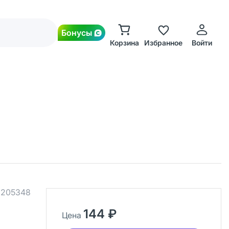
Бонусы
Корзина
Избранное
Войти
.
205348
144 ₽
Цена