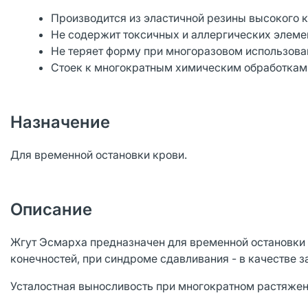
Производится из эластичной резины высокого к
Не содержит токсичных и аллергических элеме
Не теряет форму при многоразовом использова
Стоек к многократным химическим обработкам
Назначение
Для временной остановки крови.
Описание
Жгут Эсмарха предназначен для временной остановки 
конечностей, при синдроме сдавливания - в качестве з
Усталостная выносливость при многократном растяжени