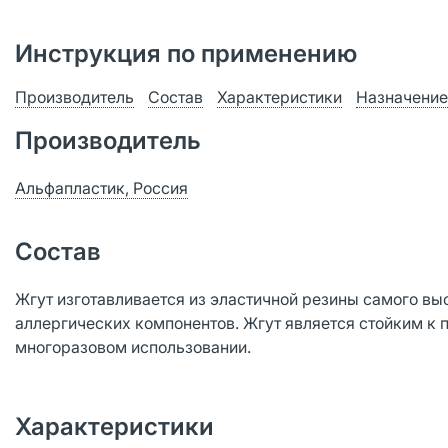
Инструкция по применению
Производитель
Состав
Характеристики
Назначение
Производитель
Альфапластик, Россия
Состав
Жгут изготавливается из эластичной резины самого выс
аллергических компонентов. Жгут является стойким к
многоразовом использовании.
Характеристики