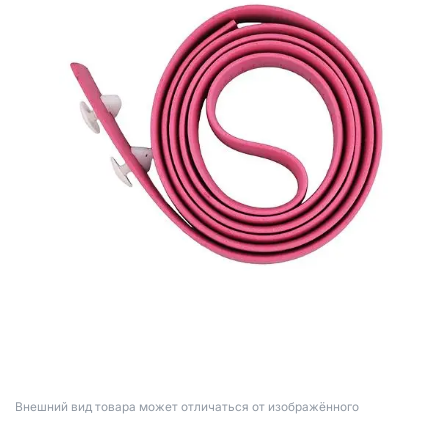
Bнешний вид товара может отличаться от изображённого