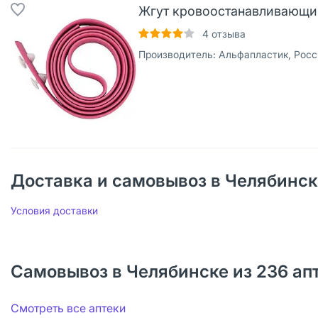
Жгут кровоостанавливающий
4
отзыва
Производитель:
Альфапластик, Росс
Доставка и самовывоз в Челябинск
Условия доставки
Самовывоз в Челябинске из 236 ап
Смотреть все аптеки