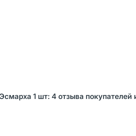
смарха 1 шт: 4 отзыва покупателей 