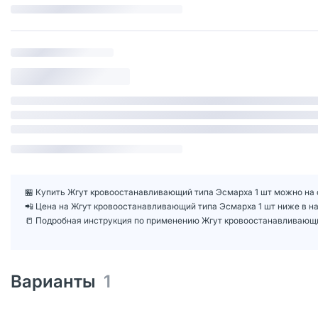
🏪 Купить Жгут кровоостанавливающий типа Эсмарха 1 шт можно на с
📲 Цена на Жгут кровоостанавливающий типа Эсмарха 1 шт ниже в 
📒 Подробная инструкция по применению Жгут кровоостанавливающи
Варианты
1