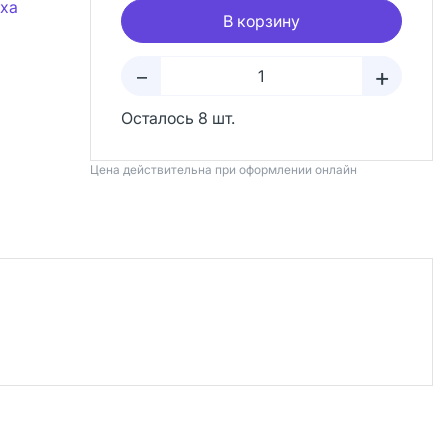
рха
В корзину
+
–
Осталось 8 шт.
Цена действительна при оформлении онлайн