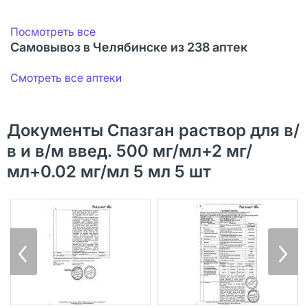
Посмотреть все
Самовывоз в Челябинске из 238 аптек
Смотреть все аптеки
Документы Спазган раствор для в/
в и в/м введ. 500 мг/мл+2 мг/
мл+0.02 мг/мл 5 мл 5 шт