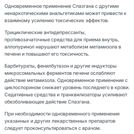
Одновременное применение Спазгана с другими
ненаркотическими анальгетиками может привести к
взаимному усилению токсических эффектов.
Трициклические антидепрессанты,
противозачаточные средства для приема внутрь,
аллопуринол нарушают метаболизм метамизола в
печени и повышают его токсичность.
Барбитураты, фенилбутазон и другие индукторы
микросомальных ферментов печени ослабляют
действие метамизола. Одновременное применение с
циклоспорином снижает уровень последнего в крови.
Седативные средства и транквилизаторы усиливают
обезболивающее действие Спазгана.
При необходимости одновременного применения
указанных и других лекарственных препаратов
следует проконсультироваться с врачом.