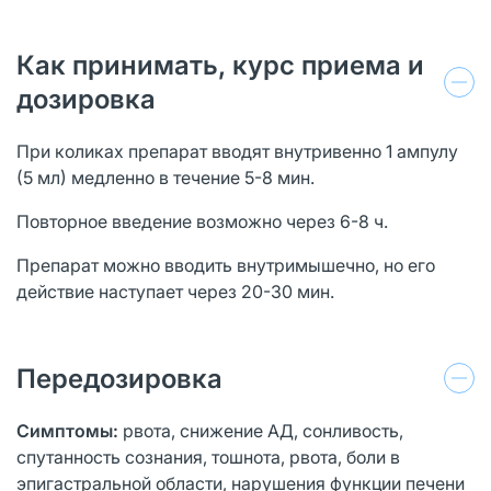
Как принимать, курс приема и
дозировка
При коликах препарат вводят внутривенно 1 ампулу
(5 мл) медленно в течение 5-8 мин.
Повторное введение возможно через 6-8 ч.
Препарат можно вводить внутримышечно, но его
действие наступает через 20-30 мин.
Передозировка
Симптомы:
рвота, снижение АД, сонливость,
спутанность сознания, тошнота, рвота, боли в
эпигастральной области, нарушения функции печени