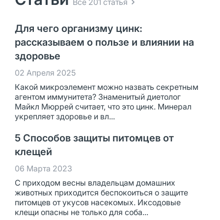
Все 201 статья
Для чего организму цинк:
рассказываем о пользе и влиянии на
здоровье
02 Апреля 2025
Какой микроэлемент можно назвать секретным
агентом иммунитета? Знаменитый диетолог
Майкл Мюррей считает, что это цинк. Минерал
укрепляет здоровье и вл...
5 Способов защиты питомцев от
клещей
06 Марта 2023
С приходом весны владельцам домашних
животных приходится беспокоиться о защите
питомцев от укусов насекомых. Иксодовые
клещи опасны не только для соба...