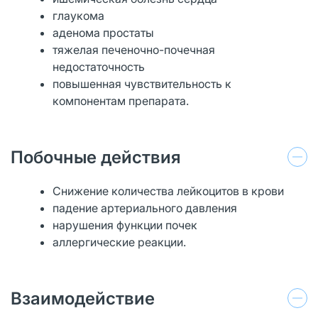
глаукома
аденома простаты
тяжелая печеночно-почечная
недостаточность
повышенная чувствительность к
компонентам препарата.
Побочные действия
Снижение количества лейкоцитов в крови
падение артериального давления
нарушения функции почек
аллергические реакции.
Взаимодействие