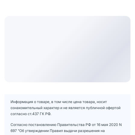
Информация о товаре, в том числе цена товара, носит
ознакомительный характер и не является публичной офертой
согласно ст.437 ГК РФ.
Согласно постановлению Правительства РФ от 16 мая 2020 N
697 "Об утверждении Правил выдачи разрешения на