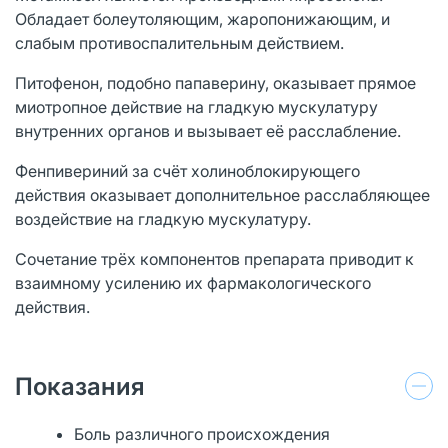
Обладает болеутоляющим, жаропонижающим, и
слабым противоспалительным действием.
Питофенон, подобно папаверину, оказывает прямое
миотропное действие на гладкую мускулатуру
внутренних органов и вызывает её расслабление.
Фенпивериний за счёт холиноблокирующего
действия оказывает дополнительное расслабляющее
воздействие на гладкую мускулатуру.
Сочетание трёх компонентов препарата приводит к
взаимному усилению их фармакологического
действия.
Показания
Боль различного происхождения