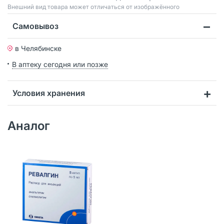
Bнешний вид товара может отличаться от изображённого
Самовывоз
в Челябинске
В аптеку сегодня или позже
Условия хранения
Аналог