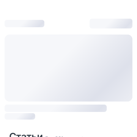
Статьи