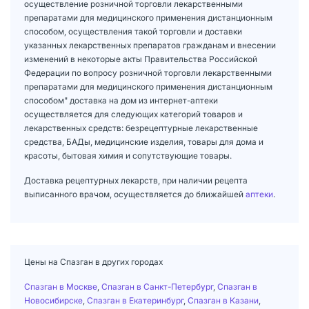
осуществление розничной торговли лекарственными
препаратами для медицинского применения дистанционным
способом, осуществления такой торговли и доставки
указанных лекарственных препаратов гражданам и внесении
изменений в некоторые акты Правительства Российской
Федерации по вопросу розничной торговли лекарственными
препаратами для медицинского применения дистанционным
способом" доставка на дом из интернет-аптеки
осуществляется для следующих категорий товаров и
лекарственных средств: безрецептурные лекарственные
средства, БАДы, медицинские изделия, товары для дома и
красоты, бытовая химия и сопутствующие товары.
Доставка рецептурных лекарств, при наличии рецепта
выписанного врачом, осуществляется до ближайшей
аптеки
.
Цены на Спазган в других городах
Спазган в Москве
,
Спазган в Санкт-Петербург
,
Спазган в
Новосибирске
,
Спазган в Екатеринбург
,
Спазган в Казани
,