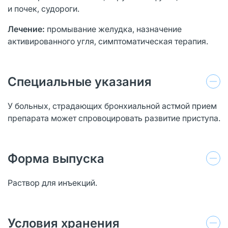
и почек, судороги.
Лечение:
промывание желудка, назначение
активированного угля, симптоматическая терапия.
Специальные указания
У больных, страдающих бронхиальной астмой прием
препарата может спровоцировать развитие приступа.
Форма выпуска
Раствор для инъекций.
Условия хранения