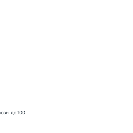
розы до 100