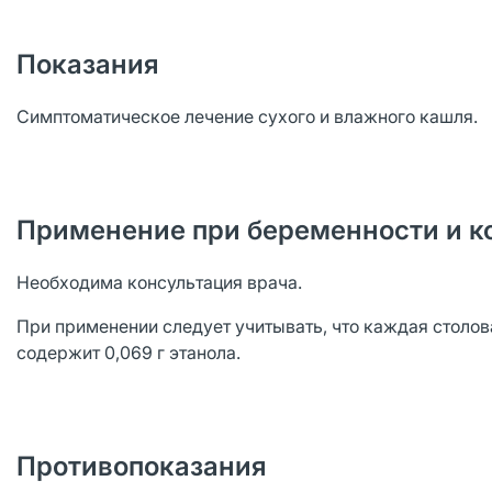
Показания
Симптоматическое лечение сухого и влажного кашля.
Применение при беременности и к
Необходима консультация врача.
При применении следует учитывать, что каждая столов
содержит 0,069 г этанола.
Противопоказания