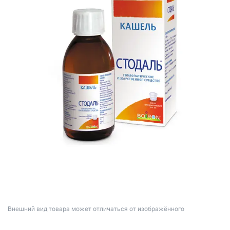
Bнешний вид товара может отличаться от изображённого