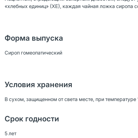
«хлебных единиц» (ХЕ), каждая чайная ложка сиропа с
Форма выпуска
Сироп гомеопатический
Условия хранения
В сухом, защищенном от света месте, при температуре 
Срок годности
5 лет