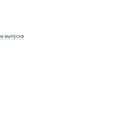
а выпуска