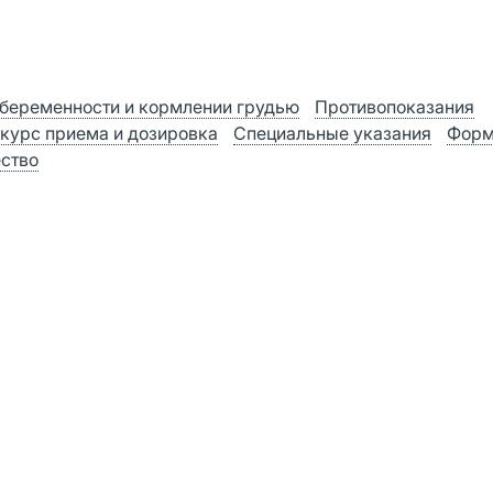
беременности и кормлении грудью
Противопоказания
 курс приема и дозировка
Специальные указания
Форм
ство