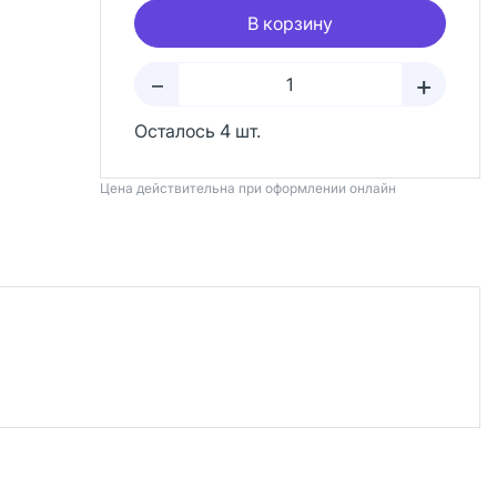
В корзину
+
–
Осталось 4 шт.
Цена действительна при оформлении онлайн