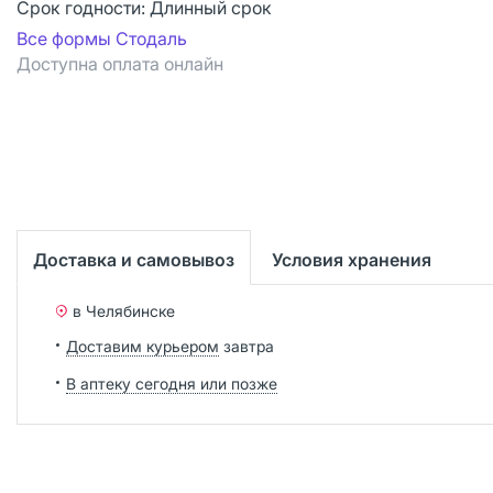
Срок годности:
Длинный срок
Все формы Стодаль
Доступна оплата онлайн
Доставка и самовывоз
Условия хранения
в Челябинске
Доставим курьером
завтра
В аптеку сегодня или позже