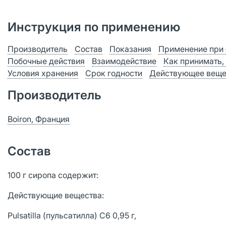
Инструкция по применению
Производитель
Состав
Показания
Применение при 
Побочные действия
Взаимодействие
Как принимать,
Условия хранения
Срок годности
Действующее веще
Производитель
Boiron, Франция
Состав
100 г сиропа содержит:
Действующие вещества:
Pulsatilla (пульсатилла) C6 0,95 г,