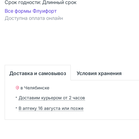
Срок годности:
Длинный срок
Все формы Флуифорт
Доступна оплата онлайн
Доставка и самовывоз
Условия хранения
в Челябинске
Доставим курьером от 2 часов
В аптеку 16 августа или позже