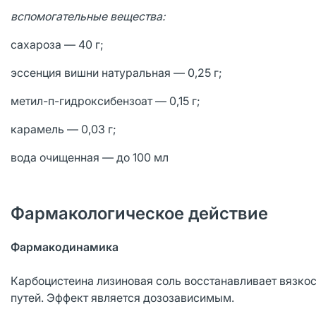
вспомогательные вещества:
сахароза — 40 г;
эссенция вишни натуральная — 0,25 г;
метил-п-гидроксибензоат — 0,15 г;
карамель — 0,03 г;
вода очищенная — до 100 мл
Фармакологическое действие
Фармакодинамика
Карбоцистеина лизиновая соль восстанавливает вязкос
путей. Эффект является дозозависимым.