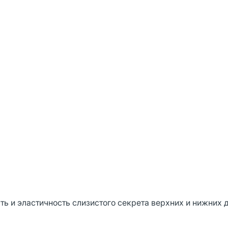
ть и эластичность слизистого секрета верхних и нижних