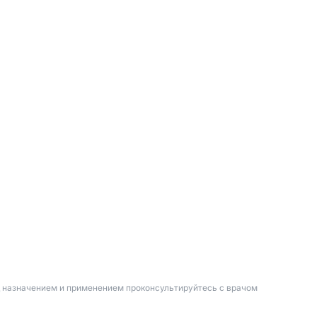
д назначением и применением проконсультируйтесь с врачом