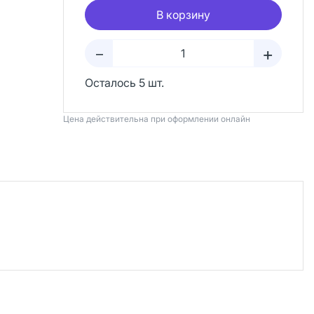
В корзину
+
–
Осталось 5 шт.
Цена действительна при оформлении онлайн