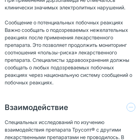
клинически значимых электролитных нарушений.
Сообщение о потенциальных побочных реакциях
Важно сообщать о подозреваемых нежелательных
реакциях после применения лекарственного
препарата. Это позволяет продолжить мониторинг
соотношения «пользы-риска» лекарственного
препарата. Специалисты здравоохранения должны
сообщать о любых подозреваемых побочных
реакциях через национальную систему сообщений о
побочных реакциях.
Взаимодействие
Специальных исследований по изучению
взаимодействия препарата Трусопт® с другими
лекарственными препаратами не проводилось. В