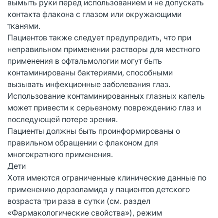
вымыть руки перед использованием и не допускать
контакта флакона с глазом или окружающими
тканями.
Пациентов также следует предупредить, что при
неправильном применении растворы для местного
применения в офтальмологии могут быть
контаминированы бактериями, способными
вызывать инфекционные заболевания глаз.
Использование контаминированных глазных капель
может привести к серьезному повреждению глаз и
последующей потере зрения.
Пациенты должны быть проинформированы о
правильном обращении с флаконом для
многократного применения.
Дети
Хотя имеются ограниченные клинические данные по
применению дорзоламида у пациентов детского
возраста три раза в сутки (см. раздел
«Фармакологические свойства»), режим