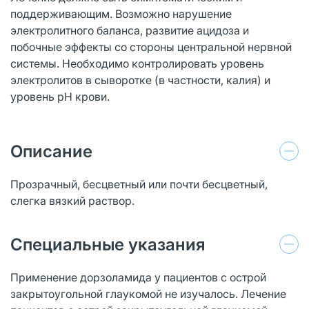
поддерживающим. Возможно нарушение
электролитного баланса, развитие ацидоза и
побочные эффекты со стороны центральной нервной
системы. Необходимо контролировать уровень
электролитов в сыворотке (в частности, калия) и
уровень pH крови.
Описание
Прозрачный, бесцветный или почти бесцветный,
слегка вязкий раствор.
Специальные указания
Применение дорзоламида у пациентов с острой
закрытоугольной глаукомой не изучалось. Лечение