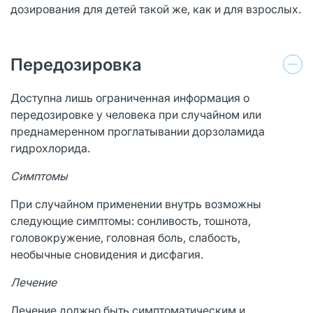
дозирования для детей такой же, как и для взрослых.
Передозировка
Доступна лишь ограниченная информация о
передозировке у человека при случайном или
преднамеренном проглатывании дорзоламида
гидрохлорида.
Симптомы
При случайном применении внутрь возможны
следующие симптомы: сонливость, тошнота,
головокружение, головная боль, слабость,
необычные сновидения и дисфагия.
Лечение
Лечение должно быть симптоматическим и