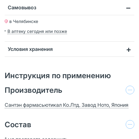
Самовывоз
в Челябинске
В аптеку сегодня или позже
Условия хранения
Инструкция по применению
Производитель
Сантэн фармасьютикал Ко.Лтд. Завод Ното, Япония
Состав