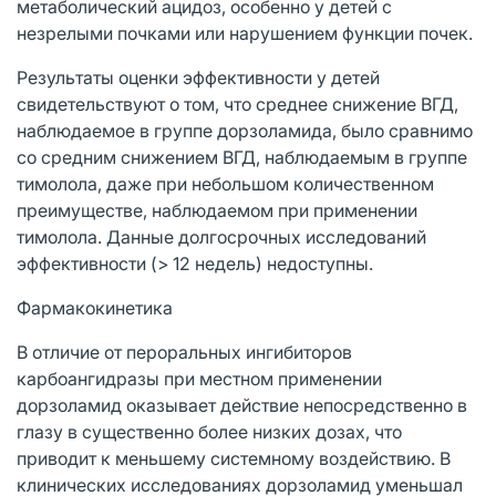
метаболический ацидоз, особенно у детей с
незрелыми почками или нарушением функции почек.
Результаты оценки эффективности у детей
свидетельствуют о том, что среднее снижение ВГД,
наблюдаемое в группе дорзоламида, было сравнимо
со средним снижением ВГД, наблюдаемым в группе
тимолола, даже при небольшом количественном
преимуществе, наблюдаемом при применении
тимолола. Данные долгосрочных исследований
эффективности (> 12 недель) недоступны.
Фармакокинетика
В отличие от пероральных ингибиторов
карбоангидразы при местном применении
дорзоламид оказывает действие непосредственно в
глазу в существенно более низких дозах, что
приводит к меньшему системному воздействию. В
клинических исследованиях дорзоламид уменьшал