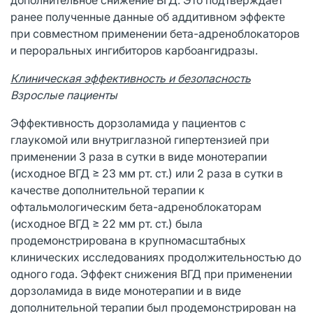
ранее полученные данные об аддитивном эффекте
при совместном применении бета-адреноблокаторов
и пероральных ингибиторов карбоангидразы.
Клиническая эффективность и безопасность
Взрослые пациенты
Эффективность дорзоламида у пациентов с
глаукомой или внутриглазной гипертензией при
применении 3 раза в сутки в виде монотерапии
(исходное ВГД ≥ 23 мм рт. ст.) или 2 раза в сутки в
качестве дополнительной терапии к
офтальмологическим бета-адреноблокаторам
(исходное ВГД ≥ 22 мм рт. ст.) была
продемонстрирована в крупномасштабных
клинических исследованиях продолжительностью до
одного года. Эффект снижения ВГД при применении
дорзоламида в виде монотерапии и в виде
дополнительной терапии был продемонстрирован на