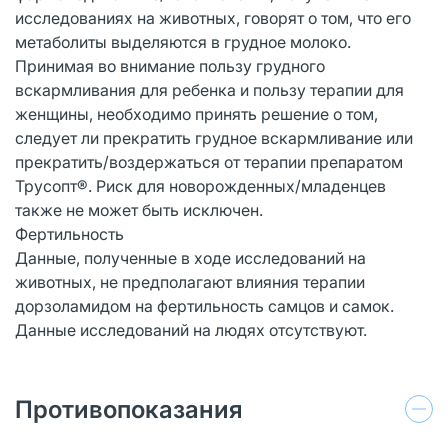
исследованиях на животных, говорят о том, что его
метаболиты выделяются в грудное молоко.
Принимая во внимание пользу грудного
вскармливания для ребенка и пользу терапии для
женщины, необходимо принять решение о том,
следует ли прекратить грудное вскармливание или
прекратить/воздержаться от терапии препаратом
Трусопт®. Риск для новорожденных/младенцев
также не может быть исключен.
Фертильность
Данные, полученные в ходе исследований на
животных, не предполагают влияния терапии
дорзоламидом на фертильность самцов и самок.
Данные исследований на людях отсутствуют.
Противопоказания