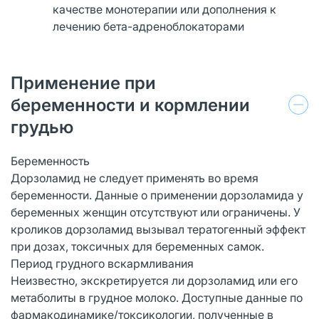
качестве монотерапии или дополнения к
лечению бета-адреноблокаторами
Применение при
беременности и кормлении
грудью
Беременность
Дорзоламид не следует применять во время
беременности. Данные о применении дорзоламида у
беременных женщин отсутствуют или ограничены. У
кроликов дорзоламид вызывал тератогенный эффект
при дозах, токсичных для беременных самок.
Период грудного вскармливания
Неизвестно, экскретируется ли дорзоламид или его
метаболиты в грудное молоко. Доступные данные по
фармакодинамике/токсикологии, полученные в